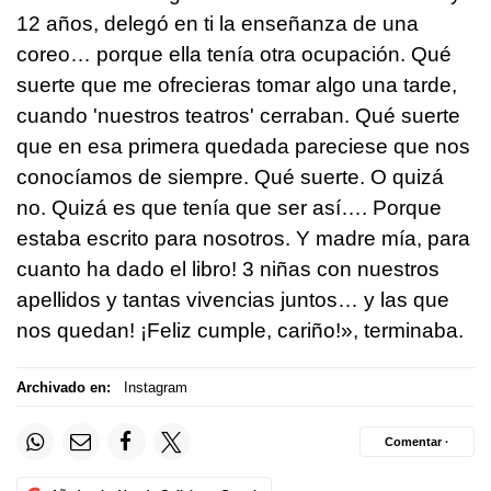
12 años, delegó en ti la enseñanza de una
coreo… porque ella tenía otra ocupación. Qué
suerte que me ofrecieras tomar algo una tarde,
cuando 'nuestros teatros' cerraban. Qué suerte
que en esa primera quedada pareciese que nos
conocíamos de siempre. Qué suerte. O quizá
no. Quizá es que tenía que ser así…. Porque
estaba escrito para nosotros. Y madre mía, para
cuanto ha dado el libro! 3 niñas con nuestros
apellidos y tantas vivencias juntos… y las que
nos quedan! ¡Feliz cumple, cariño!», terminaba.
Archivado en:
Instagram
Comentar ·