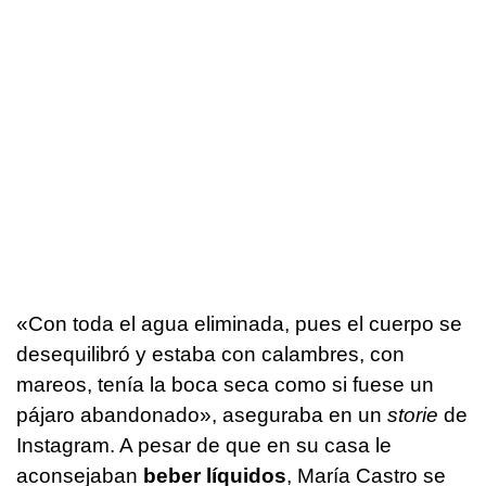
«Con toda el agua eliminada, pues el cuerpo se
desequilibró y estaba con calambres, con
mareos, tenía la boca seca como si fuese un
pájaro abandonado», aseguraba en un
storie
de
Instagram. A pesar de que en su casa le
aconsejaban
beber líquidos
, María Castro se