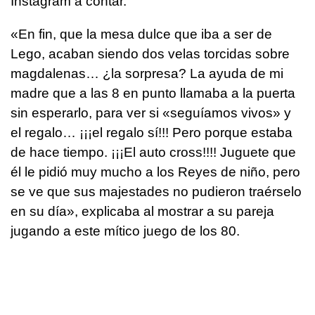
Instagram a contar.
«En fin, que la mesa dulce que iba a ser de
Lego, acaban siendo dos velas torcidas sobre
magdalenas… ¿la sorpresa? La ayuda de mi
madre que a las 8 en punto llamaba a la puerta
sin esperarlo, para ver si «seguíamos vivos» y
el regalo… ¡¡¡el regalo sí!!! Pero porque estaba
de hace tiempo. ¡¡¡El auto cross!!!! Juguete que
él le pidió muy mucho a los Reyes de niño, pero
se ve que sus majestades no pudieron traérselo
en su día», explicaba al mostrar a su pareja
jugando a este mítico juego de los 80.