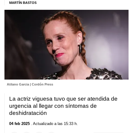
MARTÍN BASTOS
Atilano Garcia | Cordón Press
La actriz viguesa tuvo que ser atendida de
urgencia al llegar con síntomas de
deshidratación
04 feb 2025
. Actualizado a las 15:33 h.