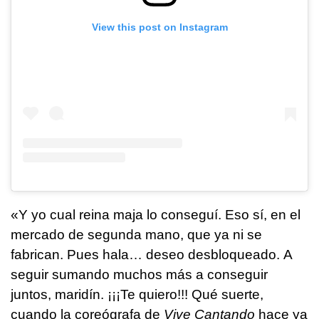
View this post on Instagram
«Y yo cual reina maja lo conseguí. Eso sí, en el
mercado de segunda mano, que ya ni se
fabrican. Pues hala… deseo desbloqueado. A
seguir sumando muchos más a conseguir
juntos, maridín. ¡¡¡Te quiero!!! Qué suerte,
cuando la coreógrafa de
Vive Cantando
hace ya