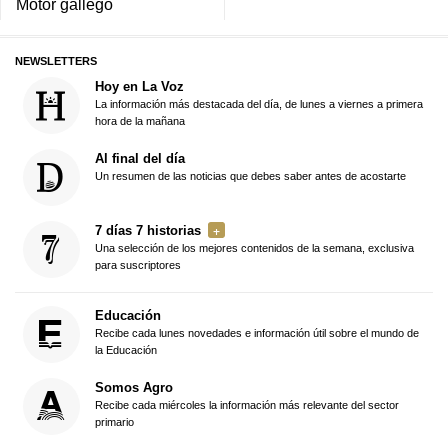
Motor gallego
NEWSLETTERS
Hoy en La Voz
La información más destacada del día, de lunes a viernes a primera
hora de la mañana
Al final del día
Un resumen de las noticias que debes saber antes de acostarte
7 días 7 historias
Una selección de los mejores contenidos de la semana, exclusiva
para suscriptores
Educación
Recibe cada lunes novedades e información útil sobre el mundo de
la Educación
Somos Agro
Recibe cada miércoles la información más relevante del sector
primario