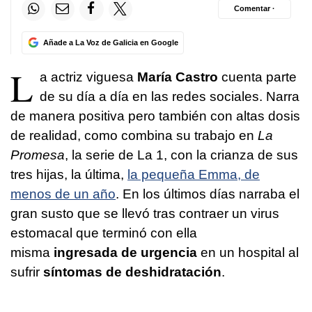
Comentar ·
Añade a La Voz de Galicia en Google
L
a actriz viguesa
María Castro
cuenta parte
de su día a día en las redes sociales. Narra
de manera positiva pero también con altas dosis
de realidad, como combina su trabajo en
La
Promesa
, la serie de La 1, con la crianza de sus
tres hijas, la última,
la pequeña Emma, de
menos de un año
. En los últimos días narraba el
gran susto que se llevó tras contraer un virus
estomacal que terminó con ella
misma
ingresada de urgencia
en un hospital al
sufrir
síntomas de deshidratación
.