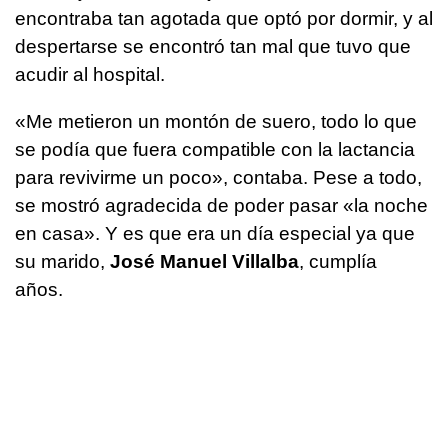
encontraba tan agotada que optó por dormir, y al
despertarse se encontró tan mal que tuvo que
acudir al hospital.
«Me metieron un montón de suero, todo lo que
se podía que fuera compatible con la lactancia
para revivirme un poco», contaba. Pese a todo,
se mostró agradecida de poder pasar «la noche
en casa». Y es que era un día especial ya que
su marido,
José Manuel Villalba
, cumplía
años.