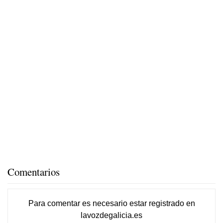
Comentarios
Para comentar es necesario
estar registrado
en
lavozdegalicia.es