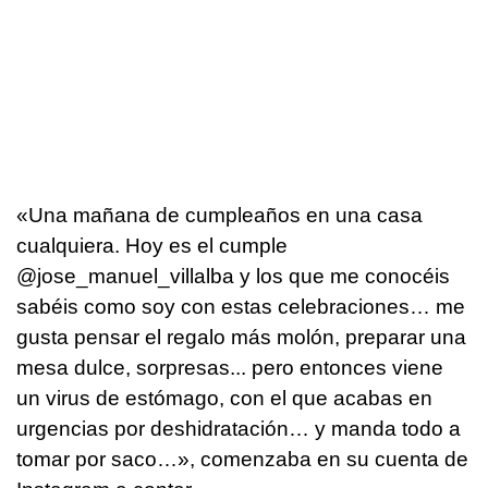
«Una mañana de cumpleaños en una casa
cualquiera. Hoy es el cumple
@jose_manuel_villalba y los que me conocéis
sabéis como soy con estas celebraciones… me
gusta pensar el regalo más molón, preparar una
mesa dulce, sorpresas... pero entonces viene
un virus de estómago, con el que acabas en
urgencias por deshidratación… y manda todo a
tomar por saco…», comenzaba en su cuenta de