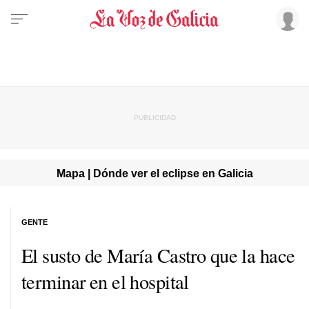
Mapa | Dónde ver el eclipse en Galicia
GENTE
El susto de María Castro que la hace
terminar en el hospital