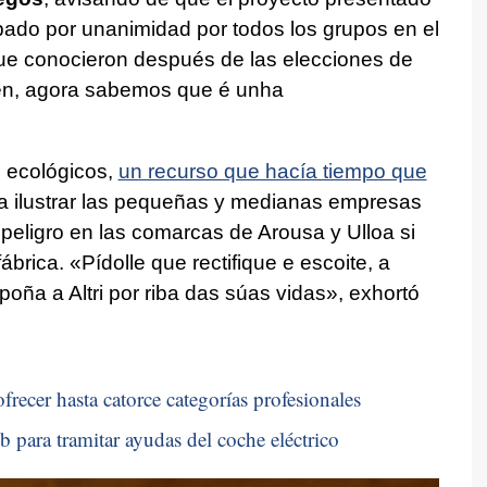
ado por unanimidad por todos los grupos en el
que conocieron después de las elecciones de
én, agora sabemos que é unha
 ecológicos,
un recurso que hacía tiempo que
 ilustrar las pequeñas y medianas empresas
peligro en las comarcas de Arousa y Ulloa si
ábrica. «
Pídolle que rectifique e escoite, a
poña a Altri por riba das súas vidas
», exhortó
frecer hasta catorce categorías profesionales
b para tramitar ayudas del coche eléctrico