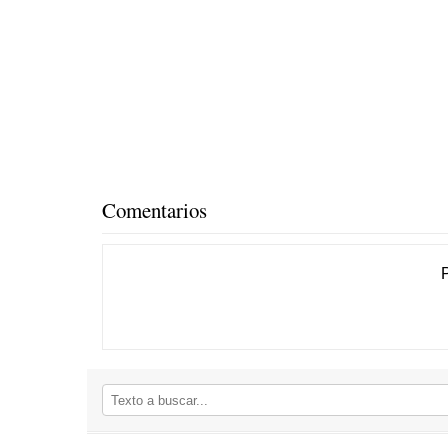
Comentarios