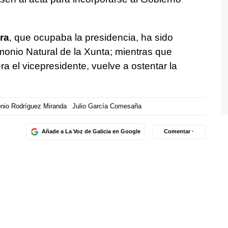
ra
, que ocupaba la presidencia, ha sido
monio Natural de la Xunta; mientras que
era el vicepresidente, vuelve a ostentar la
nio Rodríguez Miranda
Julio García Comesaña
Añade a La Voz de Galicia en Google
Comentar ·