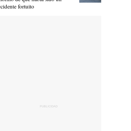
ccidente fortuito