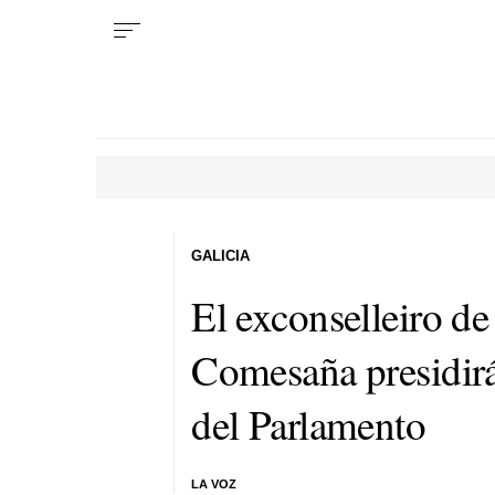
GALICIA
El exconselleiro de
Comesaña presidirá
del Parlamento
LA VOZ