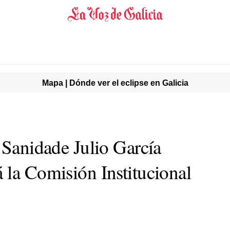
Mapa | Dónde ver el eclipse en Galicia
 Sanidade Julio García
 la Comisión Institucional