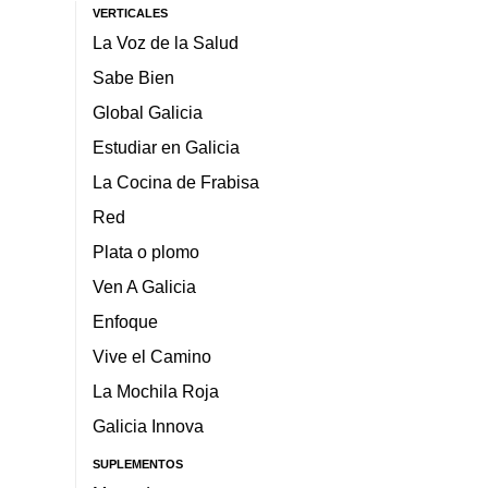
VERTICALES
La Voz de la Salud
Sabe Bien
Global Galicia
Estudiar en Galicia
La Cocina de Frabisa
Red
Plata o plomo
Ven A Galicia
Enfoque
Vive el Camino
La Mochila Roja
Galicia Innova
SUPLEMENTOS