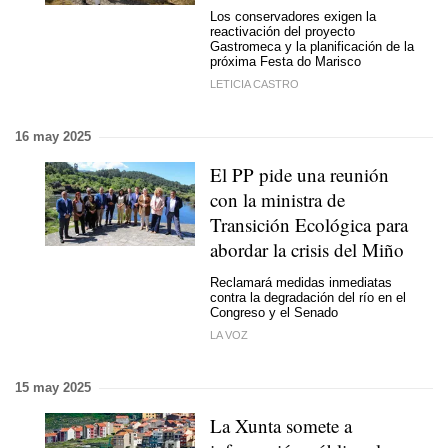
Los conservadores exigen la
reactivación del proyecto
Gastromeca y la planificación de la
próxima Festa do Marisco
LETICIA CASTRO
16 may 2025
El PP pide una reunión
con la ministra de
Transición Ecológica para
abordar la crisis del Miño
Reclamará medidas inmediatas
contra la degradación del río en el
Congreso y el Senado
LA VOZ
15 may 2025
La Xunta somete a