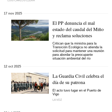
LUIS CARLOS LLERA
17 nov 2025
El PP denuncia el mal
estado del caudal del Miño
y reclama soluciones
Critican que la ministra para la
Transición Ecológica no atienda la
solicitud para mantener una reunión
para abordar la preocupante
situación ambiental del río
12 oct 2025
La Guardia Civil celebra el
día de su patrona
El acto tuvo lugar en el Puerto de
Vigo
LA VOZ