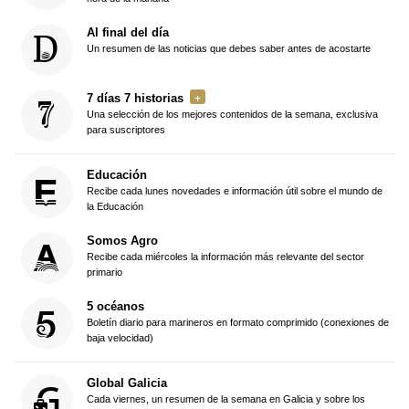
Al final del día
Un resumen de las noticias que debes saber antes de acostarte
7 días 7 historias
Una selección de los mejores contenidos de la semana, exclusiva
para suscriptores
Educación
Recibe cada lunes novedades e información útil sobre el mundo de
la Educación
Somos Agro
Recibe cada miércoles la información más relevante del sector
primario
5 océanos
Boletín diario para marineros en formato comprimido (conexiones de
baja velocidad)
Global Galicia
Cada viernes, un resumen de la semana en Galicia y sobre los