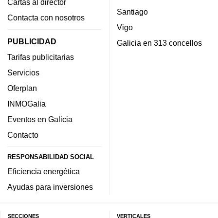
Cartas al director
Santiago
Contacta con nosotros
Vigo
PUBLICIDAD
Galicia en 313 concellos
Tarifas publicitarias
Servicios
Oferplan
INMOGalia
Eventos en Galicia
Contacto
RESPONSABILIDAD SOCIAL
Eficiencia energética
Ayudas para inversiones
SECCIONES
VERTICALES