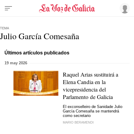
TEMA
Julio García Comesaña
Últimos artículos publicados
19 may 2026
Raquel Arias sustituirá a
Elena Candia en la
vicepresidencia del
Parlamento de Galicia
El exconselleiro de Sanidade Julio
García Comesaña se mantendrá
como secretario
MARIO BERAMENDI