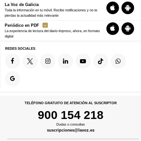
La Voz de Galicia
Toda la información en tu móvil. Recibe notificaciones y no te
pierdas la actualidad más relevante
Periódico en PDF
La experiencia de lectura del diario impreso, ahora, en formato
digital
REDES SOCIALES
TELÉFONO GRATUITO DE ATENCIÓN AL SUSCRIPTOR
900 154 218
Dudas o consultas
suscripciones@lavoz.es