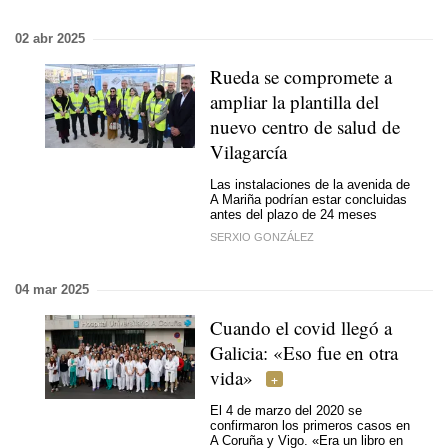
02 abr 2025
Rueda se compromete a
ampliar la plantilla del
nuevo centro de salud de
Vilagarcía
Las instalaciones de la avenida de
A Mariña podrían estar concluidas
antes del plazo de 24 meses
SERXIO GONZÁLEZ
04 mar 2025
Cuando el covid llegó a
Galicia: «Eso fue en otra
vida»
El 4 de marzo del 2020 se
confirmaron los primeros casos en
A Coruña y Vigo. «Era un libro en