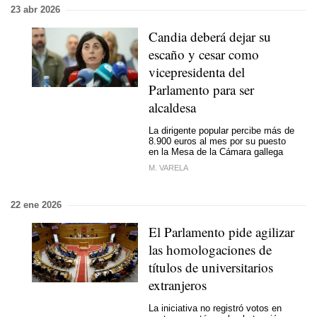
23 abr 2026
Candia deberá dejar su
escaño y cesar como
vicepresidenta del
Parlamento para ser
alcaldesa
La dirigente popular percibe más de
8.900 euros al mes por su puesto
en la Mesa de la Cámara gallega
M. VARELA
22 ene 2026
El Parlamento pide agilizar
las homologaciones de
títulos de universitarios
extranjeros
La iniciativa no registró votos en