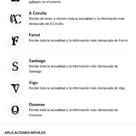
gallegos en el exterior
A Coruña
Recibe de lunes a viernes toda la actualidad y la información más
destacada de A Coruña
Ferrol
Recibe toda la actualidad y la información más destacada de Ferrol
Santiago
Recibe toda la actualidad y la información más destacada de
Santiago
Vigo
Recibe toda la actualidad y la información más destacada de Vigo
Ourense
Recibe toda la actualidad y la información más destacada de
Ourense
APLICACIONES MÓVILES