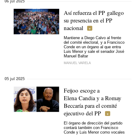
06 jul 2025
Así refuerza el PP gallego
su presencia en el PP
nacional
Mantiene a Diego Calvo al frente
del comité electoral, y a Francisco
Conde en un órgano al que entra
Luis Menor y sale el senador José
Manuel Baltar
MANUEL VARELA
05 jul 2025
Feijoo escoge a
Elena Candia y a Romay
Beccaría para el comité
ejecutivo del PP
El órgano de dirección del partido
contará también con Francisco
Conde y Luis Menor como vocales