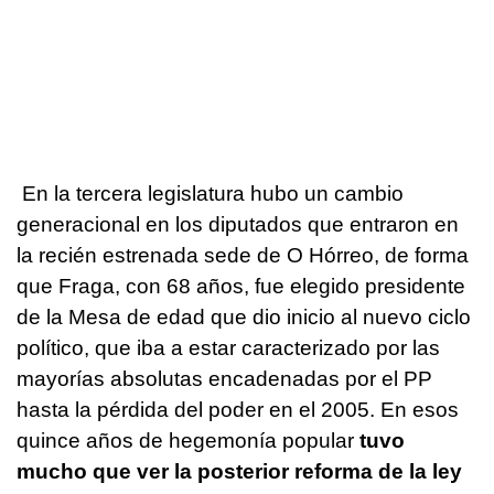
En la tercera legislatura hubo un cambio
generacional en los diputados que entraron en
la recién estrenada sede de O Hórreo, de forma
que Fraga, con 68 años, fue elegido presidente
de la Mesa de edad que dio inicio al nuevo ciclo
político, que iba a estar caracterizado por las
mayorías absolutas encadenadas por el PP
hasta la pérdida del poder en el 2005. En esos
quince años de hegemonía popular
tuvo
mucho que ver la posterior reforma de la ley