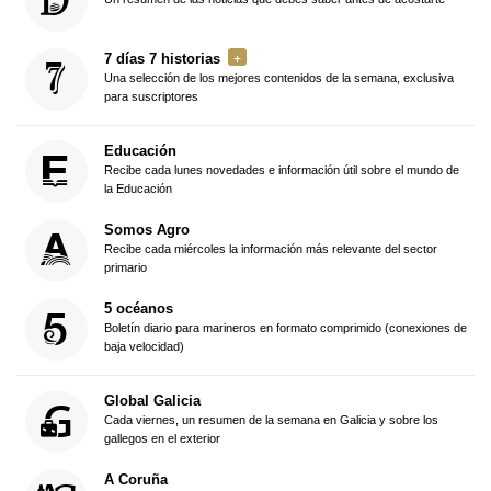
7 días 7 historias
Una selección de los mejores contenidos de la semana, exclusiva
para suscriptores
Educación
Recibe cada lunes novedades e información útil sobre el mundo de
la Educación
Somos Agro
Recibe cada miércoles la información más relevante del sector
primario
5 océanos
Boletín diario para marineros en formato comprimido (conexiones de
baja velocidad)
Global Galicia
Cada viernes, un resumen de la semana en Galicia y sobre los
gallegos en el exterior
A Coruña