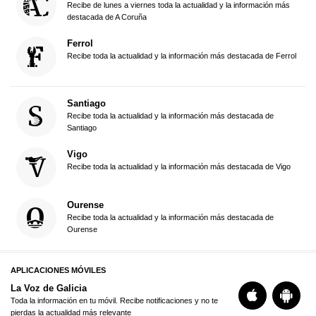
Recibe de lunes a viernes toda la actualidad y la información más
destacada de A Coruña
Ferrol
Recibe toda la actualidad y la información más destacada de Ferrol
Santiago
Recibe toda la actualidad y la información más destacada de
Santiago
Vigo
Recibe toda la actualidad y la información más destacada de Vigo
Ourense
Recibe toda la actualidad y la información más destacada de
Ourense
APLICACIONES MÓVILES
La Voz de Galicia
Toda la información en tu móvil. Recibe notificaciones y no te
pierdas la actualidad más relevante