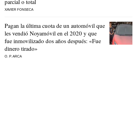
parcial o total
XAVIER FONSECA
Pagan la última cuota de un automóvil que
les vendió Noyamóvil en el 2020 y que
fue inmovilizado dos años después: «Fue
dinero tirado»
O. P. ARCA