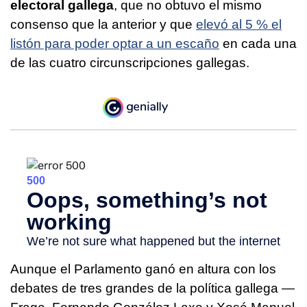
electoral gallega
, que no obtuvo el mismo
consenso que la anterior y que
elevó al 5 % el
listón para poder optar a un escaño
en cada una
de las cuatro circunscripciones gallegas.
Aunque el Parlamento ganó en altura con los
debates de tres grandes de la política gallega —