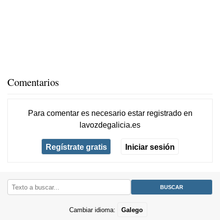
Comentarios
Para comentar es necesario
estar registrado
en
lavozdegalicia.es
Regístrate gratis
Iniciar sesión
Cambiar idioma:
Galego