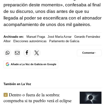
preparación deste momento»
, confesaba al final
de su discurso, unos días antes de que su
llegada al poder se escenificara con el atronador
acompañamiento de unos dos mil gaiteiros.
Archivado en:
Manuel Fraga
José María Aznar
Gerardo Fernández
Albor
Elecciones autonómicas
Parlamento de Galicia
Comentar ·
Añade a La Voz de Galicia en Google
También en La Voz
Dentro o fuera de la sombra:
comprueba si tu pueblo verá el eclipse