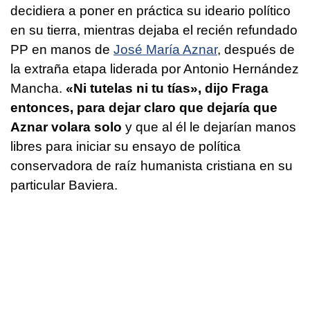
decidiera a poner en práctica su ideario político
en su tierra, mientras dejaba el recién refundado
PP en manos de
José María Aznar
, después de
la extraña etapa liderada por Antonio Hernández
Mancha.
«Ni tutelas ni tu tías», dijo Fraga
entonces, para dejar claro que dejaría que
Aznar volara solo
y que al él le dejarían manos
libres para iniciar su ensayo de política
conservadora de raíz humanista cristiana en su
particular Baviera.