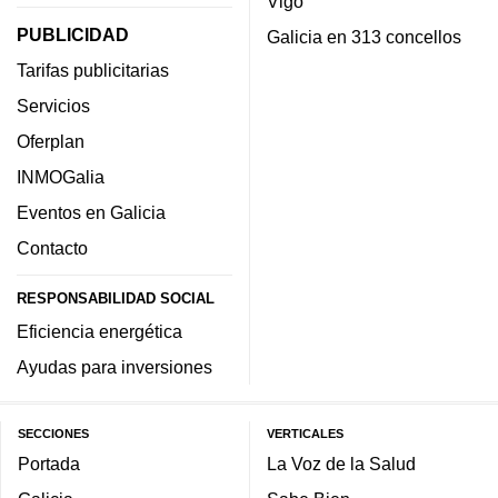
Vigo
PUBLICIDAD
Galicia en 313 concellos
Tarifas publicitarias
Servicios
Oferplan
INMOGalia
Eventos en Galicia
Contacto
RESPONSABILIDAD SOCIAL
Eficiencia energética
Ayudas para inversiones
SECCIONES
VERTICALES
Portada
La Voz de la Salud