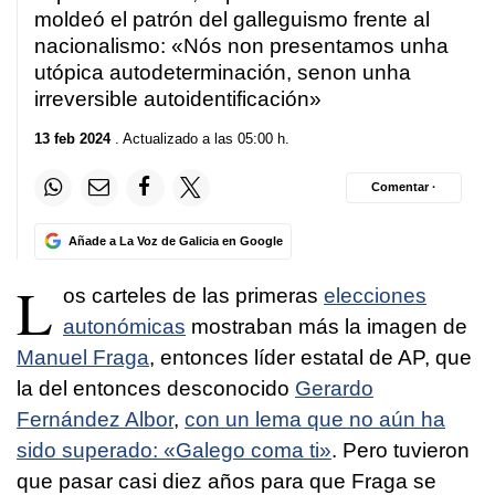
moldeó el patrón del galleguismo frente al
nacionalismo:
«Nós non presentamos unha
utópica autodeterminación, senon unha
irreversible autoidentificación»
13 feb 2024
. Actualizado a las 05:00 h.
Comentar ·
Añade a La Voz de Galicia en Google
L
os carteles de las primeras
elecciones
autonómicas
mostraban más la imagen de
Manuel Fraga
, entonces líder estatal de AP, que
la del entonces desconocido
Gerardo
Fernández Albor
,
con un lema que no aún ha
sido superado: «
Galego coma ti»
. Pero tuvieron
que pasar casi diez años para que Fraga se