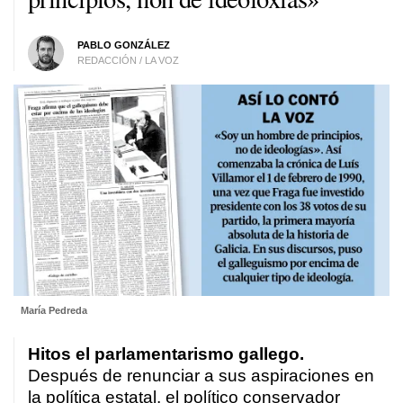
PABLO GONZÁLEZ
REDACCIÓN / LA VOZ
María Pedreda
Hitos el parlamentarismo gallego.
Después de renunciar a sus aspiraciones en
la política estatal, el político conservador