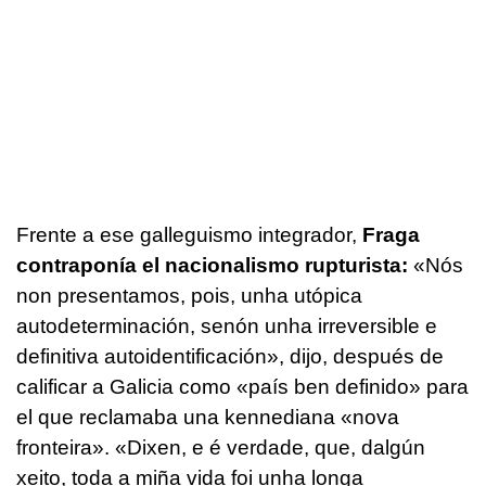
Frente a ese galleguismo integrador,
Fraga
contraponía el nacionalismo rupturista:
«Nós
non presentamos, pois, unha utópica
autodeterminación, senón unha irreversible e
definitiva autoidentificación»
, dijo, después de
calificar a Galicia como «país ben definido» para
el que reclamaba una kennediana
«nova
fronteira»
.
«Dixen, e é verdade, que, dalgún
xeito, toda a miña vida foi unha longa