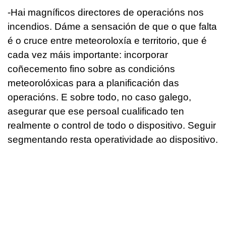
-Hai magníficos directores de operacións nos
incendios. Dáme a sensación de que o que falta
é o cruce entre meteoroloxía e territorio, que é
cada vez máis importante: incorporar
coñecemento fino sobre as condicións
meteorolóxicas para a planificación das
operacións. E sobre todo, no caso galego,
asegurar que ese persoal cualificado ten
realmente o control de todo o dispositivo. Seguir
segmentando resta operatividade ao dispositivo.