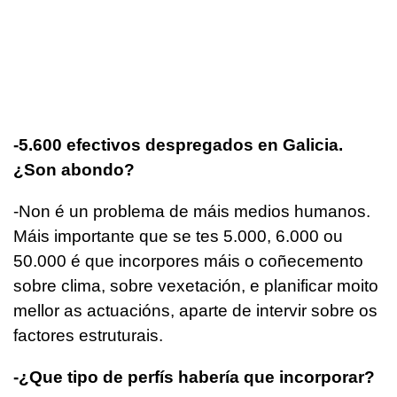
-5.600 efectivos despregados en Galicia.
¿Son abondo?
-Non é un problema de máis medios humanos.
Máis importante que se tes 5.000, 6.000 ou
50.000 é que incorpores máis o coñecemento
sobre clima, sobre vexetación, e planificar moito
mellor as actuacións, aparte de intervir sobre os
factores estruturais.
-¿Que tipo de perfís habería que incorporar?