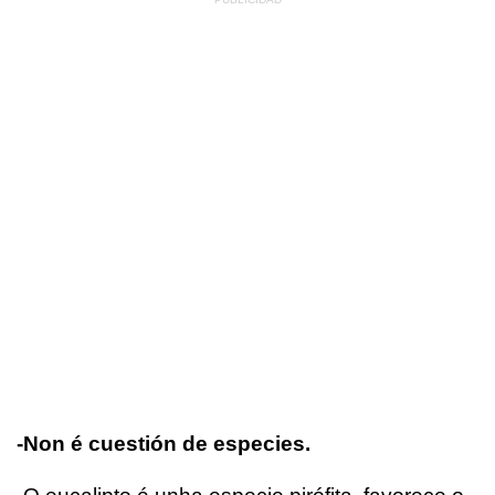
-Non é cuestión de especies.