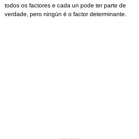
todos os factores e cada un pode ter parte de
verdade, pero ningún é o factor determinante.