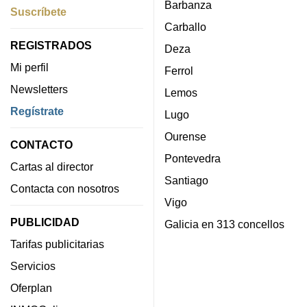
Barbanza
Suscríbete
Carballo
REGISTRADOS
Deza
Mi perfil
Ferrol
Newsletters
Lemos
Regístrate
Lugo
Ourense
CONTACTO
Pontevedra
Cartas al director
Santiago
Contacta con nosotros
Vigo
PUBLICIDAD
Galicia en 313 concellos
Tarifas publicitarias
Servicios
Oferplan