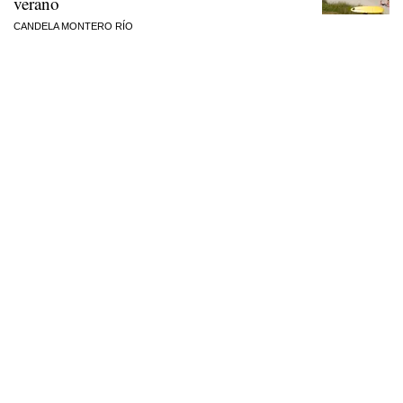
verano
CANDELA MONTERO RÍO