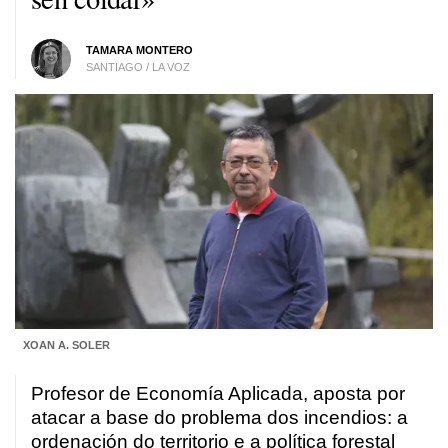
TAMARA MONTERO
SANTIAGO / LA VOZ
XOAN A. SOLER
Profesor de Economía Aplicada, aposta por
atacar a base do problema dos incendios: a
ordenación do territorio e a política forestal