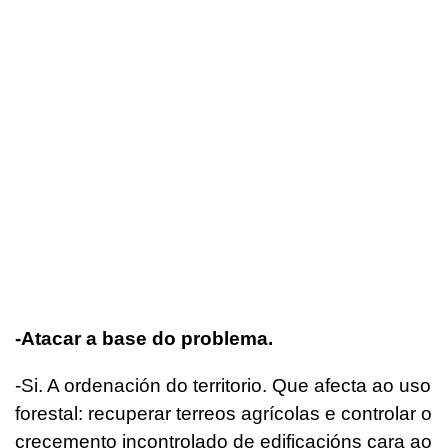
-Atacar a base do problema.
-Si. A ordenación do territorio. Que afecta ao uso
forestal: recuperar terreos agrícolas e controlar o
crecemento incontrolado de edificacións cara ao