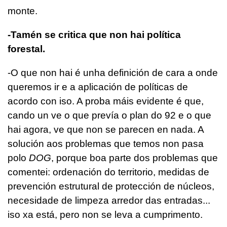
monte.
-Tamén se critica que non hai política
forestal.
-O que non hai é unha definición de cara a onde
queremos ir e a aplicación de políticas de
acordo con iso. A proba máis evidente é que,
cando un ve o que prevía o plan do 92 e o que
hai agora, ve que non se parecen en nada. A
solución aos problemas que temos non pasa
polo
DOG
, porque boa parte dos problemas que
comentei: ordenación do territorio, medidas de
prevención estrutural de protección de núcleos,
necesidade de limpeza arredor das entradas...
iso xa está, pero non se leva a cumprimento.