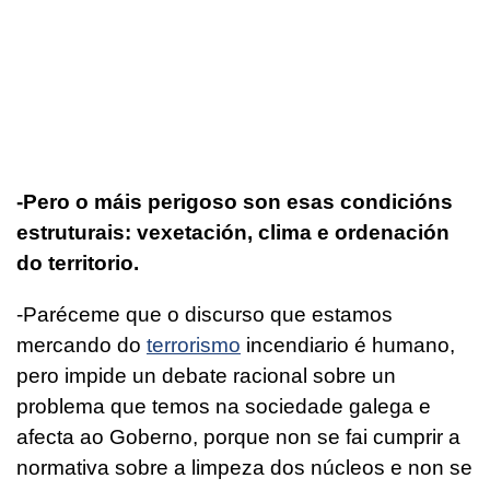
-Pero o máis perigoso son esas condicións
estruturais: vexetación, clima e ordenación
do territorio.
-Paréceme que o discurso que estamos
mercando do
terrorismo
incendiario é humano,
pero impide un debate racional sobre un
problema que temos na sociedade galega e
afecta ao Goberno, porque non se fai cumprir a
normativa sobre a limpeza dos núcleos e non se