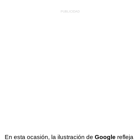
En esta ocasión, la ilustración de
Google
refleja