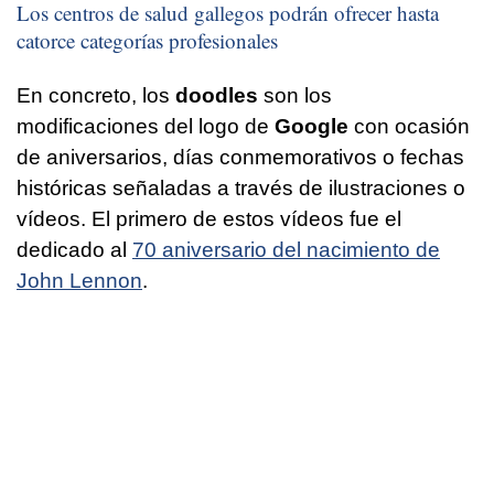
Los centros de salud gallegos podrán ofrecer hasta
catorce categorías profesionales
En concreto, los
doodles
son los
modificaciones del logo de
Google
con ocasión
de aniversarios, días conmemorativos o fechas
históricas señaladas a través de ilustraciones o
vídeos. El primero de estos vídeos fue el
dedicado al
70 aniversario del nacimiento de
John Lennon
.