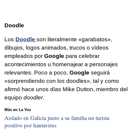
Doodle
Los
Doodle
son literalmente «garabatos»,
dibujos, logos animados, trucos o vídeos
empleados por
Google
para celebrar
acontecimientos u homenajear a personajes
relevantes. Poco a poco,
Google
seguirá
«sorprendiendo con los doodles», tal y como
afirmó hace unos días Mike Dutton, miembro del
equipo
doodler
.
Más en La Voz
Aislado en Galicia junto a su familia un turista
positivo por hantavirus