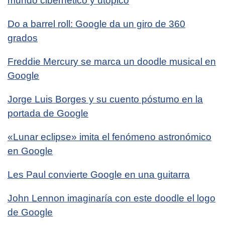
mundo cibernético y utópico
Do a barrel roll: Google da un giro de 360
grados
Freddie Mercury se marca un doodle musical en
Google
Jorge Luis Borges y su cuento póstumo en la
portada de Google
«Lunar eclipse» imita el fenómeno astronómico
en Google
Les Paul convierte Google en una guitarra
John Lennon imaginaría con este doodle el logo
de Google