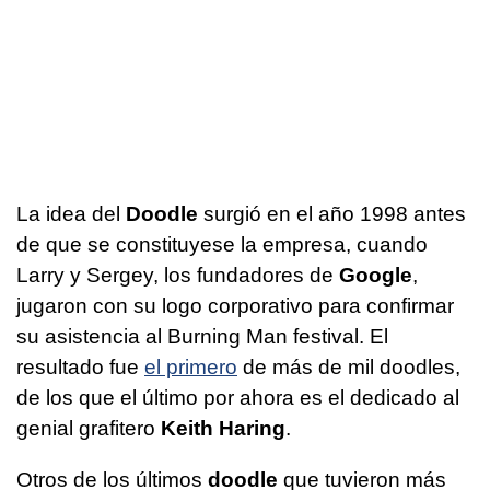
La idea del
Doodle
surgió en el año 1998 antes
de que se constituyese la empresa, cuando
Larry y Sergey, los fundadores de
Google
,
jugaron con su logo corporativo para confirmar
su asistencia al Burning Man festival. El
resultado fue
el primero
de más de mil doodles,
de los que el último por ahora es el dedicado al
genial grafitero
Keith Haring
.
Otros de los últimos
doodle
que tuvieron más