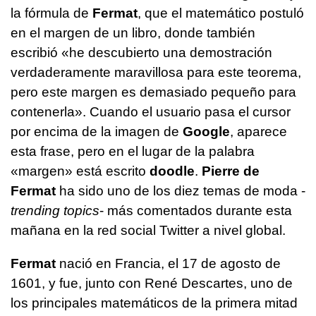
la fórmula de
Fermat
, que el matemático postuló
en el margen de un libro, donde también
escribió «he descubierto una demostración
verdaderamente maravillosa para este teorema,
pero este margen es demasiado pequeño para
contenerla». Cuando el usuario pasa el cursor
por encima de la imagen de
Google
, aparece
esta frase, pero en el lugar de la palabra
«margen» está escrito
doodle
.
Pierre de
Fermat
ha sido uno de los diez temas de moda -
trending topics
- más comentados durante esta
mañana en la red social Twitter a nivel global.
Fermat
nació en Francia, el 17 de agosto de
1601, y fue, junto con René Descartes, uno de
los principales matemáticos de la primera mitad