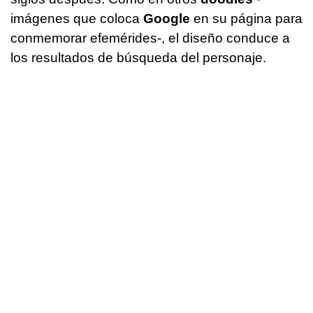
imágenes que coloca
Google
en su página para
conmemorar efemérides-, el diseño conduce a
los resultados de búsqueda del personaje.