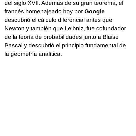
del siglo XVII. Además de su gran teorema, el
francés homenajeado hoy por
Google
descubrió el cálculo diferencial antes que
Newton y también que Leibniz, fue cofundador
de la teoría de probabilidades junto a Blaise
Pascal y descubrió el principio fundamental de
la geometría analítica.