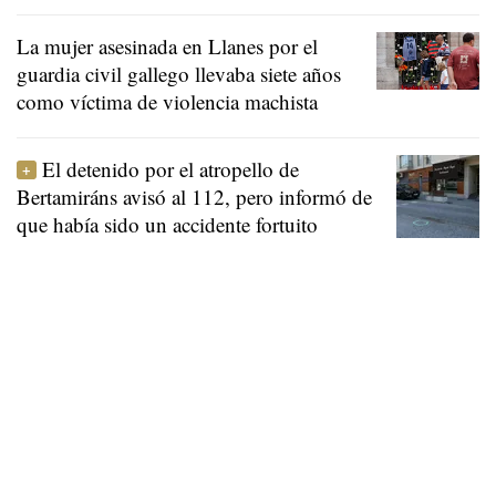
La mujer asesinada en Llanes por el
guardia civil gallego llevaba siete años
como víctima de violencia machista
El detenido por el atropello de
Bertamiráns avisó al 112, pero informó de
que había sido un accidente fortuito