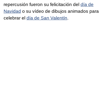
repercusión fueron su felicitación del
día de
Navidad
o su vídeo de dibujos animados para
celebrar el
día de San Valentín
.