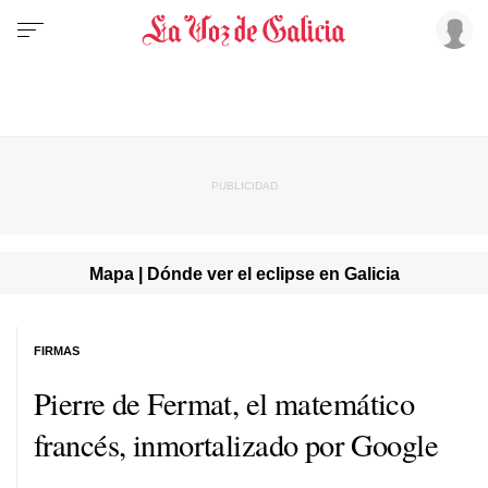
Mapa | Dónde ver el eclipse en Galicia
FIRMAS
Pierre de Fermat, el matemático
francés, inmortalizado por Google