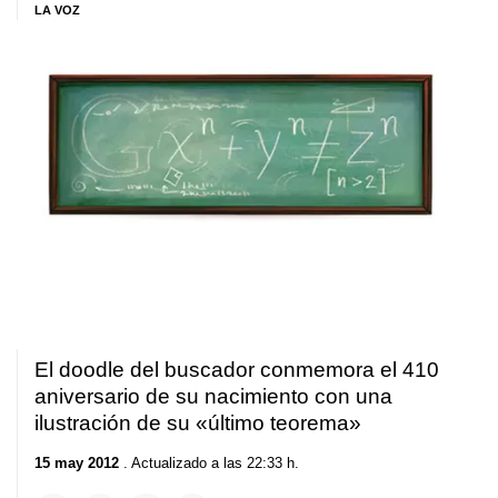
LA VOZ
El doodle del buscador conmemora el 410
aniversario de su nacimiento con una
ilustración de su «último teorema»
15 may 2012
. Actualizado a las 22:33 h.