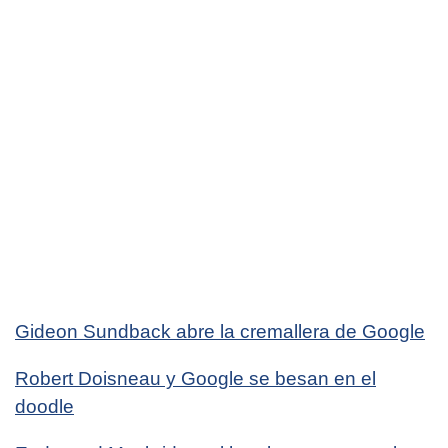
Gideon Sundback abre la cremallera de Google
Robert Doisneau y Google se besan en el
doodle