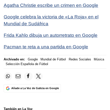
Agatha Christie escribe un crimen en Google
Google celebra la victoria de «La Roja» en el
Mundial de Sudáfrica
Frida Kahlo dibuja un autorretrato en Google
Pacman te reta a una partida en Google
Archivado en:
Google
Mundial de Fútbol
Redes Sociales
Música
Selección Española de Fútbol
Añade a La Voz de Galicia en Google
También en La Voz