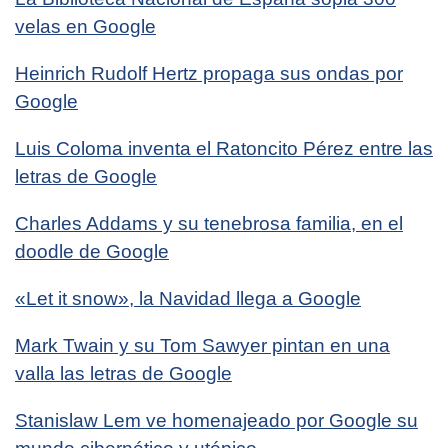
velas en Google
Heinrich Rudolf Hertz propaga sus ondas por
Google
Luis Coloma inventa el Ratoncito Pérez entre las
letras de Google
Charles Addams y su tenebrosa familia, en el
doodle de Google
«Let it snow», la Navidad llega a Google
Mark Twain y su Tom Sawyer pintan en una
valla las letras de Google
Stanislaw Lem ve homenajeado por Google su