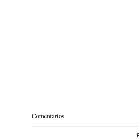
Comentarios