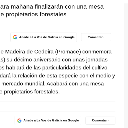
ara mañana finalizarán con una mesa
 propietarios forestales
Añade a La Voz de Galicia en Google
Comentar ·
e Madeira de Cedeira (Promace) conmemora
s) su décimo aniversario con unas jornadas
os hablará de las particularidades del cultivo
dará la relación de esta especie con el medio y
el mercado mundial. Acabará con una mesa
 propietarios forestales.
Añade a La Voz de Galicia en Google
Comentar ·