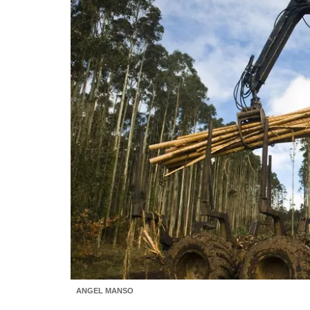
ANGEL MANSO