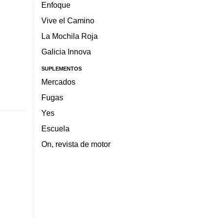
Enfoque
Vive el Camino
La Mochila Roja
Galicia Innova
SUPLEMENTOS
Mercados
Fugas
Yes
Escuela
On, revista de motor