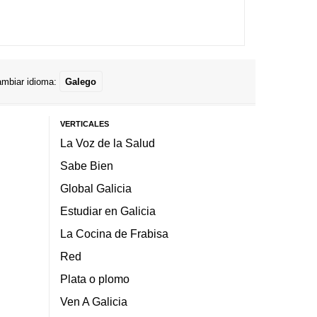
mbiar idioma:
Galego
VERTICALES
La Voz de la Salud
Sabe Bien
Global Galicia
Estudiar en Galicia
La Cocina de Frabisa
Red
Plata o plomo
Ven A Galicia