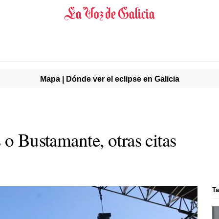
Mapa | Dónde ver el eclipse en Galicia
 o Bustamante, otras citas
Ta