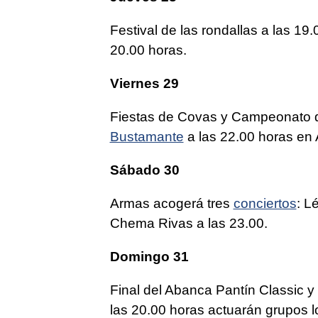
Festival de las rondallas a las 1
20.00 horas.
Viernes 29
Fiestas de Covas y Campeonato 
Bustamante
a las 22.00 horas en
Sábado 30
Armas acogerá tres
conciertos
: L
Chema Rivas a las 23.00.
Domingo 31
Final del Abanca Pantín Classic
las 20.00 horas actuarán grupos l