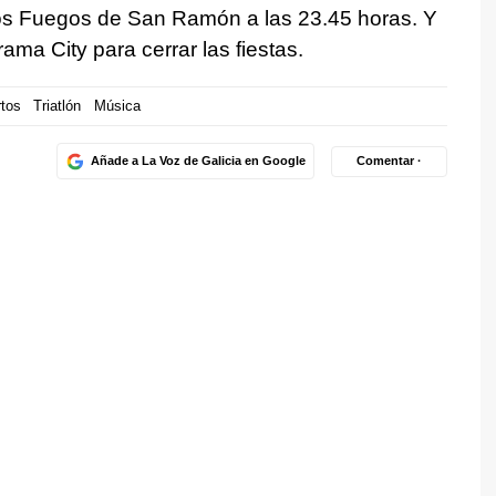
los Fuegos de San Ramón a las 23.45 horas. Y
ama City para cerrar las fiestas.
tos
Triatlón
Música
Añade a La Voz de Galicia en Google
Comentar ·