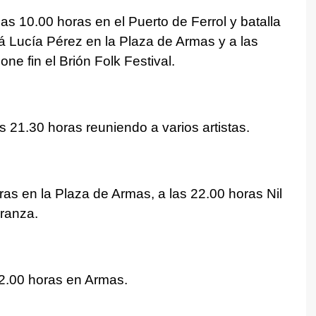
las 10.00 horas en el Puerto de Ferrol y batalla
rá Lucía Pérez en la Plaza de Armas y a las
e fin el Brión Folk Festival.
 21.30 horas reuniendo a varios artistas.
ras en la Plaza de Armas, a las 22.00 horas Nil
aranza.
2.00 horas en Armas.