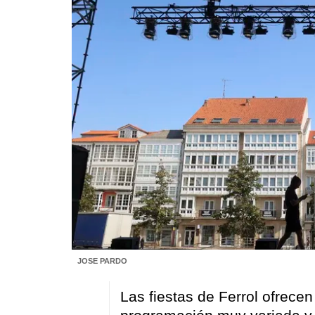
JOSE PARDO
Las fiestas de Ferrol ofrece