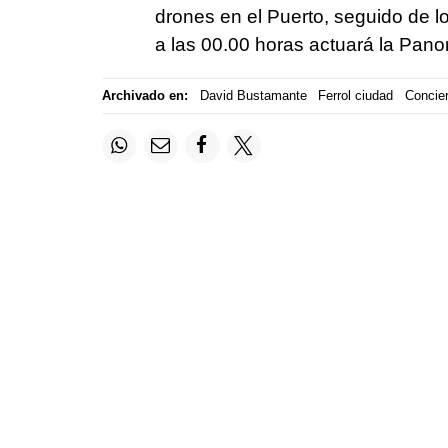
drones en el Puerto, seguido de 
a las 00.00 horas actuará la Panor
Archivado en:
David Bustamante
Ferrol ciudad
Concier