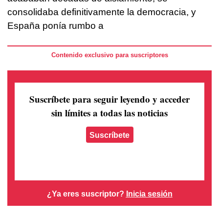
consolidaba definitivamente la democracia, y
España ponía rumbo a
Contenido exclusivo para suscriptores
Suscríbete para seguir leyendo
y acceder
sin límites a todas las noticias
Suscríbete
¿Ya eres suscriptor?
Inicia sesión