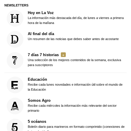
NEWSLETTERS
Hoy en La Voz
La información más destacada del día, de lunes a viernes a primera
hora de la mañana
Al final del día
Un resumen de las noticias que debes saber antes de acostarte
7 días 7 historias
Una selección de los mejores contenidos de la semana, exclusiva
para suscriptores
Educación
Recibe cada lunes novedades e información útil sobre el mundo de
la Educación
Somos Agro
Recibe cada miércoles la información más relevante del sector
primario
5 océanos
Boletín diario para marineros en formato comprimido (conexiones de