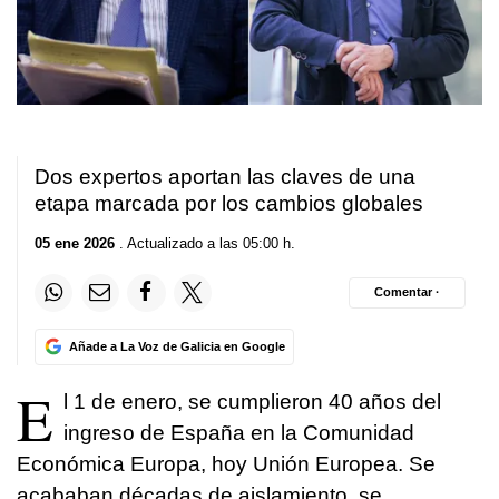
Dos expertos aportan las claves de una
etapa marcada por los cambios globales
05 ene 2026
. Actualizado a las 05:00 h.
Comentar ·
Añade a La Voz de Galicia en Google
E
l 1 de enero, se cumplieron 40 años del
ingreso de España en la Comunidad
Económica Europa, hoy Unión Europea. Se
acababan décadas de aislamiento, se