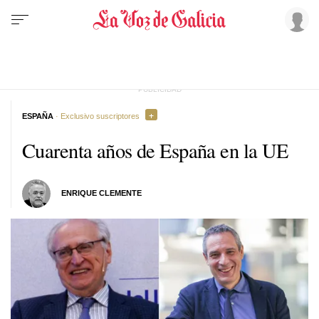
ESPAÑA
· Exclusivo suscriptores
Cuarenta años de España en la UE
ENRIQUE CLEMENTE