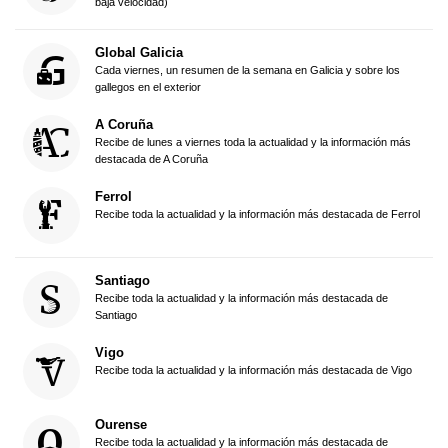
baja velocidad)
Global Galicia
Cada viernes, un resumen de la semana en Galicia y sobre los
gallegos en el exterior
A Coruña
Recibe de lunes a viernes toda la actualidad y la información más
destacada de A Coruña
Ferrol
Recibe toda la actualidad y la información más destacada de Ferrol
Santiago
Recibe toda la actualidad y la información más destacada de
Santiago
Vigo
Recibe toda la actualidad y la información más destacada de Vigo
Ourense
Recibe toda la actualidad y la información más destacada de