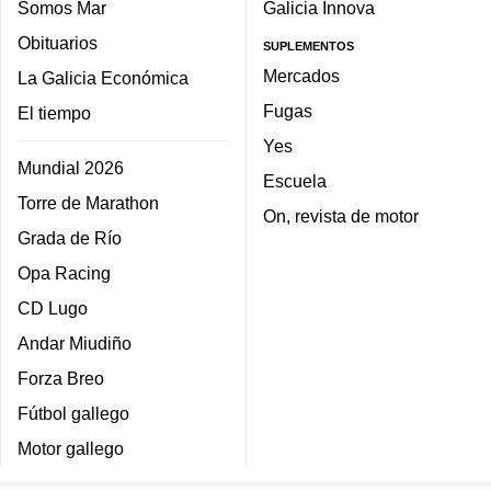
Somos Mar
Galicia Innova
Obituarios
SUPLEMENTOS
Mercados
La Galicia Económica
Fugas
El tiempo
Yes
Mundial 2026
Escuela
Torre de Marathon
On, revista de motor
Grada de Río
Opa Racing
CD Lugo
Andar Miudiño
Forza Breo
Fútbol gallego
Motor gallego