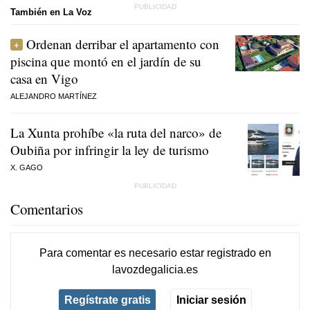
También en La Voz
Ordenan derribar el apartamento con
piscina que montó en el jardín de su
casa en Vigo
ALEJANDRO MARTÍNEZ
La Xunta prohíbe «la ruta del narco» de
Oubiña por infringir la ley de turismo
X. GAGO
Comentarios
Para comentar es necesario
estar registrado
en
lavozdegalicia.es
Regístrate gratis
Iniciar sesión