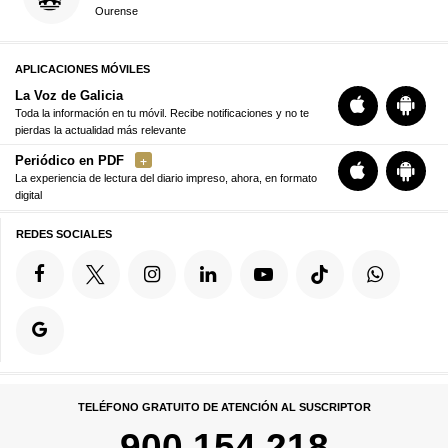
Ourense
APLICACIONES MÓVILES
La Voz de Galicia
Toda la información en tu móvil. Recibe notificaciones y no te
pierdas la actualidad más relevante
Periódico en PDF
La experiencia de lectura del diario impreso, ahora, en formato
digital
REDES SOCIALES
TELÉFONO GRATUITO DE ATENCIÓN AL SUSCRIPTOR
900 154 218