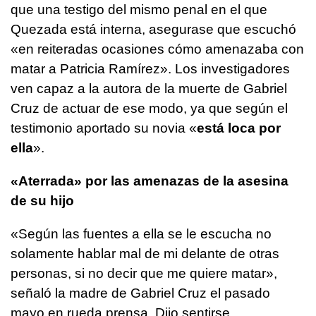
que una testigo del mismo penal en el que
Quezada está interna, asegurase que escuchó
«en reiteradas ocasiones cómo amenazaba con
matar a Patricia Ramírez». Los investigadores
ven capaz a la autora de la muerte de Gabriel
Cruz de actuar de ese modo, ya que según el
testimonio aportado su novia «
está loca por
ella
».
«Aterrada» por las amenazas de la asesina
de su hijo
«Según las fuentes a ella se le escucha no
solamente hablar mal de mi delante de otras
personas, si no decir que me quiere matar»,
señaló la madre de Gabriel Cruz el pasado
mayo en rueda prensa. Dijo sentirse