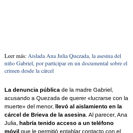
Leer más:
Aislada Ana Julia Quezada, la asesina del
niño Gabriel, por participar en un documental sobre el
crimen desde la cárcel
La denuncia pública
de la madre Gabriel,
acusando a Quezada de querer «lucrarse con la
muerte» del menor,
llevó al aislamiento en la
cárcel de Brieva de la asesina
. Al parecer, Ana
Julia,
habría tenido acceso a un teléfono
móvil
que le permitió entablar contacto con el