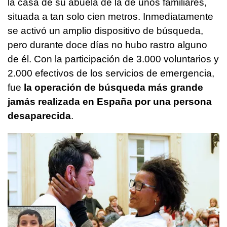
la casa de su abuela de la de unos familiares,
situada a tan solo cien metros. Inmediatamente
se activó un amplio dispositivo de búsqueda,
pero durante doce días no hubo rastro alguno
de él. Con la participación de 3.000 voluntarios y
2.000 efectivos de los servicios de emergencia,
fue
la operación de búsqueda más grande
jamás realizada en España por una persona
desaparecida
.