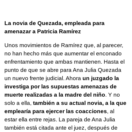
La novia de Quezada, empleada para
amenazar a Patricia Ramírez
Unos movimientos de Ramírez que, al parecer,
no han hecho más que aumentar el enconado
enfrentamiento que ambas mantienen. Hasta el
punto de que se abre para Ana Julia Quezada
un nuevo frente judicial. Ahora
un juzgado la
investiga por las supuestas amenazas de
muerte realizadas a la madre del niño
. Y no
solo a ella,
también a su actual novia, a la que
emplearía para ejercer las coacciones
, al
estar ella entre rejas. La pareja de Ana Julia
también está citada ante el juez, después de