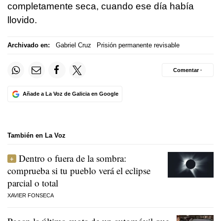
completamente seca, cuando ese día había
llovido.
Archivado en:
Gabriel Cruz
Prisión permanente revisable
Comentar ·
Añade a La Voz de Galicia en Google
También en La Voz
Dentro o fuera de la sombra:
comprueba si tu pueblo verá el eclipse
parcial o total
XAVIER FONSECA