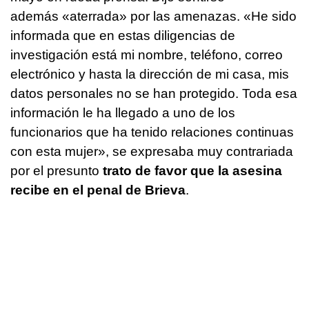
además «aterrada» por las amenazas. «He sido
informada que en estas diligencias de
investigación está mi nombre, teléfono, correo
electrónico y hasta la dirección de mi casa, mis
datos personales no se han protegido. Toda esa
información le ha llegado a uno de los
funcionarios que ha tenido relaciones continuas
con esta mujer», se expresaba muy contrariada
por el presunto
trato de favor que la asesina
recibe en el penal de Brieva
.