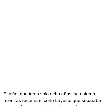
El niño, que tenía solo ocho años, se esfumó
mientras recorría el corto trayecto que separaba