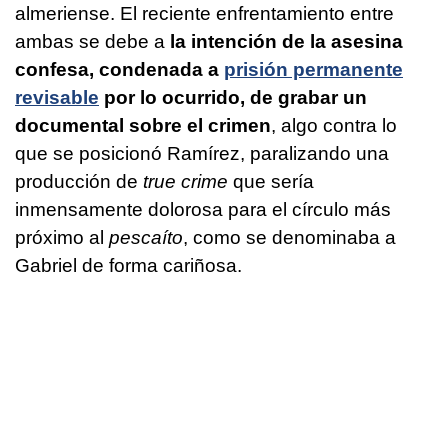
almeriense. El reciente enfrentamiento entre
ambas se debe a
la intención de la asesina
confesa, condenada a
prisión permanente
revisable
por lo ocurrido, de grabar un
documental sobre el crimen
, algo contra lo
que se posicionó Ramírez, paralizando una
producción de
true crime
que sería
inmensamente dolorosa para el círculo más
próximo al
pescaíto
, como se denominaba a
Gabriel de forma cariñosa.