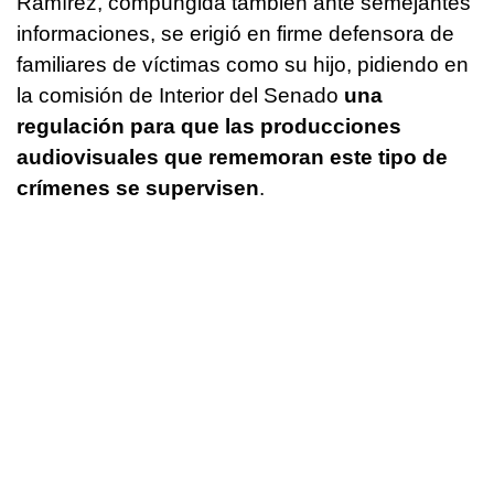
Ramírez, compungida también ante semejantes
informaciones, se erigió en firme defensora de
familiares de víctimas como su hijo, pidiendo en
la comisión de Interior del Senado
una
regulación para que las producciones
audiovisuales que rememoran este tipo de
crímenes se supervisen
.