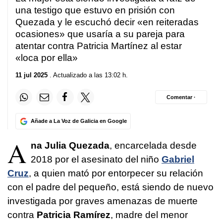
una testigo que estuvo en prisión con
Quezada y le escuchó decir «en reiteradas
ocasiones» que usaría a su pareja para
atentar contra Patricia Martínez al estar
«loca por ella»
11 jul 2025
. Actualizado a las 13:02 h.
Comentar ·
Añade a La Voz de Galicia en Google
A
na Julia Quezada
, encarcelada desde
2018 por el asesinato del niño
Gabriel
Cruz
, a quien mató por entorpecer su relación
con el padre del pequeño, está siendo de nuevo
investigada por graves amenazas de muerte
contra
Patricia Ramírez
, madre del menor