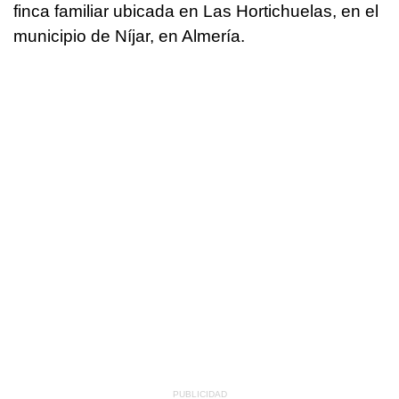
finca familiar ubicada en Las Hortichuelas, en el
municipio de Níjar, en Almería.