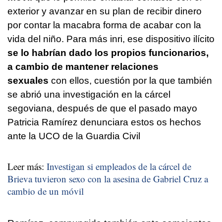
exterior y avanzar en su plan de recibir dinero
por contar la macabra forma de acabar con la
vida del niño. Para más inri, ese dispositivo ilícito
se lo habrían dado los propios funcionarios,
a cambio de mantener relaciones
sexuales
con ellos, cuestión por la que también
se abrió una investigación en la cárcel
segoviana, después de que el pasado mayo
Patricia Ramírez denunciara estos os hechos
ante la UCO de la Guardia Civil
Leer más:
Investigan si empleados de la cárcel de
Brieva tuvieron sexo con la asesina de Gabriel Cruz a
cambio de un móvil