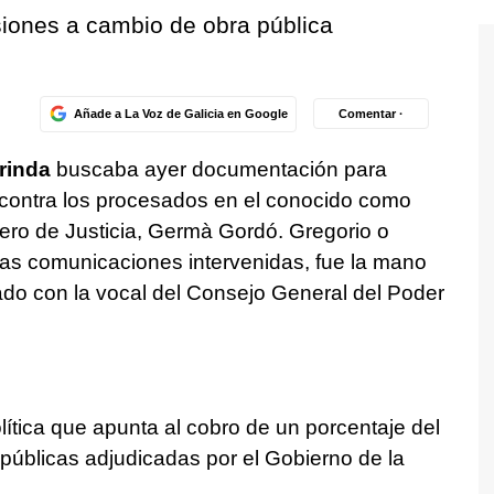
iones a cambio de obra pública
Añade a La Voz de Galicia en Google
Comentar ·
rinda
buscaba ayer documentación para
contra los procesados en el conocido como
ero de Justicia, Germà Gordó. Gregorio o
 las comunicaciones intervenidas, fue la mano
do con la vocal del Consejo General del Poder
lítica que apunta al cobro de un porcentaje del
públicas adjudicadas por el Gobierno de la