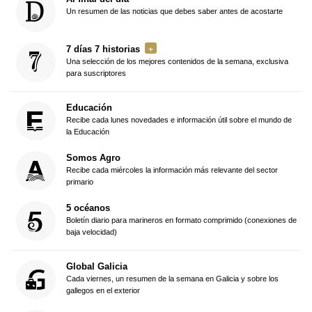
Un resumen de las noticias que debes saber antes de acostarte
7 días 7 historias
Una selección de los mejores contenidos de la semana, exclusiva
para suscriptores
Educación
Recibe cada lunes novedades e información útil sobre el mundo de
la Educación
Somos Agro
Recibe cada miércoles la información más relevante del sector
primario
5 océanos
Boletín diario para marineros en formato comprimido (conexiones de
baja velocidad)
Global Galicia
Cada viernes, un resumen de la semana en Galicia y sobre los
gallegos en el exterior