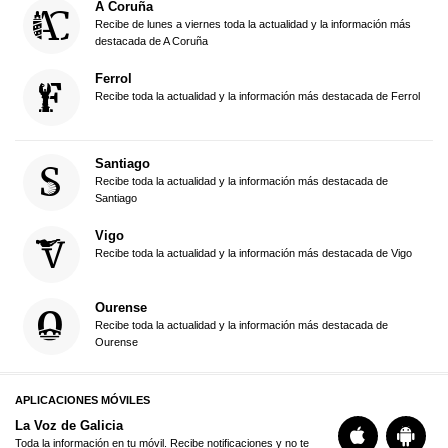
A Coruña
Recibe de lunes a viernes toda la actualidad y la información más
destacada de A Coruña
Ferrol
Recibe toda la actualidad y la información más destacada de Ferrol
Santiago
Recibe toda la actualidad y la información más destacada de
Santiago
Vigo
Recibe toda la actualidad y la información más destacada de Vigo
Ourense
Recibe toda la actualidad y la información más destacada de
Ourense
APLICACIONES MÓVILES
La Voz de Galicia
Toda la información en tu móvil. Recibe notificaciones y no te