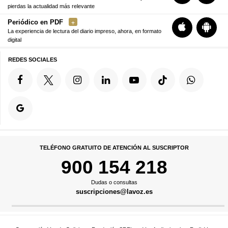
pierdas la actualidad más relevante
Periódico en PDF
La experiencia de lectura del diario impreso, ahora, en formato
digital
REDES SOCIALES
TELÉFONO GRATUITO DE ATENCIÓN AL SUSCRIPTOR
900 154 218
Dudas o consultas
suscripciones@lavoz.es