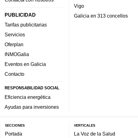
Vigo
PUBLICIDAD
Galicia en 313 concellos
Tarifas publicitarias
Servicios
Oferplan
INMOGalia
Eventos en Galicia
Contacto
RESPONSABILIDAD SOCIAL
Eficiencia energética
Ayudas para inversiones
SECCIONES
VERTICALES
Portada
La Voz de la Salud