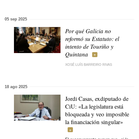
05 sep 2025
Por qué Galicia no
reformó su Estatuto: el
intento de Touriño y
Quintana
XOSÉ LUÍS BARREIRO RIVAS
18 ago 2025
Jordi Casas, exdiputado de
CiU: «La legislatura está
bloqueada y veo imposible
la financiación singular»