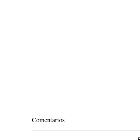
Comentarios