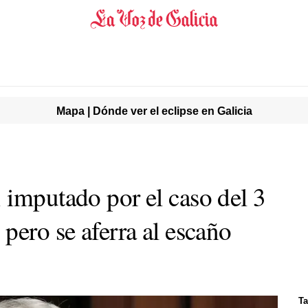
Mapa | Dónde ver el eclipse en Galicia
 imputado por el caso del 3
pero se aferra al escaño
Ta