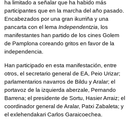
ha limitado a señalar que ha habido más
participantes que en la marcha del año pasado.
Encabezados por una gran ikurriña y una
pancarta con el lema
Independentzia
, los
manifestantes han partido de los cines Golem
de Pamplona coreando gritos en favor de la
independencia.
Han participado en esta manifestación, entre
otros, el secretario general de EA, Peio Urizar;
parlamentarios navarros de Bildu y Aralar; el
portavoz de la izquierda aberzale, Pernando
Barrena; el presidente de Sortu, Hasier Arraiz; el
coordinador general de Aralar, Patxi Zabaleta; y
el exlehendakari Carlos Garaicoechea.