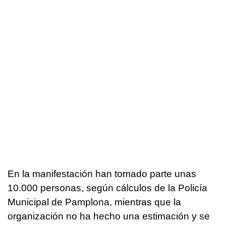
En la manifestación han tomado parte unas
10.000 personas, según cálculos de la Policía
Municipal de Pamplona, mientras que la
organización no ha hecho una estimación y se