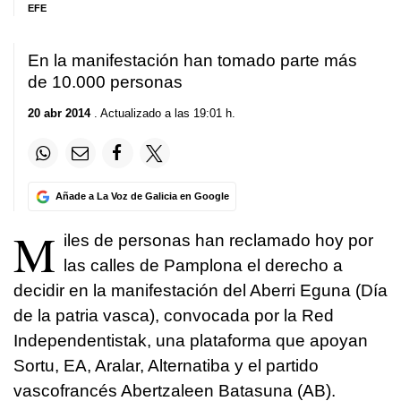
EFE
En la manifestación han tomado parte más
de 10.000 personas
20 abr 2014
. Actualizado a las 19:01 h.
Añade a La Voz de Galicia en Google
M
iles de personas han reclamado hoy por
las calles de Pamplona el derecho a
decidir en la manifestación del Aberri Eguna (Día
de la patria vasca), convocada por la Red
Independentistak, una plataforma que apoyan
Sortu, EA, Aralar, Alternatiba y el partido
vascofrancés Abertzaleen Batasuna (AB).