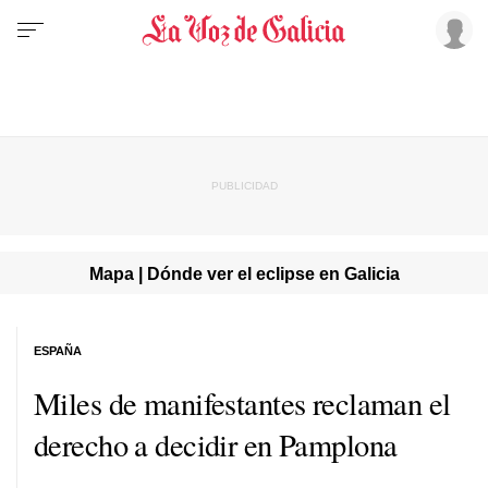
Mapa | Dónde ver el eclipse en Galicia
ESPAÑA
Miles de manifestantes reclaman el
derecho a decidir en Pamplona