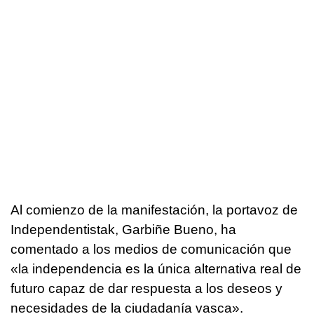
Al comienzo de la manifestación, la portavoz de
Independentistak, Garbiñe Bueno, ha
comentado a los medios de comunicación que
«la independencia es la única alternativa real de
futuro capaz de dar respuesta a los deseos y
necesidades de la ciudadanía vasca».