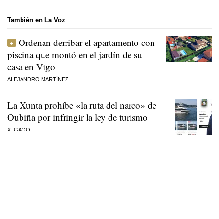
También en La Voz
Ordenan derribar el apartamento con
piscina que montó en el jardín de su
casa en Vigo
ALEJANDRO MARTÍNEZ
La Xunta prohíbe «la ruta del narco» de
Oubiña por infringir la ley de turismo
X. GAGO