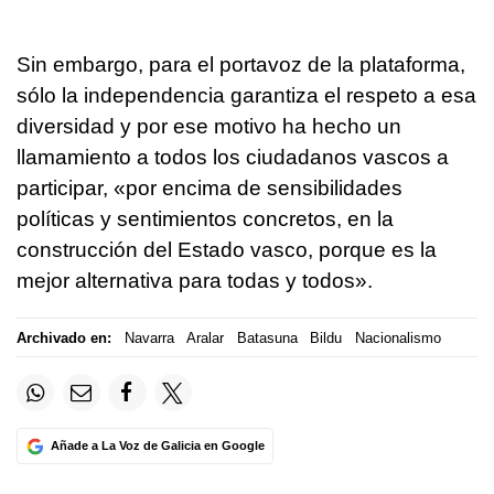
Sin embargo, para el portavoz de la plataforma,
sólo la independencia garantiza el respeto a esa
diversidad y por ese motivo ha hecho un
llamamiento a todos los ciudadanos vascos a
participar, «por encima de sensibilidades
políticas y sentimientos concretos, en la
construcción del Estado vasco, porque es la
mejor alternativa para todas y todos».
Archivado en:
Navarra
Aralar
Batasuna
Bildu
Nacionalismo
Añade a La Voz de Galicia en Google