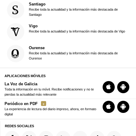
Santiago
Recibe toda la actualidad y la información más destacada de
Santiago
Vigo
Recibe toda la actualidad y la información más destacada de Vigo
Ourense
Recibe toda la actualidad y la información más destacada de
Ourense
APLICACIONES MÓVILES
La Voz de Galicia
Toda la información en tu móvil. Recibe notificaciones y no te
pierdas la actualidad más relevante
Periódico en PDF
La experiencia de lectura del diario impreso, ahora, en formato
digital
REDES SOCIALES