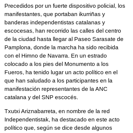
Precedidos por un fuerte dispositivo policial, los
manifestantes, que portaban ikurriñas y
banderas independentistas catalanas y
escocesas, han recorrido las calles del centro
de la ciudad hasta llegar al Paseo Sarasate de
Pamplona, donde la marcha ha sido recibida
con el Himno de Navarra. En un estrado
colocado a los pies del Monumento a los
Fueros, ha tenido lugar un acto político en el
que han saludado a los participantes en la
manifestación representantes de la ANC
catalana y del SNP escocés.
Txutxi Ariznabarreta, en nombre de la red
Independentistak, ha destacado en este acto
político que, según se dice desde algunos