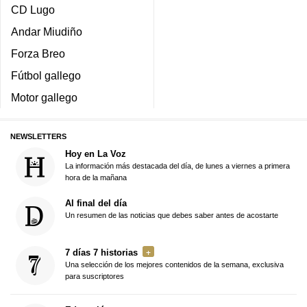
CD Lugo
Andar Miudiño
Forza Breo
Fútbol gallego
Motor gallego
NEWSLETTERS
Hoy en La Voz
La información más destacada del día, de lunes a viernes a primera
hora de la mañana
Al final del día
Un resumen de las noticias que debes saber antes de acostarte
7 días 7 historias
Una selección de los mejores contenidos de la semana, exclusiva
para suscriptores