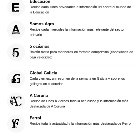
Educación
Recibe cada lunes novedades e información útil sobre el mundo de
la Educación
Somos Agro
Recibe cada miércoles la información más relevante del sector
primario
5 océanos
Boletín diario para marineros en formato comprimido (conexiones de
baja velocidad)
Global Galicia
Cada viernes, un resumen de la semana en Galicia y sobre los
gallegos en el exterior
A Coruña
Recibe de lunes a viernes toda la actualidad y la información más
destacada de A Coruña
Ferrol
Recibe toda la actualidad y la información más destacada de Ferrol