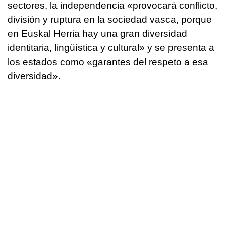
sectores, la independencia «provocará conflicto,
división y ruptura en la sociedad vasca, porque
en Euskal Herria hay una gran diversidad
identitaria, lingüística y cultural» y se presenta a
los estados como «garantes del respeto a esa
diversidad».