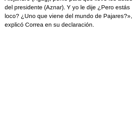
del presidente (Aznar). Y yo le dije ¿Pero estás
loco? ¿Uno que viene del mundo de Pajares?»,
explicó Correa en su declaración.