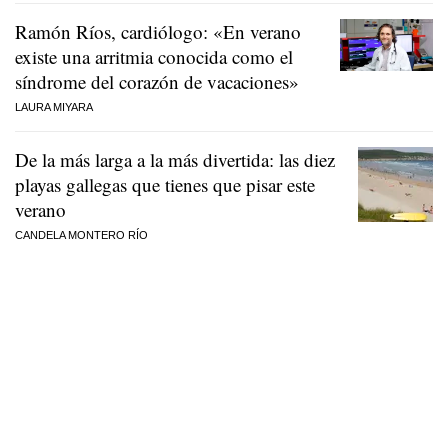
Ramón Ríos, cardiólogo: «En verano
existe una arritmia conocida como el
síndrome del corazón de vacaciones»
LAURA MIYARA
De la más larga a la más divertida: las diez
playas gallegas que tienes que pisar este
verano
CANDELA MONTERO RÍO