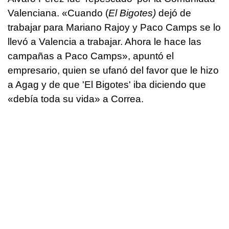
Valenciana. «Cuando (
El Bigotes)
dejó de
trabajar para Mariano Rajoy y Paco Camps se lo
llevó a Valencia a trabajar. Ahora le hace las
campañas a Paco Camps», apuntó el
empresario, quien se ufanó del favor que le hizo
a Agag y de que 'El Bigotes' iba diciendo que
«debía toda su vida» a Correa.