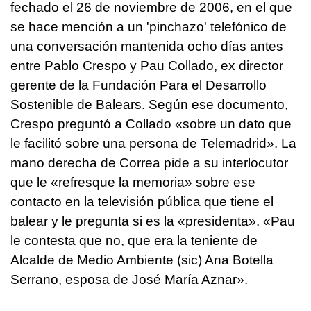
fechado el 26 de noviembre de 2006, en el que
se hace mención a un 'pinchazo' telefónico de
una conversación mantenida ocho días antes
entre Pablo Crespo y Pau Collado, ex director
gerente de la Fundación Para el Desarrollo
Sostenible de Balears. Según ese documento,
Crespo preguntó a Collado «sobre un dato que
le facilitó sobre una persona de Telemadrid». La
mano derecha de Correa pide a su interlocutor
que le «refresque la memoria» sobre ese
contacto en la televisión pública que tiene el
balear y le pregunta si es la «presidenta». «Pau
le contesta que no, que era la teniente de
Alcalde de Medio Ambiente (sic) Ana Botella
Serrano, esposa de José María Aznar».