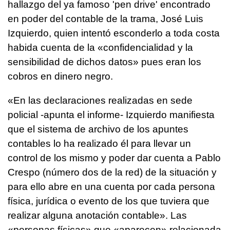
hallazgo del ya famoso 'pen drive' encontrado
en poder del contable de la trama, José Luis
Izquierdo, quien intentó esconderlo a toda costa
habida cuenta de la «confidencialidad y la
sensibilidad de dichos datos» pues eran los
cobros en dinero negro.
«En las declaraciones realizadas en sede
policial -apunta el informe- Izquierdo manifiesta
que el sistema de archivo de los apuntes
contables lo ha realizado él para llevar un
control de los mismo y poder dar cuenta a Pablo
Crespo (número dos de la red) de la situación y
para ello abre en una cuenta por cada persona
física, jurídica o evento de los que tuviera que
realizar alguna anotación contable». Las
«personas físicas» que «aparecen» relacionada