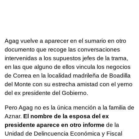
Agag vuelve a aparecer en el sumario en otro
documento que recoge las conversaciones
intervenidas a los supuestos jefes de la trama,
en las que alguno de ellos vincula los negocios
de Correa en la localidad madrileña de Boadilla
del Monte con su estrecha amistad con el yerno
del ex presidente del Gobierno.
Pero Agag no es la única mención a la familia de
Aznar.
El nombre de la esposa del ex
presidente aparece en otro informe
de la
Unidad de Delincuencia Económica y Fiscal