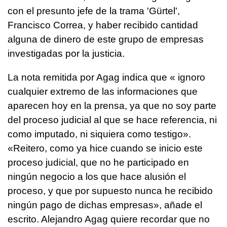
con el presunto jefe de la trama 'Gürtel',
Francisco Correa, y haber recibido cantidad
alguna de dinero de este grupo de empresas
investigadas por la justicia.
La nota remitida por Agag indica que « ignoro
cualquier extremo de las informaciones que
aparecen hoy en la prensa, ya que no soy parte
del proceso judicial al que se hace referencia, ni
como imputado, ni siquiera como testigo».
«Reitero, como ya hice cuando se inicio este
proceso judicial, que no he participado en
ningún negocio a los que hace alusión el
proceso, y que por supuesto nunca he recibido
ningún pago de dichas empresas», añade el
escrito. Alejandro Agag quiere recordar que no