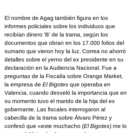
El nombre de Agag también figura en los
informes policiales sobre los individuos que
recibían dinero 'B' de la trama, según los
documentos que obran en los 17.000 folios del
sumario que vieron hoy la luz. Correa no ahorró
detalles sobre el yerno del ex presidente en su
declaración en la Audiencia Nacional. Fue a
preguntas de la Fiscalía sobre Orange Market,
la empresa de
El Bigotes
que operaba en
Valencia, cuando desveló la importancia que en
su momento tuvo el marido de la hija del ex
gobernante. Las fiscales interrogaron al
cabecilla de la trama sobre Álvaro Pérez y
confesó que «este muchacho (
El Bigotes
) me lo