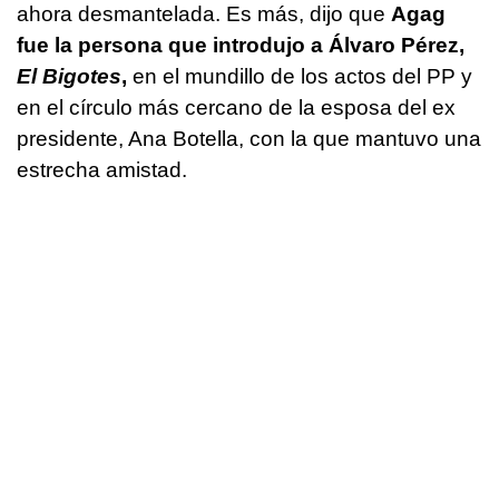
ahora desmantelada. Es más, dijo que
Agag
fue la persona que introdujo a Álvaro Pérez,
El Bigotes
,
en el mundillo de los actos del PP y
en el círculo más cercano de la esposa del ex
presidente, Ana Botella, con la que mantuvo una
estrecha amistad.