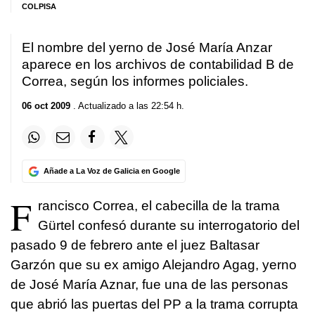
COLPISA
El nombre del yerno de José María Anzar
aparece en los archivos de contabilidad B de
Correa, según los informes policiales.
06 oct 2009
. Actualizado a las 22:54 h.
Añade a La Voz de Galicia en Google
F
rancisco Correa, el cabecilla de la trama
Gürtel confesó durante su interrogatorio del
pasado 9 de febrero ante el juez Baltasar
Garzón que su ex amigo Alejandro Agag, yerno
de José María Aznar, fue una de las personas
que abrió las puertas del PP a la trama corrupta