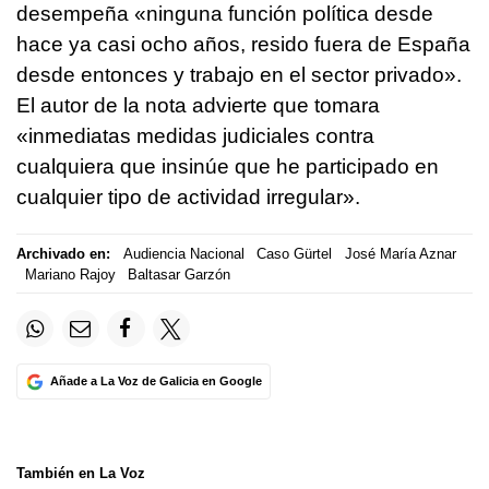
desempeña «ninguna función política desde
hace ya casi ocho años, resido fuera de España
desde entonces y trabajo en el sector privado».
El autor de la nota advierte que tomara
«inmediatas medidas judiciales contra
cualquiera que insinúe que he participado en
cualquier tipo de actividad irregular».
Archivado en:
Audiencia Nacional
Caso Gürtel
José María Aznar
Mariano Rajoy
Baltasar Garzón
Añade a La Voz de Galicia en Google
También en La Voz