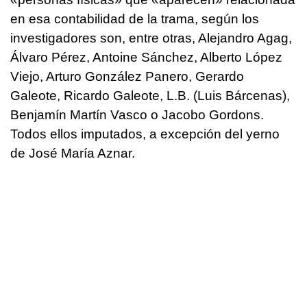
en esa contabilidad de la trama, según los
investigadores son, entre otras, Alejandro Agag,
Álvaro Pérez, Antoine Sánchez, Alberto López
Viejo, Arturo González Panero, Gerardo
Galeote, Ricardo Galeote, L.B. (Luis Bárcenas),
Benjamín Martín Vasco o Jacobo Gordons.
Todos ellos imputados, a excepción del yerno
de José María Aznar.