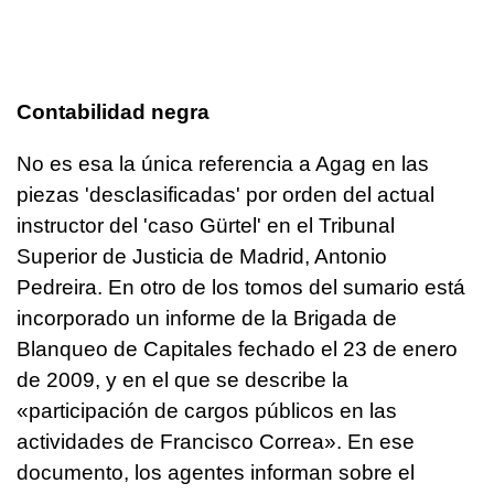
Contabilidad negra
No es esa la única referencia a Agag en las
piezas 'desclasificadas' por orden del actual
instructor del 'caso Gürtel' en el Tribunal
Superior de Justicia de Madrid, Antonio
Pedreira. En otro de los tomos del sumario está
incorporado un informe de la Brigada de
Blanqueo de Capitales fechado el 23 de enero
de 2009, y en el que se describe la
«participación de cargos públicos en las
actividades de Francisco Correa». En ese
documento, los agentes informan sobre el