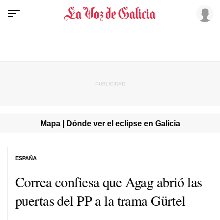
Mapa | Dónde ver el eclipse en Galicia
ESPAÑA
Correa confiesa que Agag abrió las
puertas del PP a la trama Gürtel