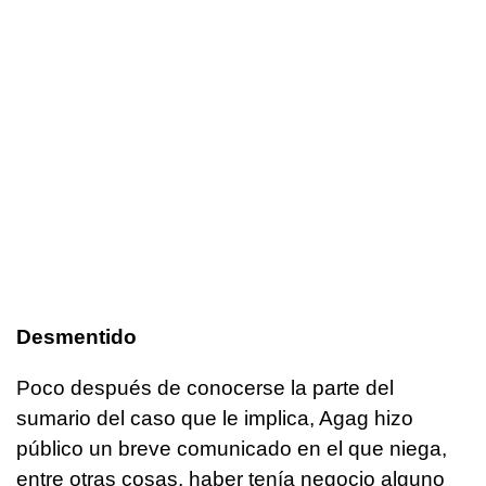
Desmentido
Poco después de conocerse la parte del
sumario del caso que le implica, Agag hizo
público un breve comunicado en el que niega,
entre otras cosas, haber tenía negocio alguno