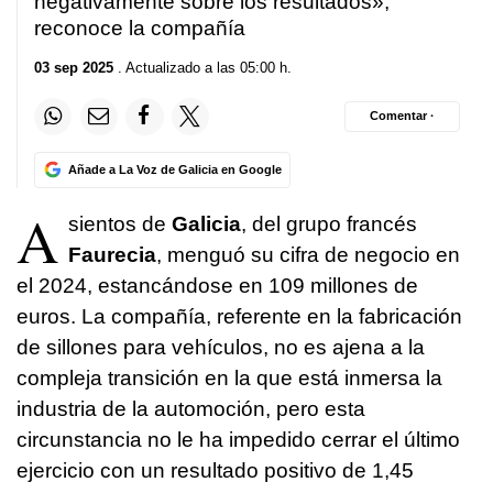
negativamente sobre los resultados»,
reconoce la compañía
03 sep 2025
. Actualizado a las 05:00 h.
Comentar ·
Añade a La Voz de Galicia en Google
A
sientos de
Galicia
, del grupo francés
Faurecia
, menguó su cifra de negocio en
el 2024, estancándose en 109 millones de
euros. La compañía, referente en la fabricación
de sillones para vehículos, no es ajena a la
compleja transición en la que está inmersa la
industria de la automoción, pero esta
circunstancia no le ha impedido cerrar el último
ejercicio con un resultado positivo de 1,45