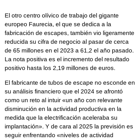
El otro centro olívico de trabajo del gigante
europeo Faurecia, el que se dedica a la
fabricación de escapes, también vio ligeramente
reducida su cifra de negocio al pasar de cerca
de 65 millones en el 2023 a 61,2 el año pasado.
La nota positiva es el incremento del resultado
positivo hasta los 2,19 millones de euros.
El fabricante de tubos de escape no esconde en
su análisis financiero que el 2024 se afrontó
como un reto al intuir «un año con relevante
disminución en la actividad productiva en la
medida que la electrificación aceleraba su
implantación». Y de cara al 2025 la previsión es
seguir enfrentando «niveles de actividad