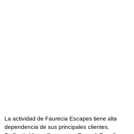
La actividad de Faurecia Escapes tiene alta
dependencia de sus principales clientes,