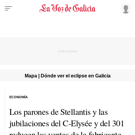
Mapa | Dónde ver el eclipse en Galicia
ECONOMÍA
Los parones de Stellantis y las
jubilaciones del C-Elysée y del 301
reducen las ventas de la fabricante