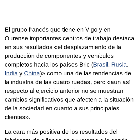
El grupo francés que tiene en Vigo y en
Ourense importantes centros de trabajo destaca
en sus resultados «el desplazamiento de la
producción de componentes y vehículos
completos hacia los países Bric (
Brasil
,
Rusia
,
India
y
China
)» como una de las tendencias de
la industria de las cuatro ruedas, pero «aun así
respecto al ejercicio anterior no se muestran
cambios significativos que afecten a la situación
de la sociedad en cuanto a sus principales
clientes».
La cara más positiva de los resultados del