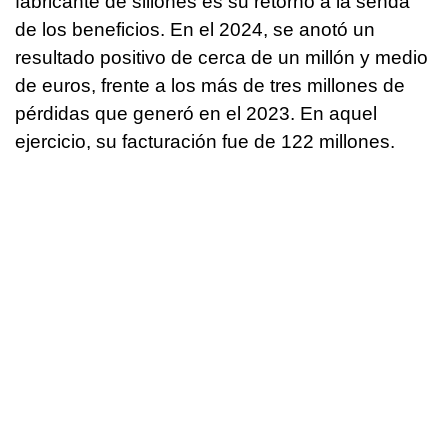
fabricante de sillones es su retorno a la senda
de los beneficios. En el 2024, se anotó un
resultado positivo de cerca de un millón y medio
de euros, frente a los más de tres millones de
pérdidas que generó en el 2023. En aquel
ejercicio, su facturación fue de 122 millones.