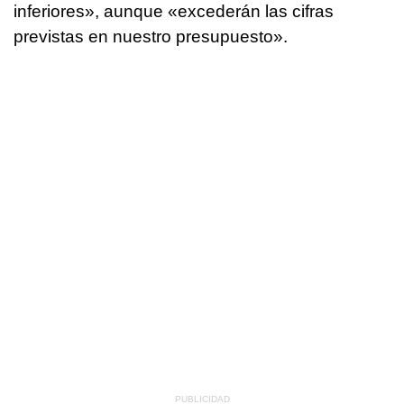
inferiores», aunque «excederán las cifras
previstas en nuestro presupuesto».