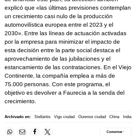
explicó que «las últimas previsiones contemplan
un crecimiento casi nulo de la producción
automovilística europea entre el 2023 y el
2030». Entre las líneas de actuación activadas
por la empresa para minimizar el impacto de
esta decisión entre la parte social destaca el
aprovechamiento de las jubilaciones y el
estancamiento de las contrataciones. En el Viejo
Continente, la compañía emplea a más de
75.000 personas. Con este programa, el
objetivo es devolver a Faurecia a la senda del
crecimiento.
Archivado en:
Stellantis
Vigo ciudad
Ourense ciudad
China
India
Comentar ·