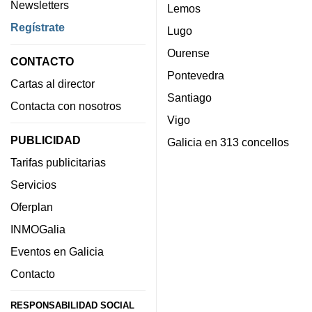
Newsletters
Lemos
Regístrate
Lugo
Ourense
CONTACTO
Pontevedra
Cartas al director
Santiago
Contacta con nosotros
Vigo
PUBLICIDAD
Galicia en 313 concellos
Tarifas publicitarias
Servicios
Oferplan
INMOGalia
Eventos en Galicia
Contacto
RESPONSABILIDAD SOCIAL