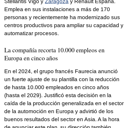
Stellantis Vigo y
Zaragoza
y Renault España.
Emplea en sus instalaciones a más de 170
personas y recientemente ha modernizado sus
centros productivos para ampliar su capacidad y
automatizar procesos.
La compañía recorta 10.000 empleos en
Europa en cinco años
En el 2024, el grupo francés Faurecia anunció
un fuerte ajuste de su plantilla con la reducción
de hasta 10.000 empleados en cinco años
(hasta el 2029). Justificó esta decisión en la
caída de la producción generalizada en el sector
de la automoción en Europa y advirtió de los
buenos resultados del sector en Asia. A la hora
de anunciar este plan, su dirección también