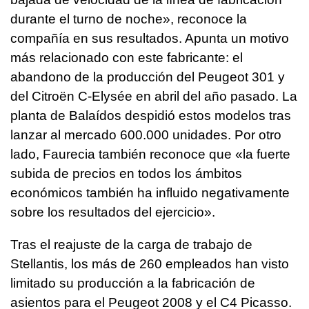
durante el turno de noche», reconoce la
compañía en sus resultados. Apunta un motivo
más relacionado con este fabricante: el
abandono de la producción del Peugeot 301 y
del Citroën C-Elysée en abril del año pasado. La
planta de Balaídos despidió estos modelos tras
lanzar al mercado 600.000 unidades. Por otro
lado, Faurecia también reconoce que «la fuerte
subida de precios en todos los ámbitos
económicos también ha influido negativamente
sobre los resultados del ejercicio».
Tras el reajuste de la carga de trabajo de
Stellantis, los más de 260 empleados han visto
limitado su producción a la fabricación de
asientos para el Peugeot 2008 y el C4 Picasso.