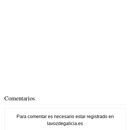
Comentarios
Para comentar es necesario
estar registrado
en
lavozdegalicia.es