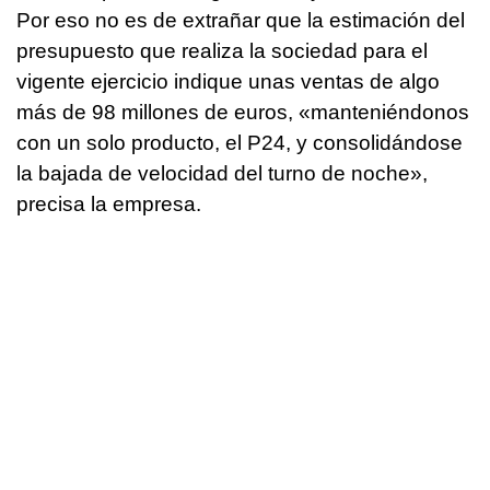
Por eso no es de extrañar que la estimación del
presupuesto que realiza la sociedad para el
vigente ejercicio indique unas ventas de algo
más de 98 millones de euros, «manteniéndonos
con un solo producto, el P24, y consolidándose
la bajada de velocidad del turno de noche»,
precisa la empresa.