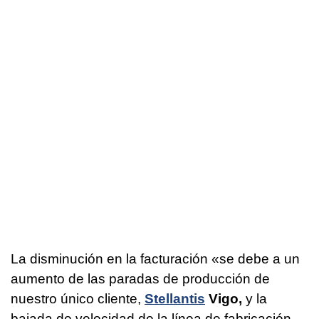
La disminución en la facturación «se debe a un
aumento de las paradas de producción de
nuestro único cliente,
Stellantis
Vigo,
y la
bajada de velocidad de la línea de fabricación