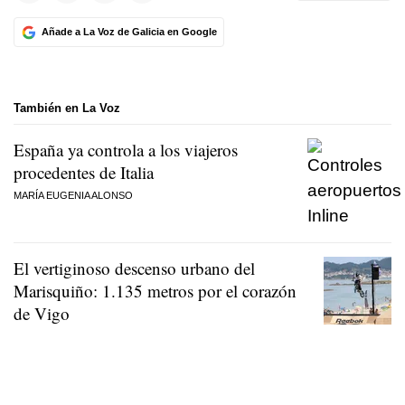
Añade a La Voz de Galicia en Google
También en La Voz
España ya controla a los viajeros
procedentes de Italia
MARÍA EUGENIA ALONSO
El vertiginoso descenso urbano del
Marisquiño: 1.135 metros por el corazón
de Vigo