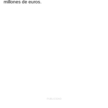
millones de euros.