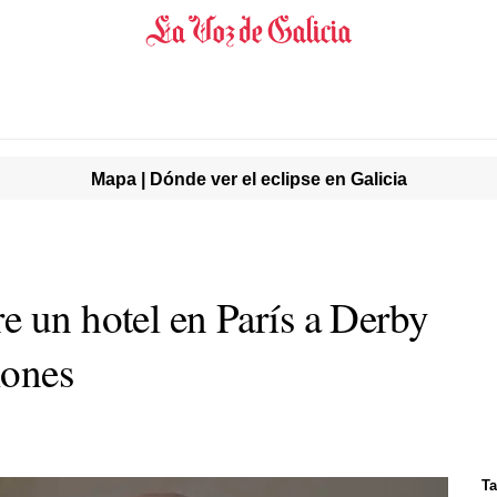
Mapa | Dónde ver el eclipse en Galicia
e un hotel en París a Derby
lones
Ta