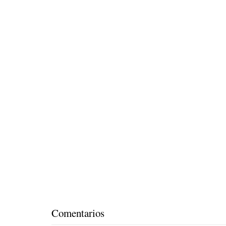
Comentarios