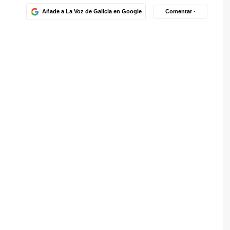
Añade a La Voz de Galicia en Google
Comentar ·