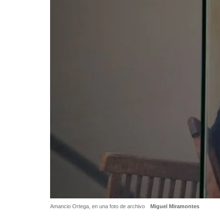
Amancio Ortega, en una foto de archivo
Miguel Miramontes