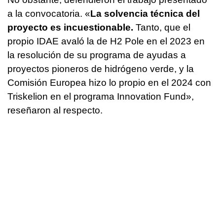
a la convocatoria. «
La solvencia técnica del
proyecto es incuestionable.
Tanto, que el
propio IDAE avaló la de H2 Pole en el 2023 en
la resolución de su programa de ayudas a
proyectos pioneros de hidrógeno verde, y la
Comisión Europea hizo lo propio en el 2024 con
Triskelion en el programa Innovation Fund»,
reseñaron al respecto.