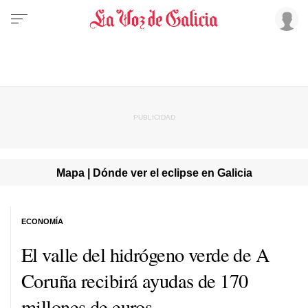
Mapa | Dónde ver el eclipse en Galicia
ECONOMÍA
El valle del hidrógeno verde de A
Coruña recibirá ayudas de 170
millones de euros