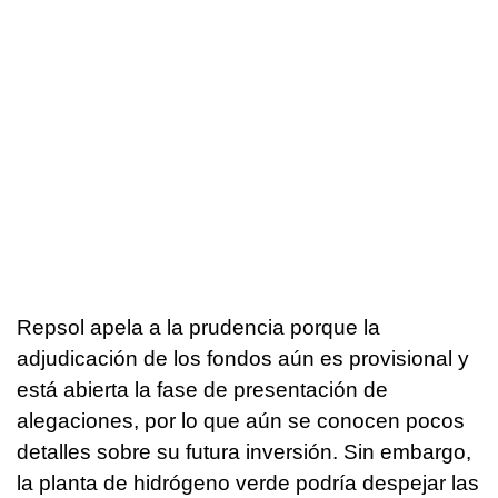
Repsol apela a la prudencia porque la
adjudicación de los fondos aún es provisional y
está abierta la fase de presentación de
alegaciones, por lo que aún se conocen pocos
detalles sobre su futura inversión. Sin embargo,
la planta de hidrógeno verde podría despejar las