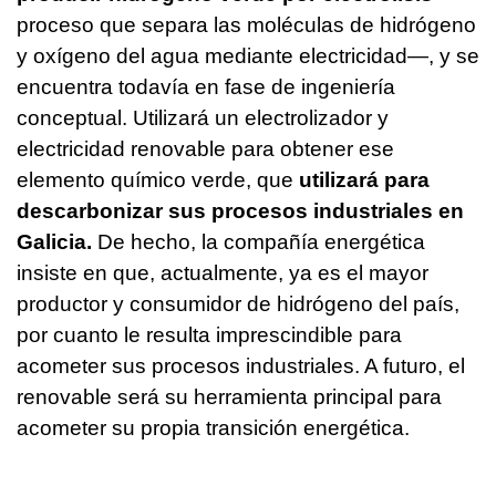
proceso que separa las moléculas de hidrógeno
y oxígeno del agua mediante electricidad—, y se
encuentra todavía en fase de ingeniería
conceptual. Utilizará un electrolizador y
electricidad renovable para obtener ese
elemento químico verde, que
utilizará para
descarbonizar sus procesos industriales en
Galicia.
De hecho, la compañía energética
insiste en que, actualmente, ya es el mayor
productor y consumidor de hidrógeno del país,
por cuanto le resulta imprescindible para
acometer sus procesos industriales. A futuro, el
renovable será su herramienta principal para
acometer su propia transición energética.