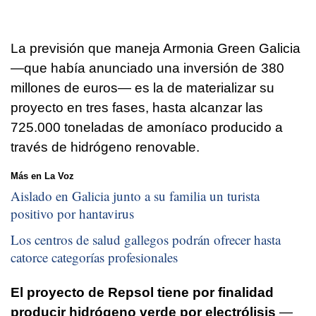
La previsión que maneja Armonia Green Galicia
—que había anunciado una inversión de 380
millones de euros— es la de materializar su
proyecto en tres fases, hasta alcanzar las
725.000 toneladas de amoníaco producido a
través de hidrógeno renovable.
Más en La Voz
Aislado en Galicia junto a su familia un turista
positivo por hantavirus
Los centros de salud gallegos podrán ofrecer hasta
catorce categorías profesionales
El proyecto de Repsol tiene por finalidad
producir hidrógeno verde por electrólisis
—