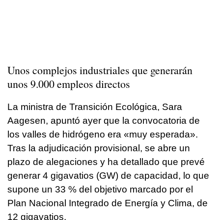
Unos complejos industriales que generarán
unos 9.000 empleos directos
La ministra de Transición Ecológica, Sara
Aagesen, apuntó ayer que la convocatoria de
los valles de hidrógeno era «muy esperada».
Tras la adjudicación provisional, se abre un
plazo de alegaciones y ha detallado que prevé
generar 4 gigavatios (GW) de capacidad, lo que
supone un 33 % del objetivo marcado por el
Plan Nacional Integrado de Energía y Clima, de
12 gigavatios.