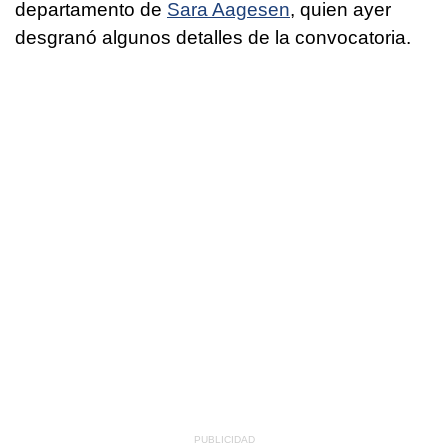
departamento de
Sara Aagesen
, quien ayer
desgranó algunos detalles de la convocatoria.