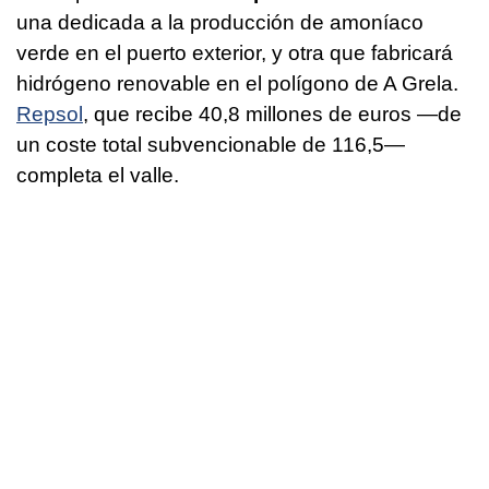
una dedicada a la producción de amoníaco
verde en el puerto exterior, y otra que fabricará
hidrógeno renovable en el polígono de A Grela.
Repsol
, que recibe 40,8 millones de euros —de
un coste total subvencionable de 116,5—
completa el valle.