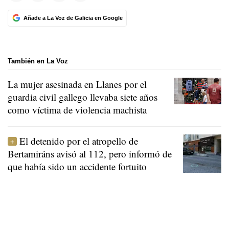
Añade a La Voz de Galicia en Google
También en La Voz
La mujer asesinada en Llanes por el
guardia civil gallego llevaba siete años
como víctima de violencia machista
El detenido por el atropello de
Bertamiráns avisó al 112, pero informó de
que había sido un accidente fortuito