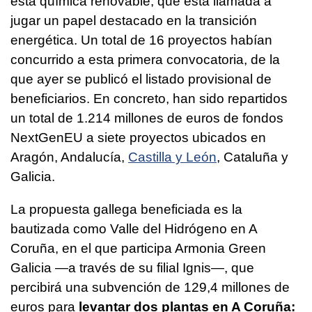
esta química renovable, que está llamada a
jugar un papel destacado en la transición
energética. Un total de 16 proyectos habían
concurrido a esta primera convocatoria, de la
que ayer se publicó el listado provisional de
beneficiarios. En concreto, han sido repartidos
un total de 1.214 millones de euros de fondos
NextGenEU a siete proyectos ubicados en
Aragón, Andalucía,
Castilla y León
, Cataluña y
Galicia.
La propuesta gallega beneficiada es la
bautizada como Valle del Hidrógeno en A
Coruña, en el que participa Armonia Green
Galicia —a través de su filial Ignis—, que
percibirá una subvención de 129,4 millones de
euros para
levantar dos plantas en A Coruña: