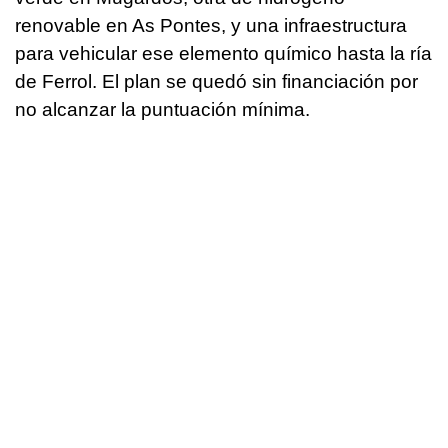
renovable en As Pontes, y una infraestructura
para vehicular ese elemento químico hasta la ría
de Ferrol. El plan se quedó sin financiación por
no alcanzar la puntuación mínima.