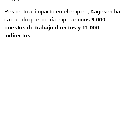
Respecto al impacto en el empleo, Aagesen ha
calculado que podría implicar unos
9.000
puestos de trabajo directos y 11.000
indirectos.