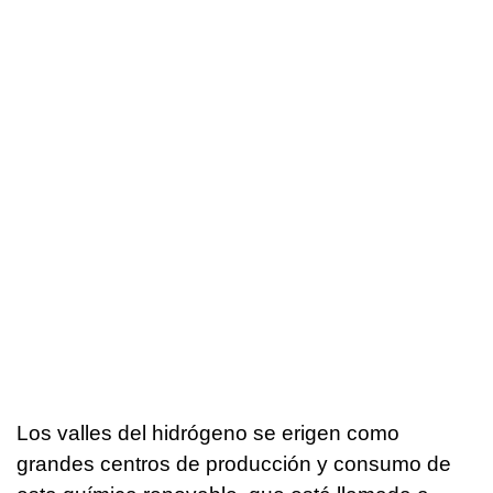
Los valles del hidrógeno se erigen como
grandes centros de producción y consumo de