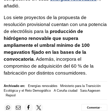
añadió.
Los siete proyectos de la propuesta de
resolución provisional cuentan con una potencia
de electrólisis para la
producción de
hidrógeno renovable que supera
ampliamente el umbral mínimo de 100
megavatios fijado en las bases de la
convocatoria
. Además, incorpora el
compromiso de adquisición del 60 % de la
fabricación por distintos consumidores.
Archivado en:
Energías renovables
Ministerio para la Transición
Ecológica y el Reto Demográfico
A Coruña ciudad
Sara Aagesen
Repsol
Comentar ·