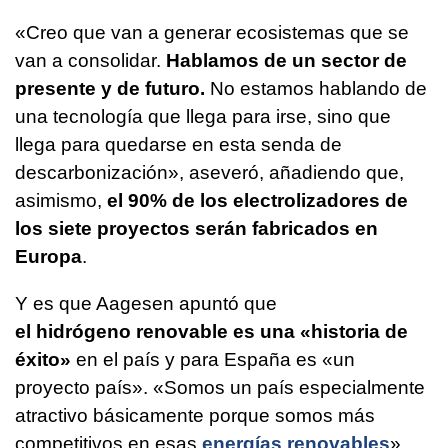
«Creo que van a generar ecosistemas que se
van a consolidar.
Hablamos de un sector de
presente y de futuro.
No estamos hablando de
una tecnología que llega para irse, sino que
llega para quedarse en esta senda de
descarbonización», aseveró, añadiendo que,
asimismo,
el 90% de los electrolizadores de
los siete proyectos serán fabricados en
Europa
.
Y es que Aagesen apuntó que
el hidrógeno renovable es una «historia de
éxito»
en el país y para España es «un
proyecto país». «Somos un país especialmente
atractivo básicamente porque somos más
competitivos en esas
energías renovables
»,