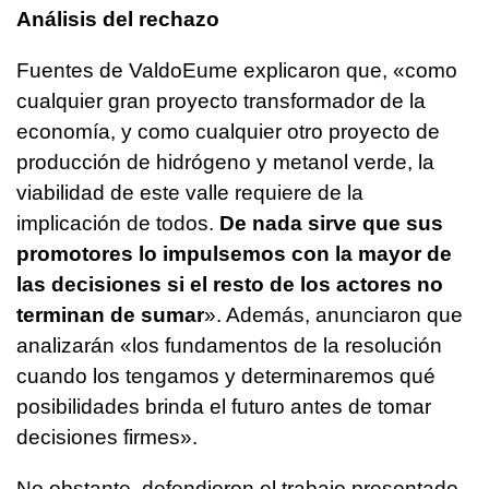
Análisis del rechazo
Fuentes de ValdoEume explicaron que, «como
cualquier gran proyecto transformador de la
economía, y como cualquier otro proyecto de
producción de hidrógeno y metanol verde, la
viabilidad de este valle requiere de la
implicación de todos.
De nada sirve que sus
promotores lo impulsemos con la mayor de
las decisiones si el resto de los actores no
terminan de sumar
». Además, anunciaron que
analizarán «los fundamentos de la resolución
cuando los tengamos y determinaremos qué
posibilidades brinda el futuro antes de tomar
decisiones firmes».
No obstante, defendieron el trabajo presentado