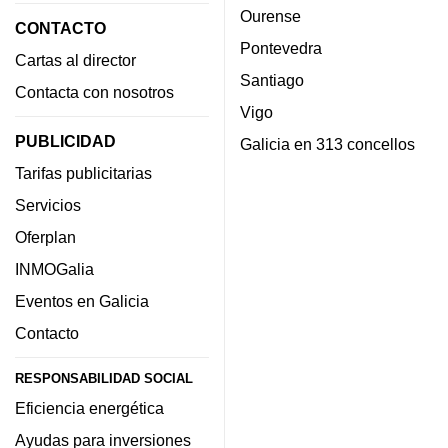
Ourense
CONTACTO
Pontevedra
Cartas al director
Santiago
Contacta con nosotros
Vigo
PUBLICIDAD
Galicia en 313 concellos
Tarifas publicitarias
Servicios
Oferplan
INMOGalia
Eventos en Galicia
Contacto
RESPONSABILIDAD SOCIAL
Eficiencia energética
Ayudas para inversiones