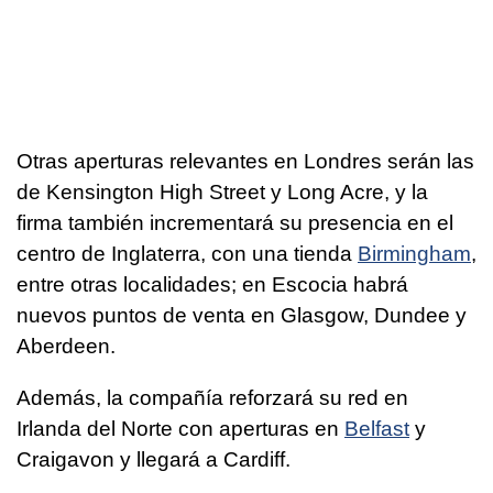
Otras aperturas relevantes en Londres serán las
de Kensington High Street y Long Acre, y la
firma también incrementará su presencia en el
centro de Inglaterra, con una tienda
Birmingham
,
entre otras localidades; en Escocia habrá
nuevos puntos de venta en Glasgow, Dundee y
Aberdeen.
Además, la compañía reforzará su red en
Irlanda del Norte con aperturas en
Belfast
y
Craigavon y llegará a Cardiff.