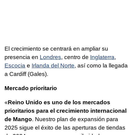
El crecimiento se centrará en ampliar su
presencia en
Londres
, centro de
Inglaterra
,
Escocia
e
Irlanda del Norte
, así como la llegada
a Cardiff (Gales).
Mercado prioritario
«
Reino Unido es uno de los mercados
prioritarios para el crecimiento internacional
de Mango
. Nuestro plan de expansión para
2025 sigue el éxito de las aperturas de tiendas