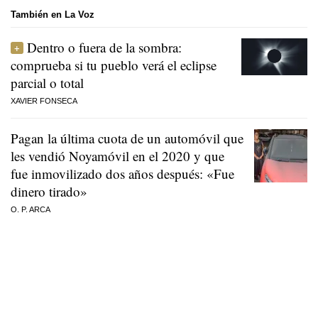
También en La Voz
Dentro o fuera de la sombra:
comprueba si tu pueblo verá el eclipse
parcial o total
XAVIER FONSECA
Pagan la última cuota de un automóvil que
les vendió Noyamóvil en el 2020 y que
fue inmovilizado dos años después: «Fue
dinero tirado»
O. P. ARCA