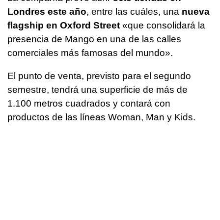
Londres este año
, entre las cuáles, una
nueva
flagship en Oxford Street
«que consolidará la
presencia de Mango en una de las calles
comerciales más famosas del mundo».
El punto de venta, previsto para el segundo
semestre, tendrá una superficie de más de
1.100 metros cuadrados y contará con
productos de las líneas Woman, Man y Kids.