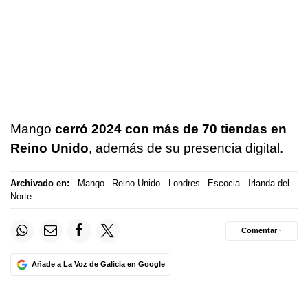
Mango
cerró 2024 con más de 70 tiendas en
Reino Unido
, además de su presencia digital.
Archivado en:
Mango
Reino Unido
Londres
Escocia
Irlanda del
Norte
Comentar ·
Añade a La Voz de Galicia en Google