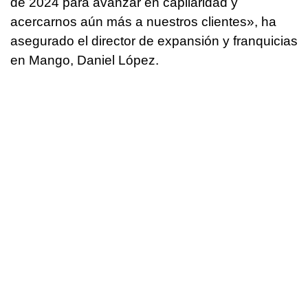
de 2024 para avanzar en capilaridad y
acercarnos aún más a nuestros clientes», ha
asegurado el director de expansión y franquicias
en Mango, Daniel López.