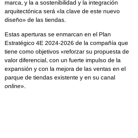
marca, y la a sostenibilidad y la integración
arquitectónica será «la clave de este nuevo
diseño» de las tiendas.
Estas aperturas se enmarcan en el Plan
Estratégico 4E 2024-2026 de la compañía que
tiene como objetivos «reforzar su propuesta de
valor diferencial, con un fuerte impulso de la
expansión y con la mejora de las ventas en el
parque de tiendas existente y en su canal
online
».