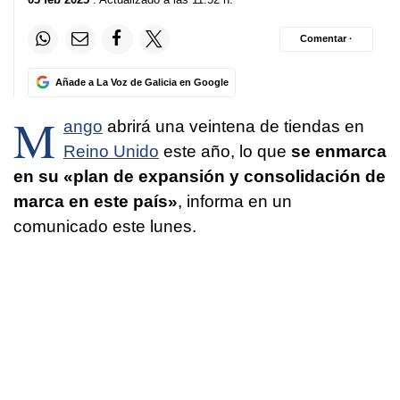
Comentar ·
Añade a La Voz de Galicia en Google
M
ango
abrirá una veintena de tiendas en
Reino Unido
este año, lo que
se enmarca
en su «plan de expansión y consolidación de
marca en este país»
, informa en un
comunicado este lunes.