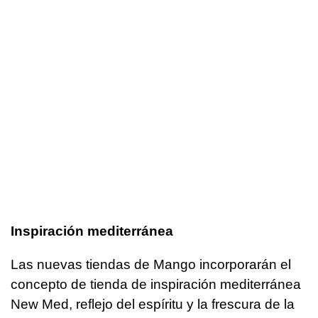
Inspiración mediterránea
Las nuevas tiendas de Mango incorporarán el
concepto de tienda de inspiración mediterránea
New Med, reflejo del espíritu y la frescura de la