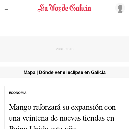
Mapa | Dónde ver el eclipse en Galicia
ECONOMÍA
Mango reforzará su expansión con
una veintena de nuevas tiendas en
Reino Unido este año