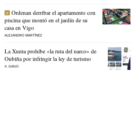
Ordenan derribar el apartamento con
piscina que montó en el jardín de su
casa en Vigo
ALEJANDRO MARTÍNEZ
La Xunta prohíbe «la ruta del narco» de
Oubiña por infringir la ley de turismo
X. GAGO