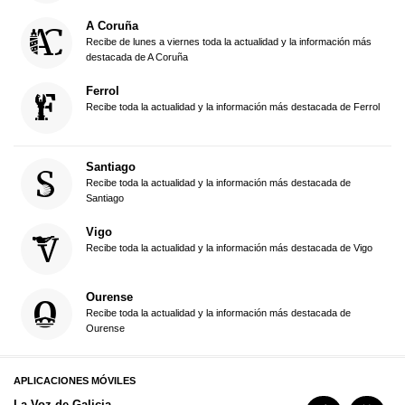
A Coruña
Recibe de lunes a viernes toda la actualidad y la información más
destacada de A Coruña
Ferrol
Recibe toda la actualidad y la información más destacada de Ferrol
Santiago
Recibe toda la actualidad y la información más destacada de
Santiago
Vigo
Recibe toda la actualidad y la información más destacada de Vigo
Ourense
Recibe toda la actualidad y la información más destacada de
Ourense
APLICACIONES MÓVILES
La Voz de Galicia