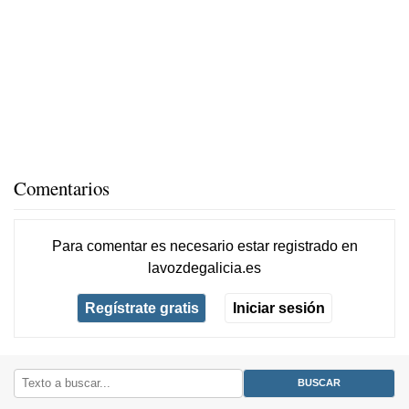
Comentarios
Para comentar es necesario
estar registrado
en
lavozdegalicia.es
Regístrate gratis
Iniciar sesión