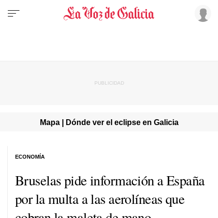
Mapa | Dónde ver el eclipse en Galicia
ECONOMÍA
Bruselas pide información a España
por la multa a las aerolíneas que
cobran la maleta de mano