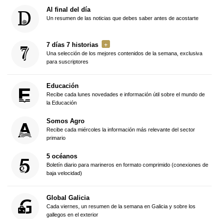
Al final del día
Un resumen de las noticias que debes saber antes de acostarte
7 días 7 historias
Una selección de los mejores contenidos de la semana, exclusiva
para suscriptores
Educación
Recibe cada lunes novedades e información útil sobre el mundo de
la Educación
Somos Agro
Recibe cada miércoles la información más relevante del sector
primario
5 océanos
Boletín diario para marineros en formato comprimido (conexiones de
baja velocidad)
Global Galicia
Cada viernes, un resumen de la semana en Galicia y sobre los
gallegos en el exterior