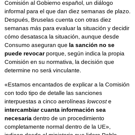
Comisión al Gobierno español, un diálogo
informal para el que dan diez semanas de plazo.
Después, Bruselas cuenta con otras diez
semanas más para evaluar la situación y decidir
cómo desatasca la situación, aunque desde
Consumo aseguran que
la sanción no se
puede revocar
porque, según indica la propia
Comisión en su normativa, la decisión que
determine no será vinculante.
«Estamos encantados de explicar a la Comisión
con todo tipo de detalle las sanciones
interpuestas a cinco aerolíneas
lowcost
e
intercambiar cuanta información sea
necesaria
dentro de un procedimiento
completamente normal dentro de la UE»,