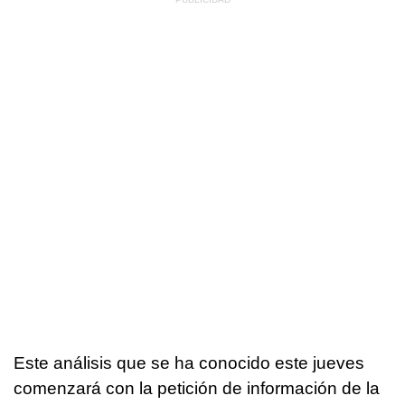
Este análisis que se ha conocido este jueves
comenzará con la petición de información de la