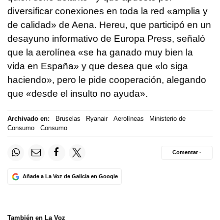
diversificar conexiones en toda la red «amplia y
de calidad» de Aena. Hereu, que participó en un
desayuno informativo de Europa Press, señaló
que la aerolínea «se ha ganado muy bien la
vida en España» y que desea que «lo siga
haciendo», pero le pide cooperación, alegando
que «desde el insulto no ayuda».
Archivado en:
Bruselas
Ryanair
Aerolíneas
Ministerio de
Consumo
Consumo
Comentar ·
Añade a La Voz de Galicia en Google
También en La Voz