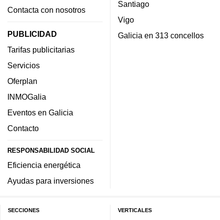
Santiago
Contacta con nosotros
Vigo
PUBLICIDAD
Galicia en 313 concellos
Tarifas publicitarias
Servicios
Oferplan
INMOGalia
Eventos en Galicia
Contacto
RESPONSABILIDAD SOCIAL
Eficiencia energética
Ayudas para inversiones
SECCIONES
VERTICALES