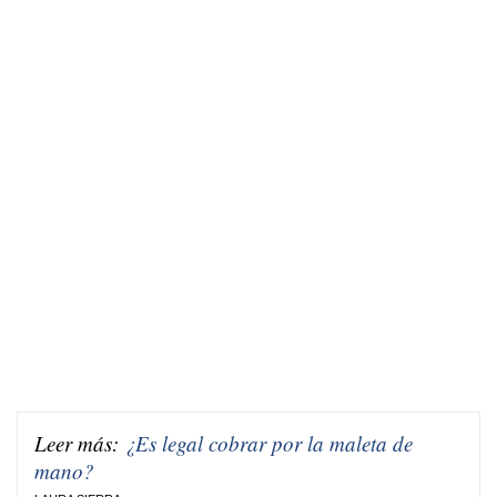
Leer más:
¿Es legal cobrar por la maleta de
mano?