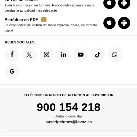
Toda la información en tu móvil. Recibe notificaciones y no te
pierdas la actualidad más relevante
Periódico en PDF
La experiencia de lectura del diario impreso, ahora, en formato
digital
REDES SOCIALES
TELÉFONO GRATUITO DE ATENCIÓN AL SUSCRIPTOR
900 154 218
Dudas o consultas
suscripciones@lavoz.es