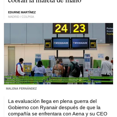
EDURNE MARTÍNEZ
MADRID / COLPISA
MALENA FERNÁNDEZ
La evaluación llega en plena guerra del
Gobierno con Ryanair después de que la
compañía se enfrentara con Aena y su CEO