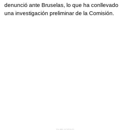
denunció ante Bruselas, lo que ha conllevado
una investigación preliminar de la Comisión.