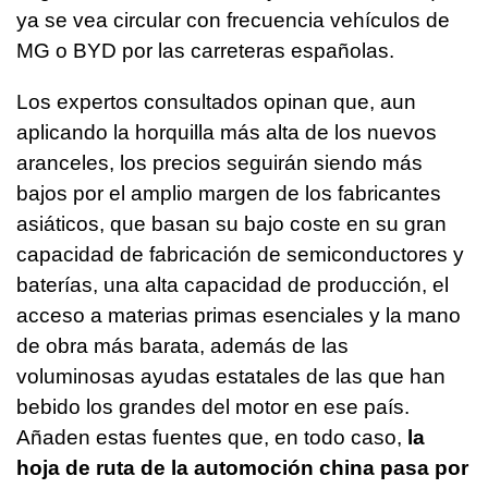
ya se vea circular con frecuencia vehículos de
MG o BYD por las carreteras españolas.
Los expertos consultados opinan que, aun
aplicando la horquilla más alta de los nuevos
aranceles, los precios seguirán siendo más
bajos por el amplio margen de los fabricantes
asiáticos, que basan su bajo coste en su gran
capacidad de fabricación de semiconductores y
baterías, una alta capacidad de producción, el
acceso a materias primas esenciales y la mano
de obra más barata, además de las
voluminosas ayudas estatales de las que han
bebido los grandes del motor en ese país.
Añaden estas fuentes que, en todo caso,
la
hoja de ruta de la automoción china pasa por