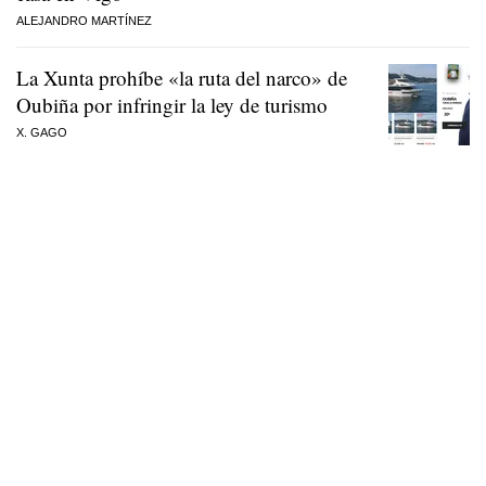
ALEJANDRO MARTÍNEZ
La Xunta prohíbe «la ruta del narco» de
Oubiña por infringir la ley de turismo
X. GAGO