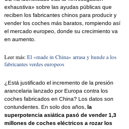
exhaustiva» sobre las ayudas públicas que
reciben los fabricantes chinos para producir y
vender los coches más baratos, rompiendo así
el mercado europeo, donde su crecimiento va
en aumento.
Leer más:
El «made in China» arrasa y hunde a los
fabricantes verdes europeos
¿Está justificado el incremento de la presión
arancelaria lanzado por Europa contra los
coches fabricados en China? Los datos son
contundentes. En solo dos años,
la
superpotencia asiática pasó de vender 1,3
millones de coches eléctricos a rozar los