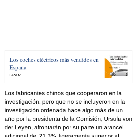
Los coches eléctricos más vendidos en
España
LA VOZ
Los fabricantes chinos que cooperaron en la
investigación, pero que no se incluyeron en la
investigación ordenada hace algo más de un
año por la presidenta de la Comisión, Ursula von
der Leyen, afrontarán por su parte un arancel
adicional del 21,3%, ligeramente superior al