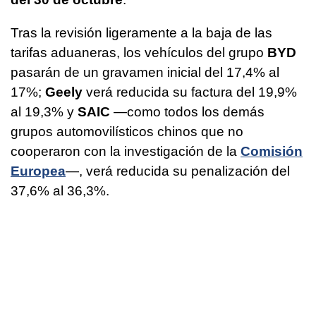
Tras la revisión ligeramente a la baja de las
tarifas aduaneras, los vehículos del grupo
BYD
pasarán de un gravamen inicial del 17,4% al
17%;
Geely
verá reducida su factura del 19,9%
al 19,3% y
SAIC
—como todos los demás
grupos automovilísticos chinos que no
cooperaron con la investigación de la
Comisión
Europea
—, verá reducida su penalización del
37,6% al 36,3%.