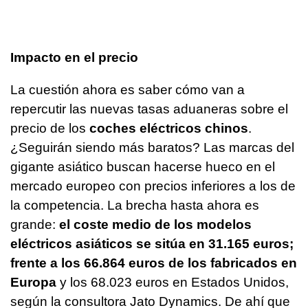
Impacto en el precio
La cuestión ahora es saber cómo van a
repercutir las nuevas tasas aduaneras sobre el
precio de los
coches eléctricos chinos
.
¿Seguirán siendo más baratos? Las marcas del
gigante asiático buscan hacerse hueco en el
mercado europeo con precios inferiores a los de
la competencia. La brecha hasta ahora es
grande:
el coste medio de los modelos
eléctricos asiáticos se sitúa en 31.165 euros;
frente a los 66.864 euros de los fabricados en
Europa
y los 68.023 euros en Estados Unidos,
según la consultora Jato Dynamics. De ahí que