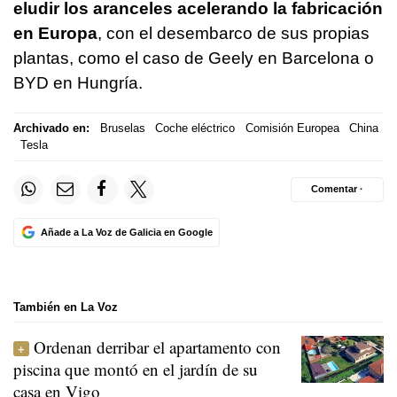
eludir los aranceles acelerando la fabricación
en Europa
, con el desembarco de sus propias
plantas, como el caso de Geely en Barcelona o
BYD en Hungría.
Archivado en:
Bruselas
Coche eléctrico
Comisión Europea
China
Tesla
Comentar ·
Añade a La Voz de Galicia en Google
También en La Voz
Ordenan derribar el apartamento con
piscina que montó en el jardín de su
casa en Vigo