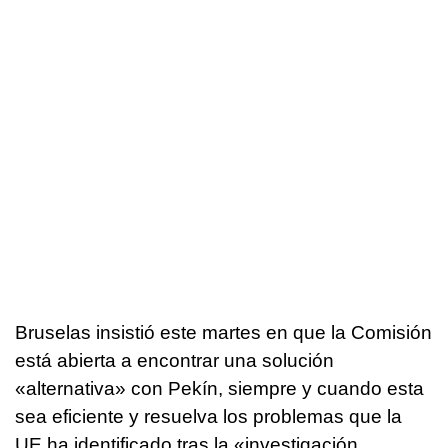
Bruselas insistió este martes en que la Comisión
está abierta a encontrar una solución
«alternativa» con Pekín, siempre y cuando esta
sea eficiente y resuelva los problemas que la
UE ha identificado tras la «investigación