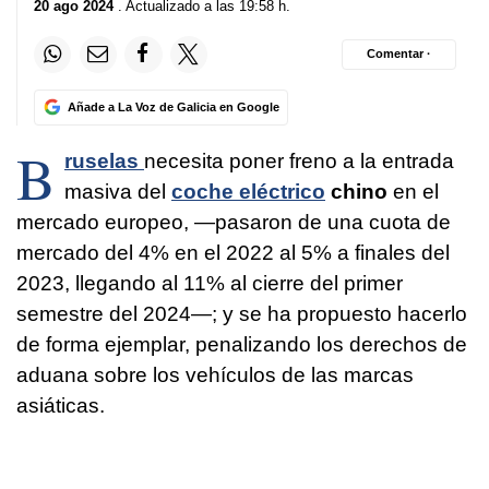
20 ago 2024
. Actualizado a las 19:58 h.
Comentar ·
Añade a La Voz de Galicia en Google
B
ruselas
necesita poner freno a la entrada
masiva del
coche eléctrico
chino
en el
mercado europeo, —pasaron de una cuota de
mercado del 4% en el 2022 al 5% a finales del
2023, llegando al 11% al cierre del primer
semestre del 2024—; y se ha propuesto hacerlo
de forma ejemplar, penalizando los derechos de
aduana sobre los vehículos de las marcas
asiáticas.