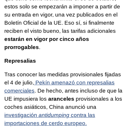
estos solo se empezarán a imponer a partir de
su entrada en vigor, una vez publicados en el
Boletín Oficial de la UE. Eso sí, si finalmente
reciben el visto bueno, las tarifas adicionales
estarán en vigor por cinco años
prorrogables
.
Represalias
Tras conocer las medidas provisionales fijadas
el 4 de julio,
Pekín amenazó con represalias
comerciales
. De hecho, antes incluso de que la
UE impusiera los
aranceles
provisionales a los
coches asiáticos, China anunció una
investigación
antidumping
contra las
importaciones de cerdo europeo.