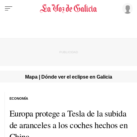
Mapa | Dónde ver el eclipse en Galicia
ECONOMÍA
Europa protege a Tesla de la subida
de aranceles a los coches hechos en
China