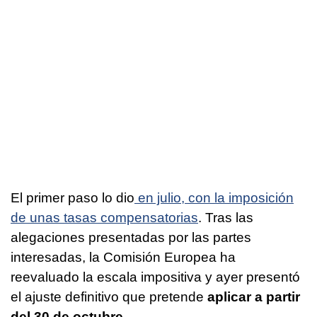
El primer paso lo dio
en julio, con la imposición
de unas tasas compensatorias
. Tras las
alegaciones presentadas por las partes
interesadas, la Comisión Europea ha
reevaluado la escala impositiva y ayer presentó
el ajuste definitivo que pretende
aplicar a partir
del 30 de octubre
.