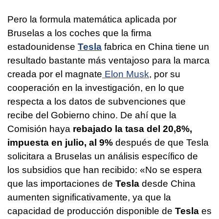
Pero la formula matemática aplicada por
Bruselas a los coches que la firma
estadounidense
Tesla
fabrica en China tiene un
resultado bastante más ventajoso para la marca
creada por el magnate
Elon Musk
, por su
cooperación en la investigación, en lo que
respecta a los datos de subvenciones que
recibe del Gobierno chino. De ahí que la
Comisión haya
rebajado la tasa del 20,8%,
impuesta en julio, al 9%
después de que Tesla
solicitara a Bruselas un análisis específico de
los subsidios que han recibido: «No se espera
que las importaciones de
Tesla
desde China
aumenten significativamente, ya que la
capacidad de producción disponible de
Tesla
es