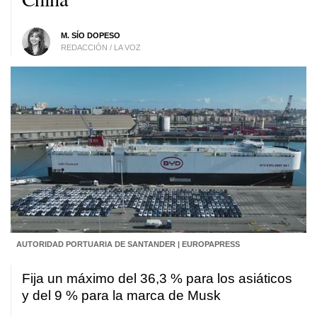
M. SÍO DOPESO
REDACCIÓN / LA VOZ
AUTORIDAD PORTUARIA DE SANTANDER | EUROPAPRESS
Fija un máximo del 36,3 % para los asiáticos
y del 9 % para la marca de Musk