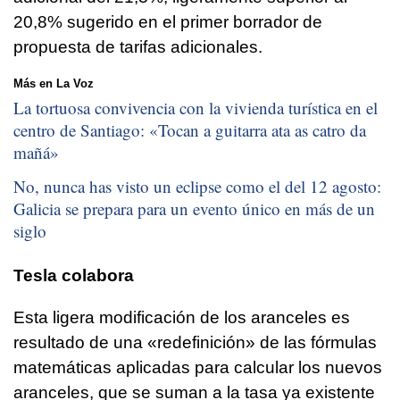
20,8% sugerido en el primer borrador de
propuesta de tarifas adicionales.
Más en La Voz
La tortuosa convivencia con la vivienda turística en el
centro de Santiago: «
Tocan a guitarra ata as catro da
mañá
»
No, nunca has visto un eclipse como el del 12 agosto:
Galicia se prepara para un evento único en más de un
siglo
Tesla colabora
Esta ligera modificación de los aranceles es
resultado de una «redefinición» de las fórmulas
matemáticas aplicadas para calcular los nuevos
aranceles, que se suman a la tasa ya existente