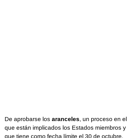
De aprobarse los
aranceles
, un proceso en el
que están implicados los Estados miembros y
que tiene como fecha límite el 30 de octubre,