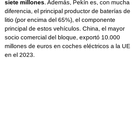
siete millones
. Además, Pekín es, con mucha
diferencia, el principal productor de baterías de
litio (por encima del 65%), el componente
principal de estos vehículos. China, el mayor
socio comercial del bloque, exportó 10.000
millones de euros en coches eléctricos a la UE
en el 2023.