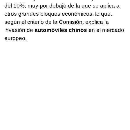
del 10%, muy por debajo de la que se aplica a
otros grandes bloques económicos, lo que,
según el criterio de la Comisión, explica la
invasión de
automóviles chinos
en el mercado
europeo.