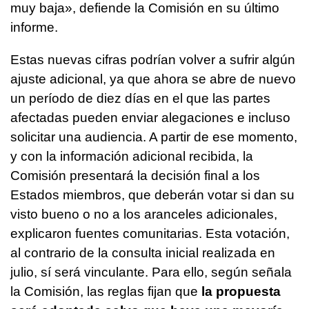
muy baja», defiende la Comisión en su último
informe.
Estas nuevas cifras podrían volver a sufrir algún
ajuste adicional, ya que ahora se abre de nuevo
un período de diez días en el que las partes
afectadas pueden enviar alegaciones e incluso
solicitar una audiencia. A partir de ese momento,
y con la información adicional recibida, la
Comisión presentará la decisión final a los
Estados miembros, que deberán votar si dan su
visto bueno o no a los aranceles adicionales,
explicaron fuentes comunitarias. Esta votación,
al contrario de la consulta inicial realizada en
julio, sí será vinculante. Para ello, según señala
la Comisión, las reglas fijan que
la propuesta