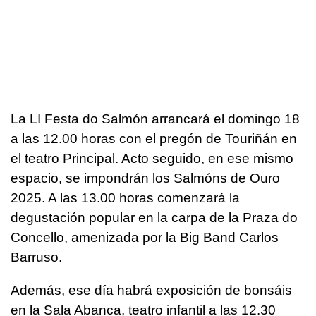
La LI Festa do Salmón arrancará el domingo 18
a las 12.00 horas con el pregón de Touriñán en
el teatro Principal. Acto seguido, en ese mismo
espacio, se impondrán los Salmóns de Ouro
2025. A las 13.00 horas comenzará la
degustación popular en la carpa de la Praza do
Concello, amenizada por la Big Band Carlos
Barruso.
Además, ese día habrá exposición de bonsáis
en la Sala Abanca, teatro infantil a las 12.30