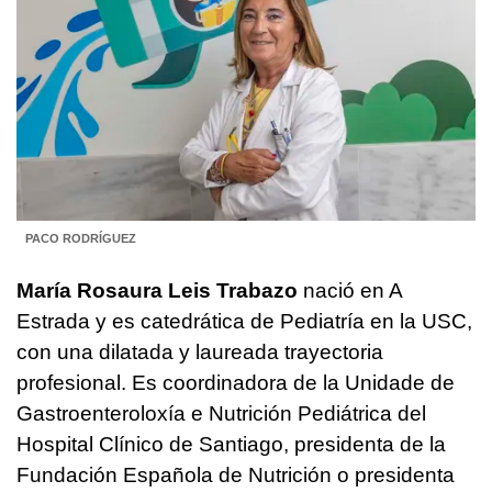
PACO RODRÍGUEZ
María Rosaura Leis Trabazo
nació en A
Estrada y es catedrática de Pediatría en la USC,
con una dilatada y laureada trayectoria
profesional. Es coordinadora de la Unidade de
Gastroenteroloxía e Nutrición Pediátrica del
Hospital Clínico de Santiago, presidenta de la
Fundación Española de Nutrición o presidenta