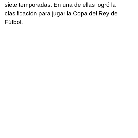
siete temporadas. En una de ellas logró la
clasificación para jugar la Copa del Rey de
Fútbol.