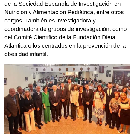
de la Sociedad Española de Investigación en
Nutrición y Alimentación Pediátrica, entre otros
cargos. También es investigadora y
coordinadora de grupos de investigación, como
del Comité Científico de la Fundación Dieta
Atlántica o los centrados en la prevención de la
obesidad infantil.