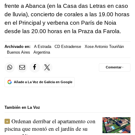
frente a Abanca (en la Casa das Letras en caso
de lluvia), concierto de corales a las 19.00 horas
en el Principal y verbena con París de Noia
desde las 20.00 horas en la Praza da Farola.
Archivado en:
A Estrada
CD Estradense
Xose Antonio Touriñán
Buenos Aires
Argentina
Comentar ·
Añade a La Voz de Galicia en Google
También en La Voz
Ordenan derribar el apartamento con
piscina que montó en el jardín de su