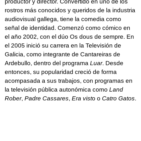
productor y director. Convertido en uno de los
rostros más conocidos y queridos de la industria
audiovisual gallega, tiene la comedia como
señal de identidad. Comenzó como cómico en
el año 2002, con el dúo Os dous de sempre. En
el 2005 inició su carrera en la Televisión de
Galicia, como integrante de Cantareiras de
Ardebullo, dentro del programa
Luar
. Desde
entonces, su popularidad creció de forma
acompasada a sus trabajos, con programas en
la televisión pública autonómica como
Land
Rober
,
Padre Cassares
,
Era vist
o o
Catro Gatos
.