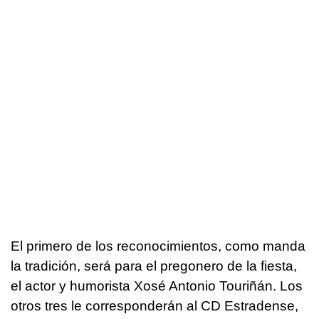
El primero de los reconocimientos, como manda
la tradición, será para el pregonero de la fiesta,
el actor y humorista Xosé Antonio Touriñán. Los
otros tres le corresponderán al CD Estradense,