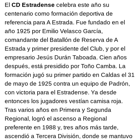
El
CD Estradense
celebra este año su
centenario como formación deportiva de
referencia para A Estrada. Fue fundado en el
año 1925 por Emilio Velasco García,
comandante del Batallón de Reserva de A
Estrada y primer presidente del Club, y por el
empresario Jesús Durán Taboada. Cien años
después, está presidido por Toño Camba. La
formación jugó su primer partido en Caldas el 31
de mayo de 1925 contra un equipo de Padrón,
con victoria para el Estradense. Ya desde
entonces los jugadores vestían camisa roja.
Tras varios años en Primera y Segunda
Regional, logró el ascenso a Regional
preferente en 1988 y, tres años más tarde,
ascendió a Tercera División, donde se mantuvo