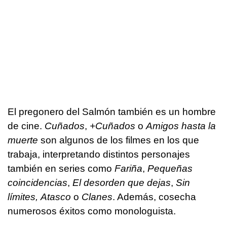
El pregonero del Salmón también es un hombre
de cine.
Cuñados
,
+Cuñados
o
Amigos hasta la
muerte
son algunos de los filmes en los que
trabaja, interpretando distintos personajes
también en series como
Fariña
,
Pequeñas
coincidencias
,
El desorden que dejas
,
Sin
límites,
Atasco
o
Clanes
. Además, cosecha
numerosos éxitos como monologuista.