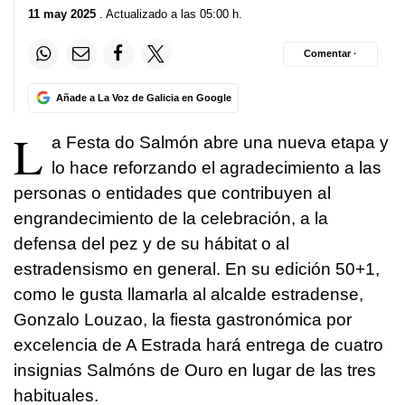
11 may 2025
. Actualizado a las 05:00 h.
Comentar ·
Añade a La Voz de Galicia en Google
L
a Festa do Salmón abre una nueva etapa y
lo hace reforzando el agradecimiento a las
personas o entidades que contribuyen al
engrandecimiento de la celebración, a la
defensa del pez y de su hábitat o al
estradensismo en general. En su edición 50+1,
como le gusta llamarla al alcalde estradense,
Gonzalo Louzao, la fiesta gastronómica por
excelencia de A Estrada hará entrega de cuatro
insignias Salmóns de Ouro en lugar de las tres
habituales.