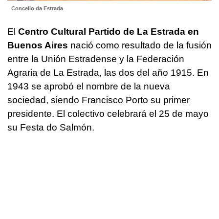
Concello da Estrada
El
Centro Cultural Partido de La Estrada en
Buenos Aires
nació como resultado de la fusión
entre la Unión Estradense y la Federación
Agraria de La Estrada, las dos del año 1915. En
1943 se aprobó el nombre de la nueva
sociedad, siendo Francisco Porto su primer
presidente. El colectivo celebrará el 25 de mayo
su Festa do Salmón.