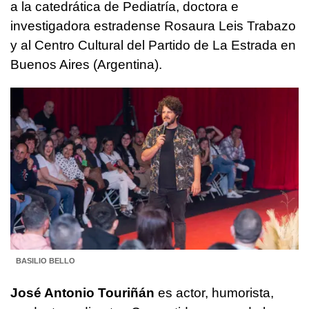
a la catedrática de Pediatría, doctora e
investigadora estradense Rosaura Leis Trabazo
y al Centro Cultural del Partido de La Estrada en
Buenos Aires (Argentina).
BASILIO BELLO
José Antonio Touriñán
es actor, humorista,