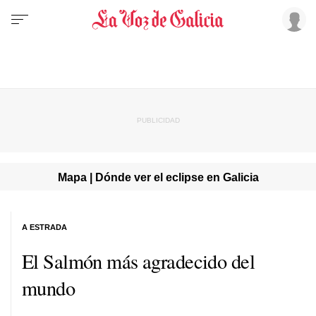
Mapa | Dónde ver el eclipse en Galicia
A ESTRADA
El Salmón más agradecido del
mundo