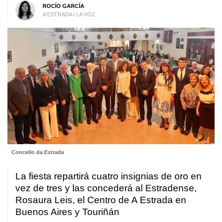
ROCÍO GARCÍA
A ESTRADA / LA VOZ
Concello da Estrada
La fiesta repartirá cuatro insignias de oro en
vez de tres y las concederá al Estradense,
Rosaura Leis, el Centro de A Estrada en
Buenos Aires y Touriñán