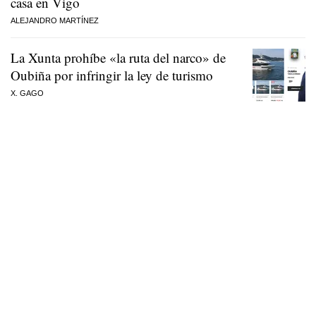
casa en Vigo
ALEJANDRO MARTÍNEZ
La Xunta prohíbe «la ruta del narco» de
Oubiña por infringir la ley de turismo
X. GAGO