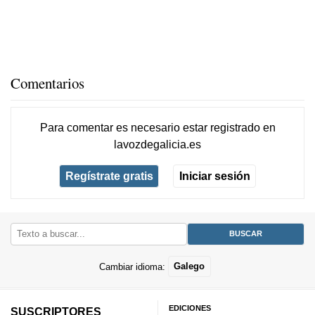
Comentarios
Para comentar es necesario
estar registrado
en
lavozdegalicia.es
Regístrate gratis
Iniciar sesión
Cambiar idioma:
Galego
EDICIONES
SUSCRIPTORES