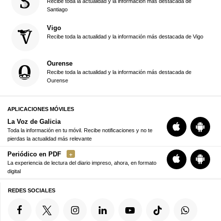
Recibe toda la actualidad y la información más destacada de
Santiago
Vigo
Recibe toda la actualidad y la información más destacada de Vigo
Ourense
Recibe toda la actualidad y la información más destacada de
Ourense
APLICACIONES MÓVILES
La Voz de Galicia
Toda la información en tu móvil. Recibe notificaciones y no te
pierdas la actualidad más relevante
Periódico en PDF
La experiencia de lectura del diario impreso, ahora, en formato
digital
REDES SOCIALES