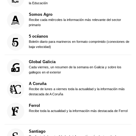
la Educación
Somos Agro
Recibe cada miércoles la información más relevante del sector
primario
5 océanos
Boletín diario para marineros en formato comprimido (conexiones de
baja velocidad)
Global Galicia
Cada viernes, un resumen de la semana en Galicia y sobre los
gallegos en el exterior
A Coruña
Recibe de lunes a viernes toda la actualidad y la información más
destacada de A Coruña
Ferrol
Recibe toda la actualidad y la información más destacada de Ferrol
Santiago