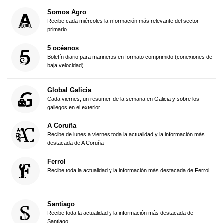
Somos Agro
Recibe cada miércoles la información más relevante del sector
primario
5 océanos
Boletín diario para marineros en formato comprimido (conexiones de
baja velocidad)
Global Galicia
Cada viernes, un resumen de la semana en Galicia y sobre los
gallegos en el exterior
A Coruña
Recibe de lunes a viernes toda la actualidad y la información más
destacada de A Coruña
Ferrol
Recibe toda la actualidad y la información más destacada de Ferrol
Santiago
Recibe toda la actualidad y la información más destacada de
Santiago