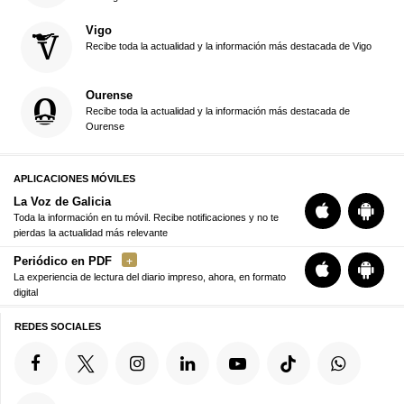
Vigo
Recibe toda la actualidad y la información más destacada de Vigo
Ourense
Recibe toda la actualidad y la información más destacada de
Ourense
APLICACIONES MÓVILES
La Voz de Galicia
Toda la información en tu móvil. Recibe notificaciones y no te
pierdas la actualidad más relevante
Periódico en PDF
La experiencia de lectura del diario impreso, ahora, en formato
digital
REDES SOCIALES