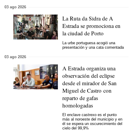
03 ago 2026
La Ruta da Sidra de A
Estrada se promociona en
la ciudad de Porto
La urbe portuguesa acogió una
presentación y una cata comentada
03 ago 2026
A Estrada organiza una
observación del eclipse
desde el mirador de San
Miguel de Castro con
reparto de gafas
homologadas
El enclave castrexo es el punto
más al noroeste del municipio y en
él se espera un oscurecimiento del
cielo del 99,9%