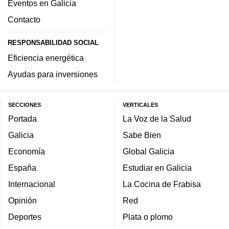
Eventos en Galicia
Contacto
RESPONSABILIDAD SOCIAL
Eficiencia energética
Ayudas para inversiones
SECCIONES
VERTICALES
Portada
La Voz de la Salud
Galicia
Sabe Bien
Economía
Global Galicia
España
Estudiar en Galicia
Internacional
La Cocina de Frabisa
Opinión
Red
Deportes
Plata o plomo