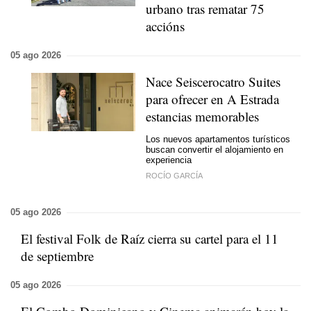
urbano tras rematar 75
accións
05 ago 2026
Nace Seiscerocatro Suites
para ofrecer en A Estrada
estancias memorables
Los nuevos apartamentos turísticos
buscan convertir el alojamiento en
experiencia
ROCÍO GARCÍA
05 ago 2026
El festival Folk de Raíz cierra su cartel para el 11
de septiembre
05 ago 2026