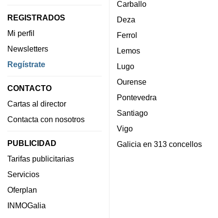
Carballo
REGISTRADOS
Deza
Mi perfil
Ferrol
Newsletters
Lemos
Regístrate
Lugo
Ourense
CONTACTO
Pontevedra
Cartas al director
Santiago
Contacta con nosotros
Vigo
PUBLICIDAD
Galicia en 313 concellos
Tarifas publicitarias
Servicios
Oferplan
INMOGalia