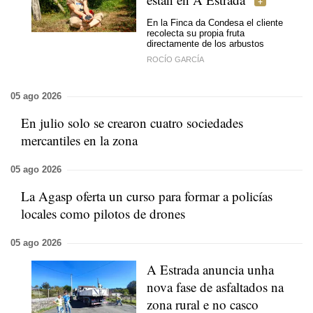
En la Finca da Condesa el cliente
recolecta su propia fruta
directamente de los arbustos
ROCÍO GARCÍA
05 ago 2026
En julio solo se crearon cuatro sociedades
mercantiles en la zona
05 ago 2026
La Agasp oferta un curso para formar a policías
locales como pilotos de drones
05 ago 2026
A Estrada anuncia unha
nova fase de asfaltados na
zona rural e no casco