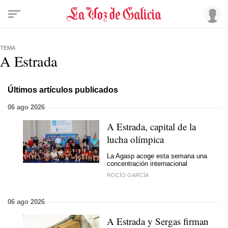
TEMA
A Estrada
Últimos artículos publicados
06 ago 2026
A Estrada, capital de la
lucha olímpica
La Agasp acoge esta semana una
concentración internacional
ROCÍO GARCÍA
06 ago 2026
A Estrada y Sergas firman