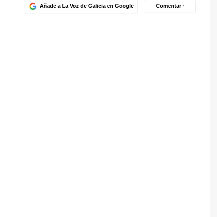
Añade a La Voz de Galicia en Google
Comentar ·