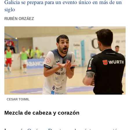
Galicia se prepara para un evento único en más de un
siglo
RUBÉN ORZÁEZ
CESAR TOIMIL
Mezcla de cabeza y corazón