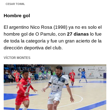
CESAR TOIMIL
Hombre gol
El argentino Nico Rosa (1998) ya no es solo el
hombre gol de O Parrulo, con
27 dianas
lo fue
de toda la categoría y fue un gran acierto de la
dirección deportiva del club.
VÍCTOR MONTES