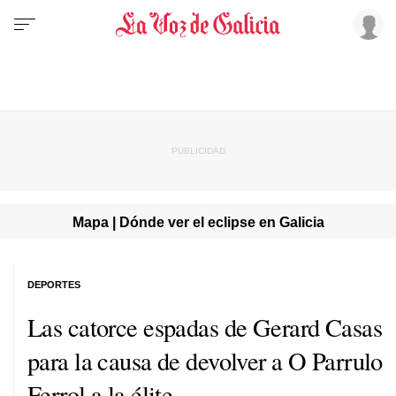
Mapa | Dónde ver el eclipse en Galicia
DEPORTES
Las catorce espadas de Gerard Casas
para la causa de devolver a O Parrulo
Ferrol a la élite