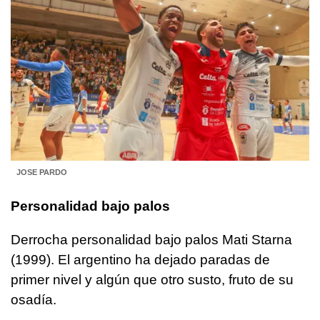
JOSE PARDO
Personalidad bajo palos
Derrocha personalidad bajo palos Mati Starna
(1999). El argentino ha dejado paradas de
primer nivel y algún que otro susto, fruto de su
osadía.