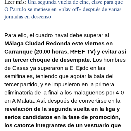
Leer más:
Una segunda vuelta de cine, clave para que
O Parrulo se metiese en «play off» después de varias
jornadas en descenso
Para ello, el cuadro naval debe superar a
l
Málaga Ciudad Redonda este viernes en
Carranque (20.00 horas, RFEF TV) y evitar así
un tercer choque de desempate.
Los hombres
de Casas ya superaron a El Ejido en las
semifinales, teniendo que agotar la bala del
tercer partido, y se impusieron en la primera
eliminatoria de la final a los malagueños por 4-0
en A Malata. Así, después de convertirse en la
revelación de la segunda vuelta en la liga y
serios candidatos en la fase de promoción,
los catorce integrantes de un vestuario que