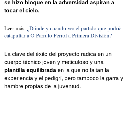
se hizo bloque en la adversidad aspiran a
tocar el cielo.
Leer más:
¿Dónde y cuándo ver el partido que podría
catapultar a O Parrulo Ferrol a Primera División?
La clave del éxito del proyecto radica en un
cuerpo técnico joven y meticuloso y una
plantilla equilibrada
en la que no faltan la
experiencia y el pedigrí, pero tampoco la garra y
hambre propias de la juventud.