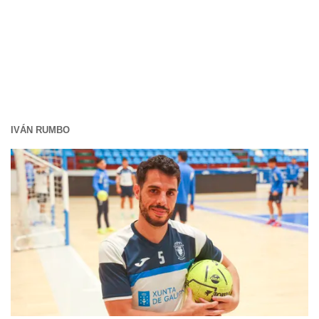
IVÁN RUMBO