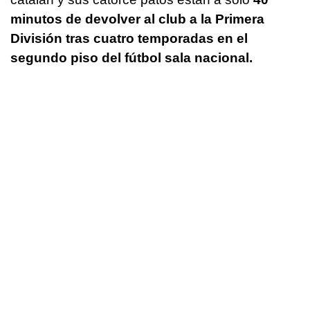
minutos de devolver al club a la Primera
División tras cuatro temporadas en el
segundo piso del fútbol sala nacional.