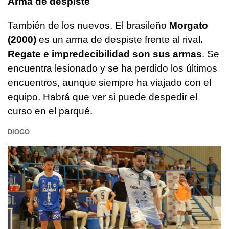
Arma de despiste
También de los nuevos. El brasileño
Morgato
(2000)
es un arma de despiste frente al rival
.
Regate e impredecibilidad son sus armas
. Se
encuentra lesionado y se ha perdido los últimos
encuentros, aunque siempre ha viajado con el
equipo. Habrá que ver si puede despedir el
curso en el parqué.
DIOGO