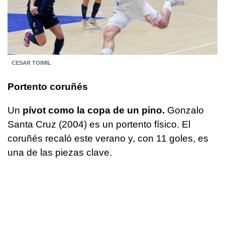
CESAR TOIMIL
Portento coruñés
Un
pívot como la copa de un pino.
Gonzalo
Santa Cruz (2004) es un portento físico. El
coruñés recaló este verano y, con 11 goles, es
una de las piezas clave.