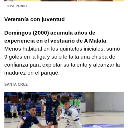
JOSE PARDO
Veteranía con juventud
Domingos (2000) acumula años de
experiencia en el vestuario de A Malata
.
Menos habitual en los quintetos iniciales, sumó
9 goles en la liga y solo le falta una chispa de
confianza para explotar su talento y alcanzar la
madurez en el parqué.
SANTA CRUZ