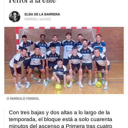
ELBA DE LA BARRERA
FERROL / LA VOZ
O PARRULO FERROL
Con tres bajas y dos altas a lo largo de la
temporada, el bloque está a solo cuarenta
minutos del ascenso a Primera tras cuatro