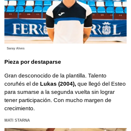
Saray Alves
Pieza por destaparse
Gran desconocido de la plantilla. Talento
coruñés el de
Lukas (2004),
que llegó del Esteo
para sumarse a la segunda vuelta sin lograr
tener participación. Con mucho margen de
crecimiento.
MATI STARNA