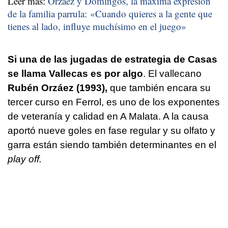
Leer más:
Orzáez y Domingos, la máxima expresión
de la familia parrula: «Cuando quieres a la gente que
tienes al lado, influye muchísimo en el juego»
Si una de las jugadas de estrategia de Casas
se llama Vallecas es por algo
. El vallecano
Rubén Orzáez (1993),
que también encara su
tercer curso en Ferrol, es uno de los exponentes
de veteranía y calidad en A Malata. A la causa
aportó nueve goles en fase regular y su olfato y
garra están siendo también determinantes en el
play off.