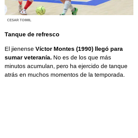
CESAR TOIMIL
Tanque de refresco
El jienense
Víctor Montes (1990) llegó para
sumar veteranía.
No es de los que más
minutos acumulan, pero ha ejercido de tanque
atrás en muchos momentos de la temporada.