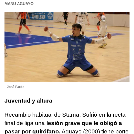
MANU AGUAYO
José Pardo
Juventud y altura
Recambio habitual de Starna. Sufrió en la recta
final de liga una
lesión grave que le obligó a
pasar por quirófano.
Aguayo (2000) tiene porte