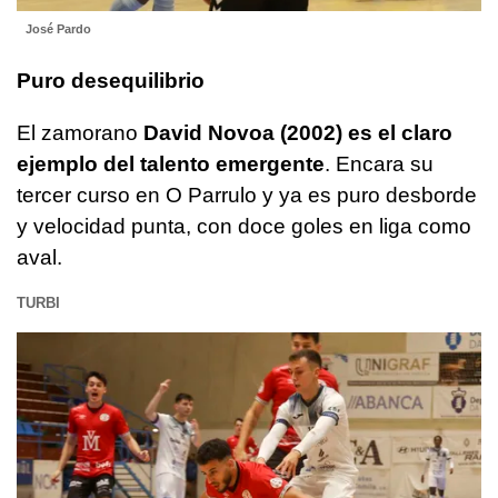
José Pardo
Puro desequilibrio
El zamorano
David Novoa (2002) es el claro
ejemplo del talento emergente
. Encara su
tercer curso en O Parrulo y ya es puro desborde
y velocidad punta, con doce goles en liga como
aval.
TURBI