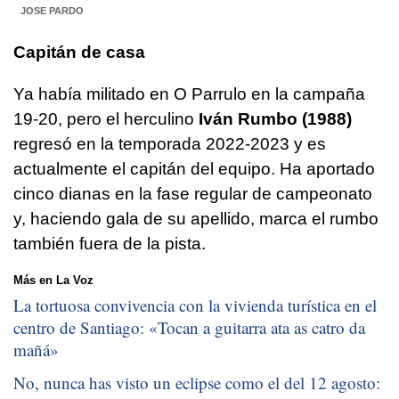
JOSE PARDO
Capitán de casa
Ya había militado en O Parrulo en la campaña
19-20, pero el herculino
Iván Rumbo (1988)
regresó en la temporada 2022-2023 y es
actualmente el capitán del equipo. Ha aportado
cinco dianas en la fase regular de campeonato
y, haciendo gala de su apellido, marca el rumbo
también fuera de la pista.
Más en La Voz
La tortuosa convivencia con la vivienda turística en el
centro de Santiago: «
Tocan a guitarra ata as catro da
mañá
»
No, nunca has visto un eclipse como el del 12 agosto: