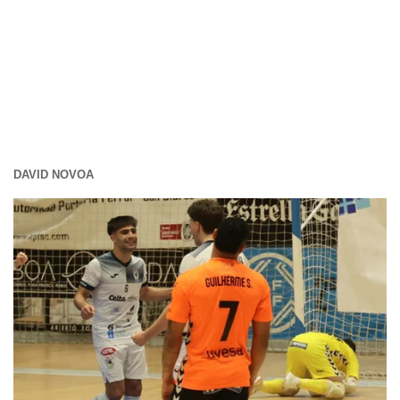
DAVID NOVOA