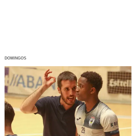
DOMINGOS