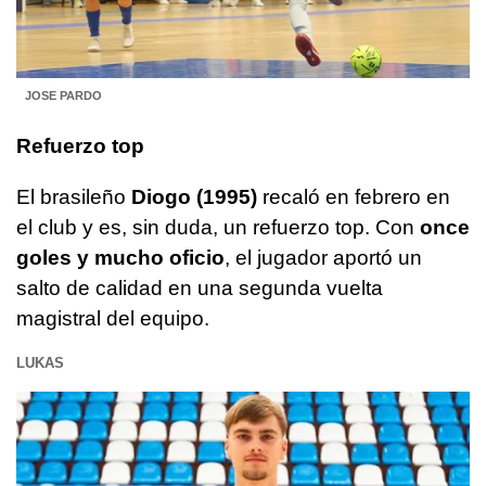
JOSE PARDO
Refuerzo top
El brasileño
Diogo (1995)
recaló en febrero en
el club y es, sin duda, un refuerzo top. Con
once
goles y mucho oficio
, el jugador aportó un
salto de calidad en una segunda vuelta
magistral del equipo.
LUKAS