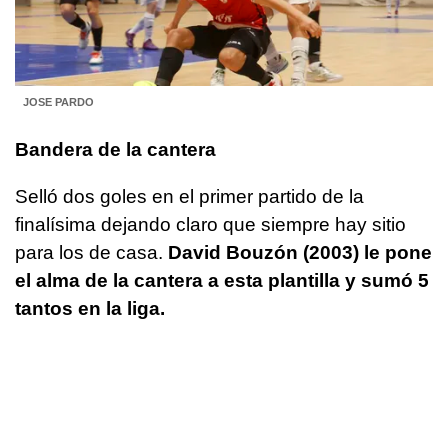
JOSE PARDO
Bandera de la cantera
Selló dos goles en el primer partido de la
finalísima dejando claro que siempre hay sitio
para los de casa.
David Bouzón (2003) le pone
el alma de la cantera a esta plantilla y sumó 5
tantos en la liga.