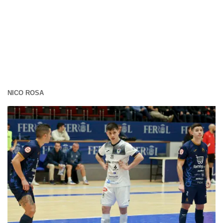
NICO ROSA