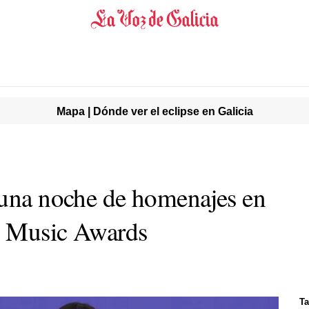
Mapa | Dónde ver el eclipse en Galicia
 una noche de homenajes en
n Music Awards
Ta