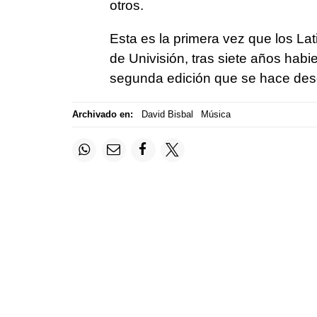
otros.
Esta es la primera vez que los La
de Univisión, tras siete años habi
segunda edición que se hace des
Archivado en:
David Bisbal
Música