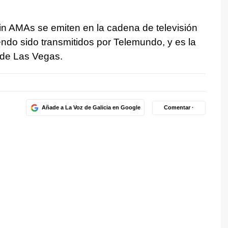
tin AMAs se emiten en la cadena de televisión
endo sido transmitidos por Telemundo, y es la
de Las Vegas.
Añade a La Voz de Galicia en Google
Comentar ·