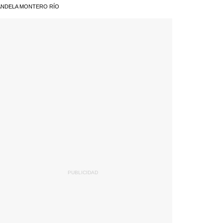
NDELA MONTERO RÍO