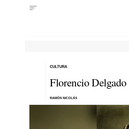
CULTURA
Florencio Delgado G
RAMÓN NICOLÁS