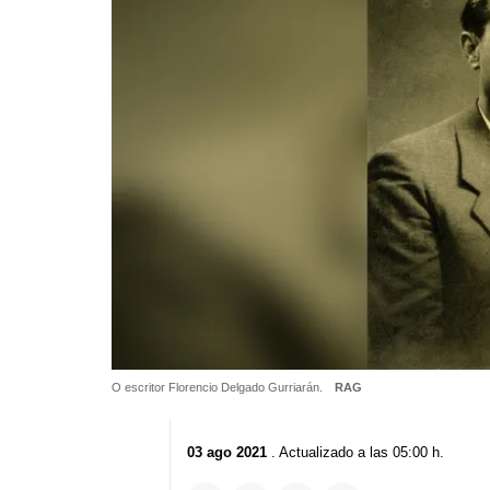
O escritor Florencio Delgado Gurriarán.
RAG
03 ago 2021
. Actualizado a las 05:00 h.