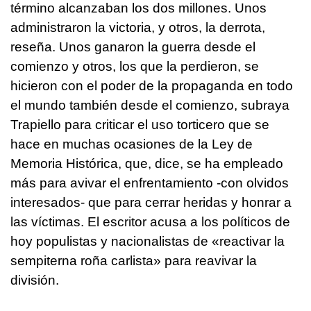
término alcanzaban los dos millones. Unos
administraron la victoria, y otros, la derrota,
reseña. Unos ganaron la guerra desde el
comienzo y otros, los que la perdieron, se
hicieron con el poder de la propaganda en todo
el mundo también desde el comienzo, subraya
Trapiello para criticar el uso torticero que se
hace en muchas ocasiones de la Ley de
Memoria Histórica, que, dice, se ha empleado
más para avivar el enfrentamiento -con olvidos
interesados- que para cerrar heridas y honrar a
las víctimas. El escritor acusa a los políticos de
hoy populistas y nacionalistas de «reactivar la
sempiterna roña carlista» para reavivar la
división.