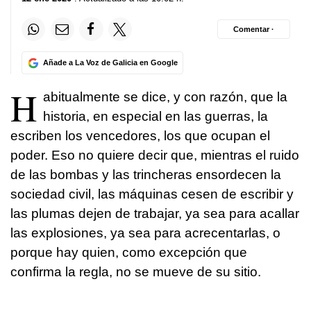
Comentar ·
Añade a La Voz de Galicia en Google
H
abitualmente se dice, y con razón, que la
historia, en especial en las guerras, la
escriben los vencedores, los que ocupan el
poder. Eso no quiere decir que, mientras el ruido
de las bombas y las trincheras ensordecen la
sociedad civil, las máquinas cesen de escribir y
las plumas dejen de trabajar, ya sea para acallar
las explosiones, ya sea para acrecentarlas, o
porque hay quien, como excepción que
confirma la regla, no se mueve de su sitio.