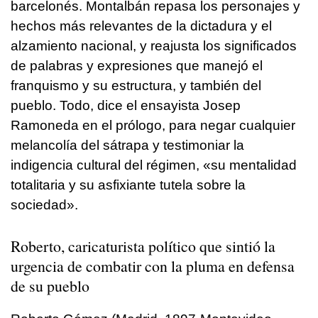
barcelonés. Montalbán repasa los personajes y
hechos más relevantes de la dictadura y el
alzamiento nacional, y reajusta los significados
de palabras y expresiones que manejó el
franquismo y su estructura, y también del
pueblo. Todo, dice el ensayista Josep
Ramoneda en el prólogo, para negar cualquier
melancolía del sátrapa y testimoniar la
indigencia cultural del régimen, «su mentalidad
totalitaria y su asfixiante tutela sobre la
sociedad».
Roberto, caricaturista político que sintió la
urgencia de combatir con la pluma en defensa
de su pueblo