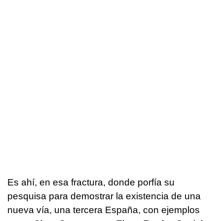
Es ahí, en esa fractura, donde porfía su
pesquisa para demostrar la existencia de una
nueva vía, una tercera España, con ejemplos