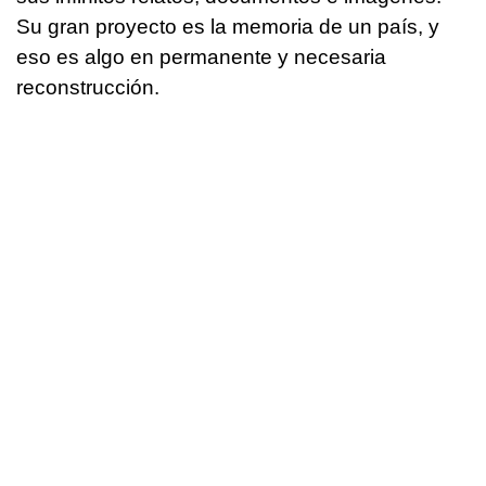
Su gran proyecto es la memoria de un país, y
eso es algo en permanente y necesaria
reconstrucción.