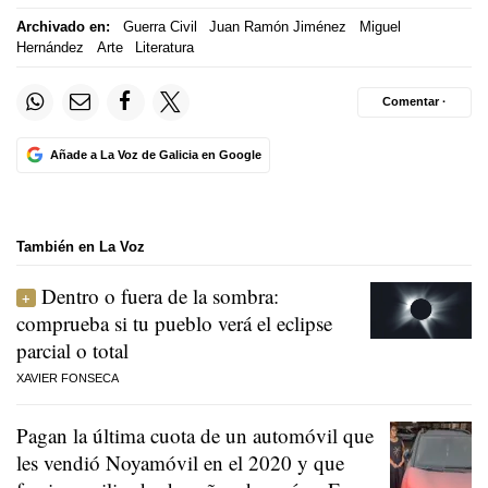
Archivado en:
Guerra Civil
Juan Ramón Jiménez
Miguel
Hernández
Arte
Literatura
Comentar ·
Añade a La Voz de Galicia en Google
También en La Voz
Dentro o fuera de la sombra:
comprueba si tu pueblo verá el eclipse
parcial o total
XAVIER FONSECA
Pagan la última cuota de un automóvil que
les vendió Noyamóvil en el 2020 y que