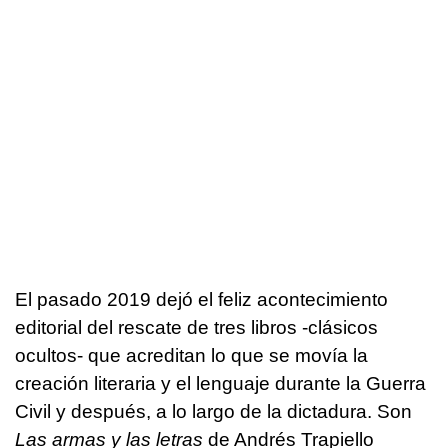
El pasado 2019 dejó el feliz acontecimiento
editorial del rescate de tres libros -clásicos
ocultos- que acreditan lo que se movía la
creación literaria y el lenguaje durante la Guerra
Civil y después, a lo largo de la dictadura. Son
Las armas y las letras
de Andrés Trapiello