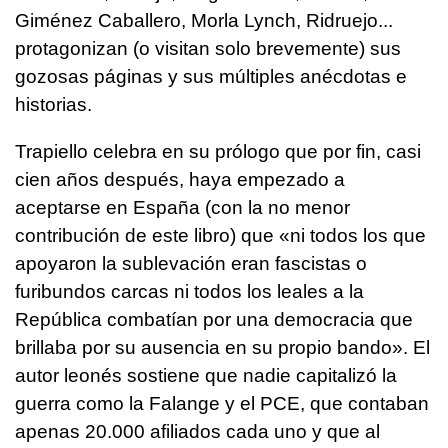
Giménez Caballero, Morla Lynch, Ridruejo...
protagonizan (o visitan solo brevemente) sus
gozosas páginas y sus múltiples anécdotas e
historias.
Trapiello celebra en su prólogo que por fin, casi
cien años después, haya empezado a
aceptarse en España (con la no menor
contribución de este libro) que «ni todos los que
apoyaron la sublevación eran fascistas o
furibundos carcas ni todos los leales a la
República combatían por una democracia que
brillaba por su ausencia en su propio bando». El
autor leonés sostiene que nadie capitalizó la
guerra como la Falange y el PCE, que contaban
apenas 20.000 afiliados cada uno y que al