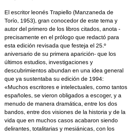
El escritor leonés Trapiello (Manzaneda de
Torío, 1953), gran conocedor de este tema y
autor del primero de los libros citados, anota -
precisamente en el prólogo que redactó para
esta edición revisada que festeja el 25.º
aniversario de su primera aparición- que los
últimos estudios, investigaciones y
descubrimientos abundan en una idea general
que ya sustentaba su edición de 1994:
«Muchos escritores e intelectuales, como tantos
españoles, se vieron obligados a escoger, y a
menudo de manera dramática, entre los dos
bandos, entre dos visiones de la historia y de la
vida que en muchos casos acabaron siendo
delirantes, totalitarias y mesiánicas, con los