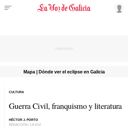
Mapa | Dónde ver el eclipse en Galicia
CULTURA
Guerra Civil, franquismo y literatura
HÉCTOR J. PORTO
REDACCIÓN / LA VOZ