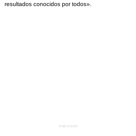
resultados conocidos por todos».