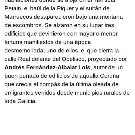
Petain, el baúl de la Piquer y el sultán de
Marruecos desaparecieron bajo una montaña
de escombros. Se alzaron en su lugar tres
edificios que devinieron con mayor o menor
fortuna manifiestos de una época
desmemoriada; uno de ellos, el que cierra la
calle Real delante del Obelisco, proyectado por
Andrés Fernández-Albalat Lois
, autor de un
buen puñado de edificios de aquella Coruña
que crecía al compás de la última oleada de
emigrantes venidos desde municipios rurales de
toda Galicia.