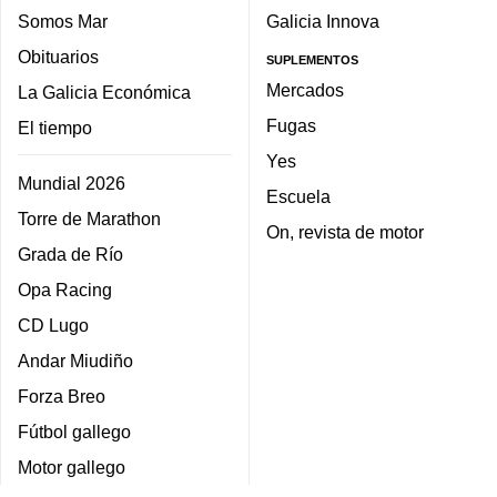
Somos Mar
Galicia Innova
Obituarios
SUPLEMENTOS
Mercados
La Galicia Económica
Fugas
El tiempo
Yes
Mundial 2026
Escuela
Torre de Marathon
On, revista de motor
Grada de Río
Opa Racing
CD Lugo
Andar Miudiño
Forza Breo
Fútbol gallego
Motor gallego