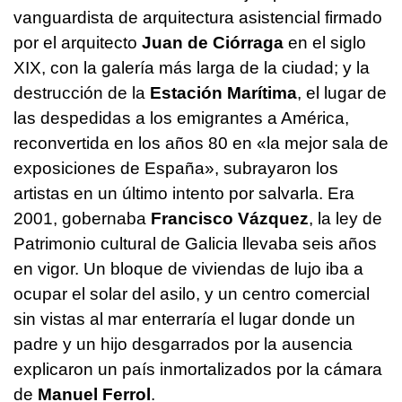
vanguardista de arquitectura asistencial firmado
por el arquitecto
Juan de Ciórraga
en el siglo
XIX, con la galería más larga de la ciudad; y la
destrucción de la
Estación Marítima
, el lugar de
las despedidas a los emigrantes a América,
reconvertida en los años 80 en «la mejor sala de
exposiciones de España», subrayaron los
artistas en un último intento por salvarla. Era
2001, gobernaba
Francisco Vázquez
, la ley de
Patrimonio cultural de Galicia llevaba seis años
en vigor. Un bloque de viviendas de lujo iba a
ocupar el solar del asilo, y un centro comercial
sin vistas al mar enterraría el lugar donde un
padre y un hijo desgarrados por la ausencia
explicaron un país inmortalizados por la cámara
de
Manuel Ferrol
.