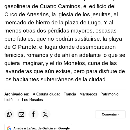
gasolinera de Cuatro Caminos, el edificio del
Circo de Artesáns, la iglesia de los jesuitas, el
mercado de hierro de la plaza de Lugo. Y al
menos otras dos pérdidas mayores, escasas
pero fatales, que no podrán sustituirse: la playa
de O Parrote, el lugar donde desembarcaron
fenicios, romanos y de ahí en adelante lo que se
quiera imaginar, y el río Monelos, cuna de las
lavanderas que aún existe, pero para disfrute de
los habitantes subterráneos de la ciudad.
Archivado en:
A Coruña ciudad
Francia
Marruecos
Patrimonio
histórico
Los Rosales
Comentar ·
Añade a La Voz de Galicia en Google