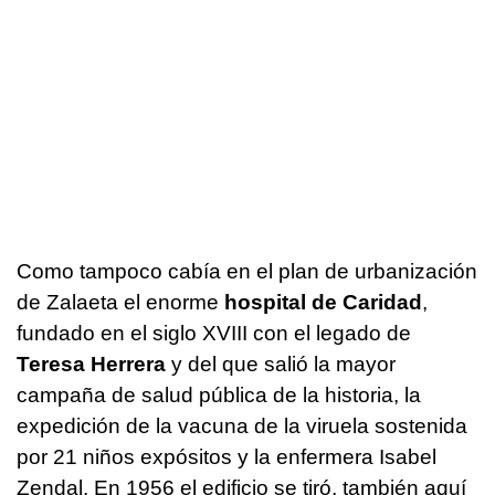
Como tampoco cabía en el plan de urbanización
de Zalaeta el enorme
hospital de Caridad
,
fundado en el siglo XVIII con el legado de
Teresa Herrera
y del que salió la mayor
campaña de salud pública de la historia, la
expedición de la vacuna de la viruela sostenida
por 21 niños expósitos y la enfermera Isabel
Zendal. En 1956 el edificio se tiró, también aquí