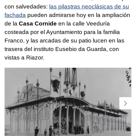
con salvedades:
las pilastras neoclásicas de su
fachada
pueden admirarse hoy en la ampliación
de la
Casa Cornide
en la calle Veeduría
costeada por el Ayuntamiento para la familia
Franco, y las arcadas de su patio lucen en las
trasera del instituto Eusebio da Guarda, con
vistas a Riazor.