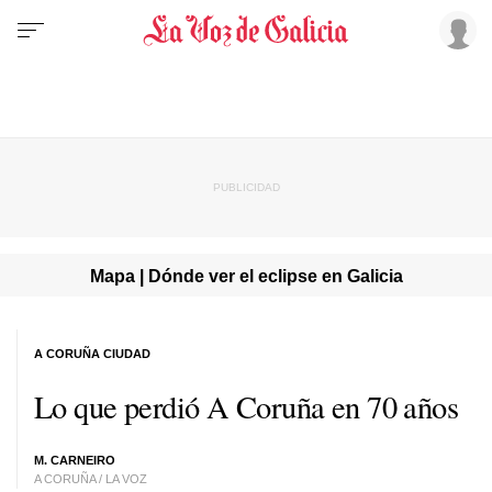
Mapa | Dónde ver el eclipse en Galicia
A CORUÑA CIUDAD
Lo que perdió A Coruña en 70 años
M. CARNEIRO
A CORUÑA / LA VOZ