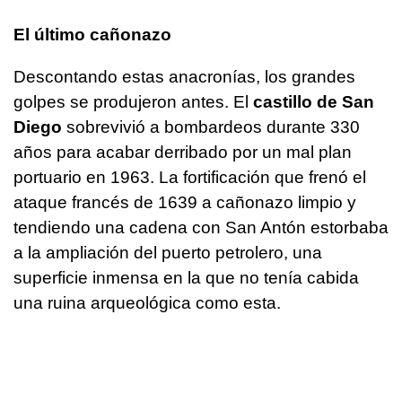
El último cañonazo
Descontando estas anacronías, los grandes
golpes se produjeron antes. El
castillo de San
Diego
sobrevivió a bombardeos durante 330
años para acabar derribado por un mal plan
portuario en 1963. La fortificación que frenó el
ataque francés de 1639 a cañonazo limpio y
tendiendo una cadena con San Antón estorbaba
a la ampliación del puerto petrolero, una
superficie inmensa en la que no tenía cabida
una ruina arqueológica como esta.