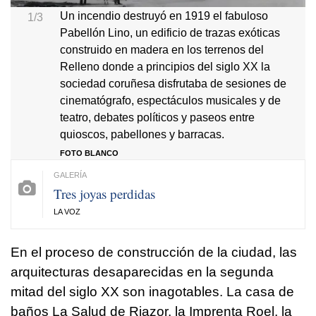
Un incendio destruyó en 1919 el fabuloso
1/3
Pabellón Lino, un edificio de trazas exóticas
construido en madera en los terrenos del
Relleno donde a principios del siglo XX la
sociedad coruñesa disfrutaba de sesiones de
cinematógrafo, espectáculos musicales y de
teatro, debates políticos y paseos entre
quioscos, pabellones y barracas.
FOTO BLANCO
Tres joyas perdidas
LA VOZ
En el proceso de construcción de la ciudad, las
arquitecturas desaparecidas en la segunda
mitad del siglo XX son inagotables. La casa de
baños La Salud de Riazor, la Imprenta Roel, la