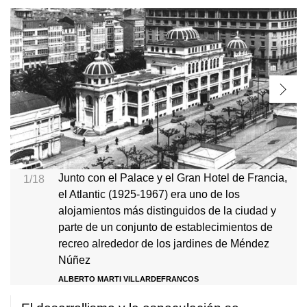
Junto con el Palace y el Gran Hotel de Francia,
1/18
el Atlantic (1925-1967) era uno de los
alojamientos más distinguidos de la ciudad y
parte de un conjunto de establecimientos de
recreo alrededor de los jardines de Méndez
Núñez
ALBERTO MARTI VILLARDEFRANCOS