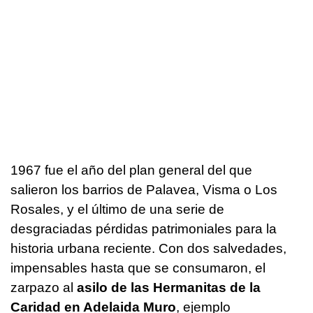
1967 fue el año del plan general del que
salieron los barrios de Palavea, Visma o Los
Rosales, y el último de una serie de
desgraciadas pérdidas patrimoniales para la
historia urbana reciente. Con dos salvedades,
impensables hasta que se consumaron, el
zarpazo al
asilo de las Hermanitas de la
Caridad en Adelaida Muro
, ejemplo