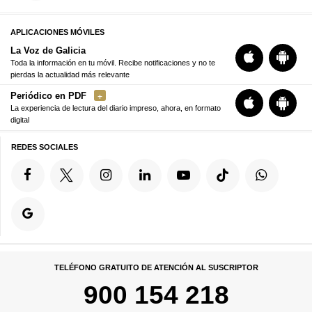
APLICACIONES MÓVILES
La Voz de Galicia
Toda la información en tu móvil. Recibe notificaciones y no te
pierdas la actualidad más relevante
Periódico en PDF
La experiencia de lectura del diario impreso, ahora, en formato
digital
REDES SOCIALES
TELÉFONO GRATUITO DE ATENCIÓN AL SUSCRIPTOR
900 154 218