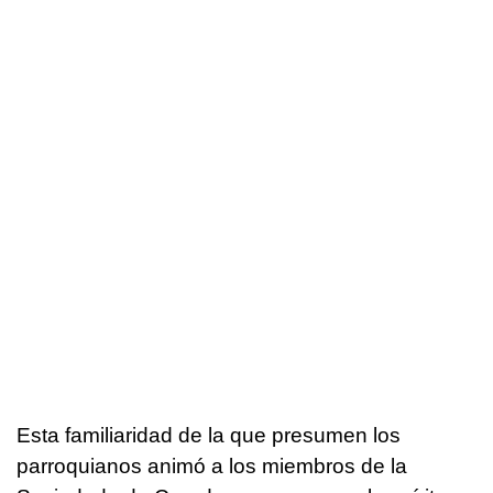
Esta familiaridad de la que presumen los
parroquianos animó a los miembros de la