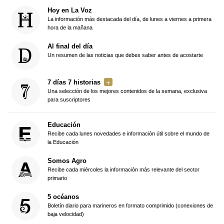
Hoy en La Voz
La información más destacada del día, de lunes a viernes a primera
hora de la mañana
Al final del día
Un resumen de las noticias que debes saber antes de acostarte
7 días 7 historias
Una selección de los mejores contenidos de la semana, exclusiva
para suscriptores
Educación
Recibe cada lunes novedades e información útil sobre el mundo de
la Educación
Somos Agro
Recibe cada miércoles la información más relevante del sector
primario
5 océanos
Boletín diario para marineros en formato comprimido (conexiones de
baja velocidad)