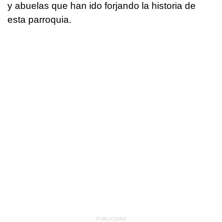
y abuelas que han ido forjando la historia de
esta parroquia.