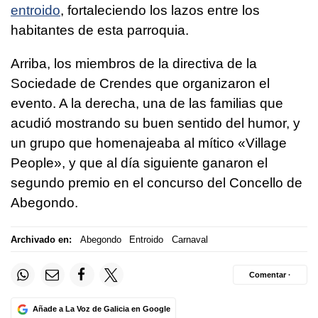
entroido
, fortaleciendo los lazos entre los
habitantes de esta parroquia.
Arriba, los miembros de la directiva de la
Sociedade de Crendes que organizaron el
evento. A la derecha, una de las familias que
acudió mostrando su buen sentido del humor, y
un grupo que homenajeaba al mítico «Village
People», y que al día siguiente ganaron el
segundo premio en el concurso del Concello de
Abegondo.
Archivado en:
Abegondo
Entroido
Carnaval
Comentar ·
Añade a La Voz de Galicia en Google