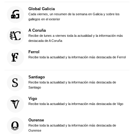
Global Galicia
Cada viernes, un resumen de la semana en Galicia y sobre los
gallegos en el exterior
A Coruña
Recibe de lunes a viernes toda la actualidad y la información más
destacada de A Coruña
Ferrol
Recibe toda la actualidad y la información más destacada de Ferrol
Santiago
Recibe toda la actualidad y la información más destacada de
Santiago
Vigo
Recibe toda la actualidad y la información más destacada de Vigo
Ourense
Recibe toda la actualidad y la información más destacada de
Ourense