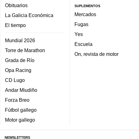
Obituarios
SUPLEMENTOS
Mercados
La Galicia Económica
Fugas
El tiempo
Yes
Mundial 2026
Escuela
Torre de Marathon
On, revista de motor
Grada de Río
Opa Racing
CD Lugo
Andar Miudiño
Forza Breo
Fútbol gallego
Motor gallego
NEWSLETTERS