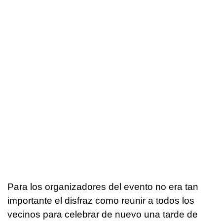
Para los organizadores del evento no era tan
importante el disfraz como reunir a todos los
vecinos para celebrar de nuevo una tarde de