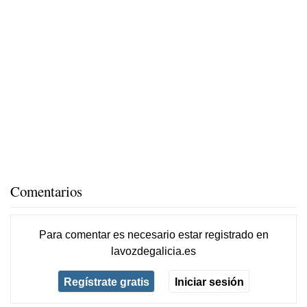
Comentarios
Para comentar es necesario
estar registrado
en
lavozdegalicia.es
Regístrate gratis
Iniciar sesión