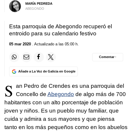
MARÍA PEDREDA
ABEGONDO
Esta parroquia de Abegondo recuperó el
entroido para su calendario festivo
05 mar 2020
. Actualizado a las 05:00 h.
Comentar ·
Añade a La Voz de Galicia en Google
S
an Pedro de Crendes es una parroquia del
Concello de
Abegondo
de algo más de 700
habitantes con un alto porcentaje de población
joven y niños. Es un pueblo muy familiar, que
cuida y admira a sus mayores y que piensa
tanto en los más pequeños como en los abuelos