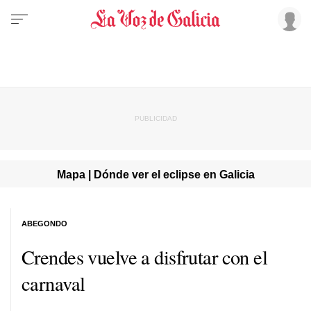
Mapa | Dónde ver el eclipse en Galicia
ABEGONDO
Crendes vuelve a disfrutar con el
carnaval