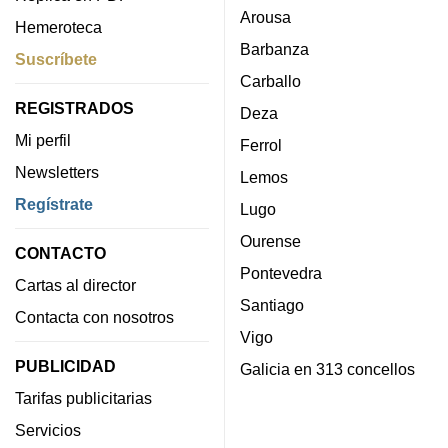
Arousa
Hemeroteca
Barbanza
Suscríbete
Carballo
REGISTRADOS
Deza
Mi perfil
Ferrol
Newsletters
Lemos
Regístrate
Lugo
Ourense
CONTACTO
Pontevedra
Cartas al director
Santiago
Contacta con nosotros
Vigo
PUBLICIDAD
Galicia en 313 concellos
Tarifas publicitarias
Servicios