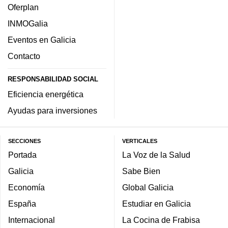
Oferplan
INMOGalia
Eventos en Galicia
Contacto
RESPONSABILIDAD SOCIAL
Eficiencia energética
Ayudas para inversiones
SECCIONES
VERTICALES
Portada
La Voz de la Salud
Galicia
Sabe Bien
Economía
Global Galicia
España
Estudiar en Galicia
Internacional
La Cocina de Frabisa