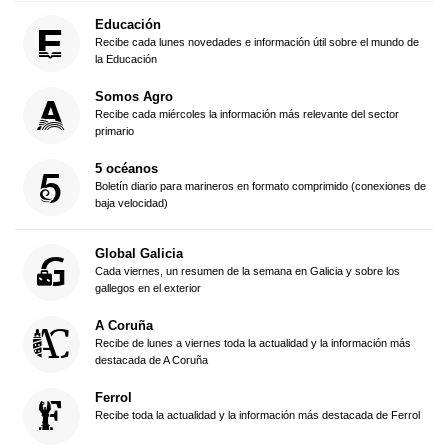
Educación
Recibe cada lunes novedades e información útil sobre el mundo de
la Educación
Somos Agro
Recibe cada miércoles la información más relevante del sector
primario
5 océanos
Boletín diario para marineros en formato comprimido (conexiones de
baja velocidad)
Global Galicia
Cada viernes, un resumen de la semana en Galicia y sobre los
gallegos en el exterior
A Coruña
Recibe de lunes a viernes toda la actualidad y la información más
destacada de A Coruña
Ferrol
Recibe toda la actualidad y la información más destacada de Ferrol