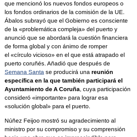
que mencionó los nuevos fondos europeos o
los fondos ordinarios de la comisión de la UE.
Ábalos subrayó que el Gobierno es consciente
de la «problemática compleja» del puerto y
anunció que se abordará la cuestión financiera
de forma global y con ánimo de romper
el «círculo vicioso» en el que está atrapado el
puerto coruñés. Añadió que después de
Semana Santa
se producirá una
reunión
específica en la que también participará el
Ayuntamiento de A Coruña
, cuya participación
consideró «importante» para lograr esa
«solución global» para el puerto.
Núñez Feijoo mostró su agradecimiento al
ministro por su compromiso y su comprensión