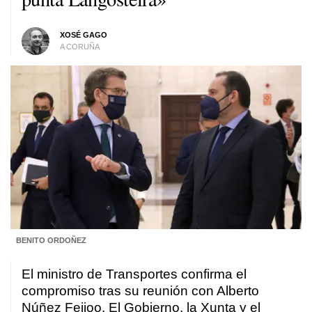
XOSÉ GAGO
A CORUÑA
BENITO ORDOÑEZ
El ministro de Transportes confirma el
compromiso tras su reunión con Alberto
Núñez Feijoo. El Gobierno, la Xunta y el