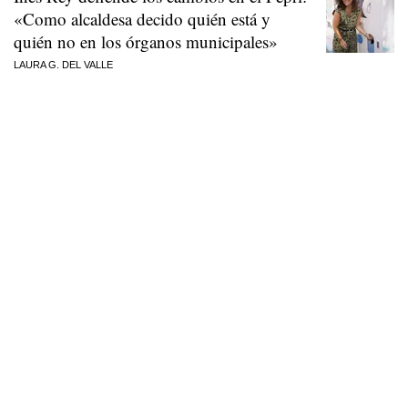
«Como alcaldesa decido quién está y
quién no en los órganos municipales»
LAURA G. DEL VALLE