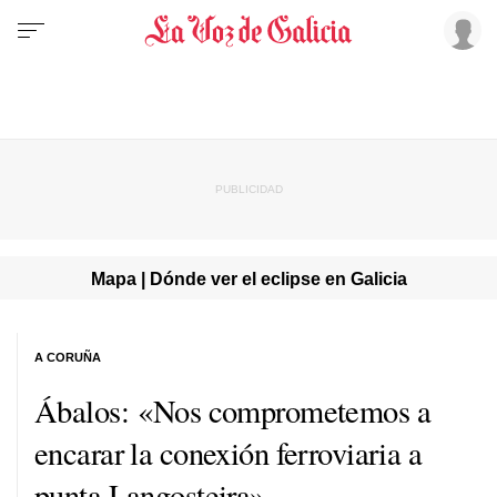
Mapa | Dónde ver el eclipse en Galicia
A CORUÑA
Ábalos: «Nos comprometemos a
encarar la conexión ferroviaria a
punta Langosteira»