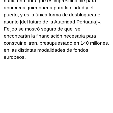
hacia una obra que es imprescindible para
abrir «cualquier puerta para la ciudad y el
puerto, y es la única forma de desbloquear el
asunto [del futuro de la Autoridad Portuaria]».
Feijoo se mostró seguro de que se
encontrarán la financiación necesaria para
construir el tren, presupuestado en 140 millones,
en las distintas modalidades de fondos
europeos.