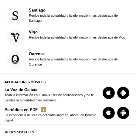
Santiago
Recibe toda la actualidad y la información más destacada de
Santiago
Vigo
Recibe toda la actualidad y la información más destacada de Vigo
Ourense
Recibe toda la actualidad y la información más destacada de
Ourense
APLICACIONES MÓVILES
La Voz de Galicia
Toda la información en tu móvil. Recibe notificaciones y no te
pierdas la actualidad más relevante
Periódico en PDF
La experiencia de lectura del diario impreso, ahora, en formato
digital
REDES SOCIALES