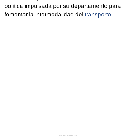
política impulsada por su departamento para
fomentar la intermodalidad del
transporte
.