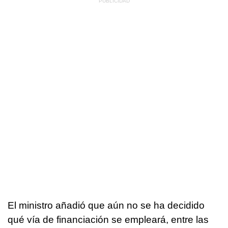
El ministro añadió que aún no se ha decidido
qué vía de financiación se empleará, entre las