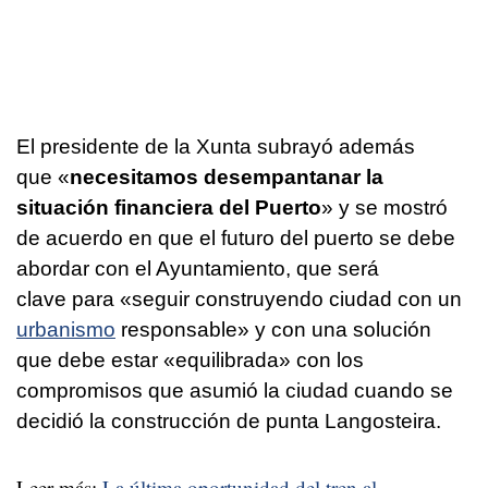
El presidente de la Xunta subrayó además
que «
necesitamos desempantanar la
situación financiera del Puerto
» y se mostró
de acuerdo en que el futuro del puerto se debe
abordar con el Ayuntamiento, que será
clave para «seguir construyendo ciudad con un
urbanismo
responsable» y con una solución
que debe estar «equilibrada» con los
compromisos que asumió la ciudad cuando se
decidió la construcción de punta Langosteira.
Leer más:
La última oportunidad del tren al