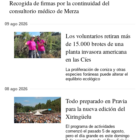
Recogida de firmas por la continuidad del
consultorio médico de Merza
09 ago 2026
Los voluntarios retiran más
de 15.000 brotes de una
planta invasora americana
en las Cíes
La proliferación de coniza y otras
especies foráneas puede alterar el
equilibrio ecológico
08 ago 2026
Todo preparado en Pravia
para la nueva edición del
Xiringüelu
El programa de actividades
comenzó el pasado 5 de agosto,
pero el día grande es este domingo