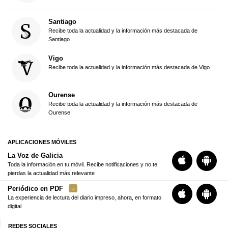
Santiago
Recibe toda la actualidad y la información más destacada de
Santiago
Vigo
Recibe toda la actualidad y la información más destacada de Vigo
Ourense
Recibe toda la actualidad y la información más destacada de
Ourense
APLICACIONES MÓVILES
La Voz de Galicia
Toda la información en tu móvil. Recibe notificaciones y no te
pierdas la actualidad más relevante
Periódico en PDF
La experiencia de lectura del diario impreso, ahora, en formato
digital
REDES SOCIALES