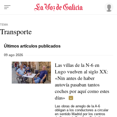
TEMA
Transporte
Últimos artículos publicados
09 ago 2026
Las villas de la N-6 en
Lugo vuelven al siglo XX:
«Nin antes de haber
autovía pasaban tantos
coches por aquí como estes
días»
Las obras de arreglo de la A-6
obligan a los conductores a circular
en sentido Madrid por los centros