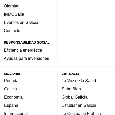
Oferplan
INMOGalia
Eventos en Galicia
Contacto
RESPONSABILIDAD SOCIAL
Eficiencia energética
Ayudas para inversiones
SECCIONES
VERTICALES
Portada
La Voz de la Salud
Galicia
Sabe Bien
Economía
Global Galicia
España
Estudiar en Galicia
Internacional
La Cocina de Frabisa