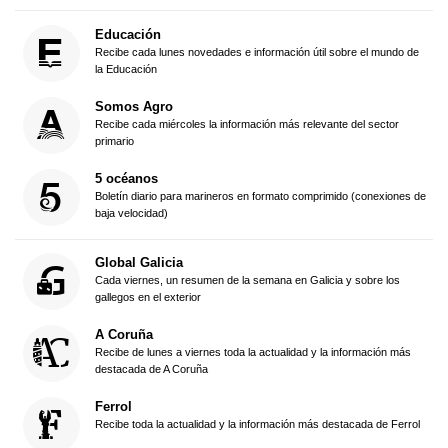
Educación
Recibe cada lunes novedades e información útil sobre el mundo de
la Educación
Somos Agro
Recibe cada miércoles la información más relevante del sector
primario
5 océanos
Boletín diario para marineros en formato comprimido (conexiones de
baja velocidad)
Global Galicia
Cada viernes, un resumen de la semana en Galicia y sobre los
gallegos en el exterior
A Coruña
Recibe de lunes a viernes toda la actualidad y la información más
destacada de A Coruña
Ferrol
Recibe toda la actualidad y la información más destacada de Ferrol