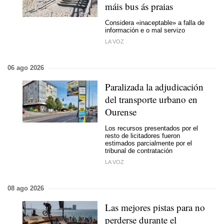
máis bus ás praias
Considera «inaceptable» a falla de
información e o mal servizo
LA VOZ
06 ago 2026
Paralizada la adjudicación
del transporte urbano en
Ourense
Los recursos presentados por el
resto de licitadores fueron
estimados parcialmente por el
tribunal de contratación
LA VOZ
08 ago 2026
Las mejores pistas para no
perderse durante el