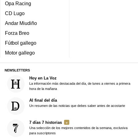
Opa Racing
CD Lugo
Andar Miudiño
Forza Breo
Fútbol gallego
Motor gallego
NEWSLETTERS
Hoy en La Voz
La información más destacada del día, de lunes a viernes a primera
hora de la mañana
Al final del día
Un resumen de las noticias que debes saber antes de acostarte
7 días 7 historias
Una selección de los mejores contenidos de la semana, exclusiva
para suscriptores