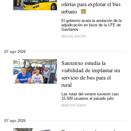
ofertas para explotar el bus
urbano
El gobierno acata la anulación de la
adjudicación en favor de la UTE de
Gavilanes
MIGUEL ASCÓN
07 ago 2026
Sanxenxo estudia la
viabilidad de implantar un
servicio de bus para el
rural
Las rutas del verano tuvieron casi
15.500 usuarios el pasado julio
MARCOS GAGO
07 ago 2026