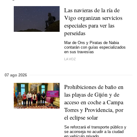
Las navieras de la ría de
Vigo organizan servicios
especiales para ver las
perseidas
Mar de Ons y Piratas de Nabia
contarán con guías especializados
en sus travesías
LA VOZ
07 ago 2026
Prohibiciones de baño en
las playas de Gijón y de
acceso en coche a Campa
Torres y Providencia, por
el eclipse solar
Se reforzará el transporte público y
se aconseja no acudir a la ciudad
en vehículo privado