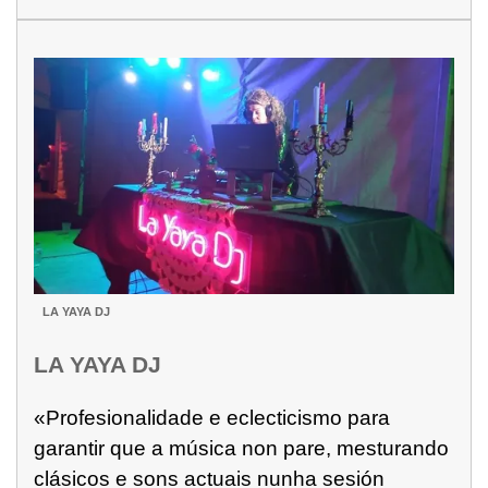
LA YAYA DJ
LA YAYA DJ
«Profesionalidade e eclecticismo para
garantir que a música non pare, mesturando
clásicos e sons actuais nunha sesión