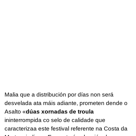
Malia que a distribución por días non será
desvelada ata máis adiante, prometen dende o
Asalto «
dúas xornadas de troula
ininterrompida co selo de calidade que
caracterizaa este festival referente na Costa da