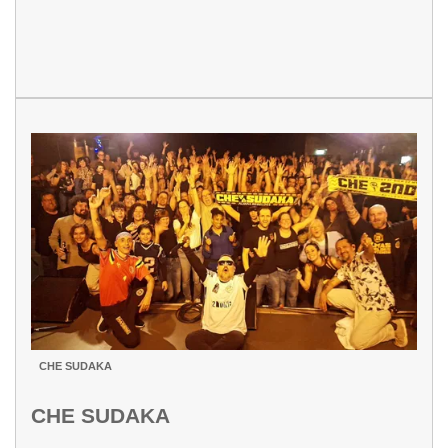
CHE SUDAKA
CHE SUDAKA