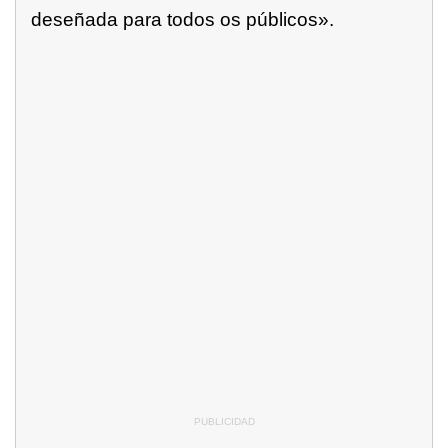
deseñada para todos os públicos».