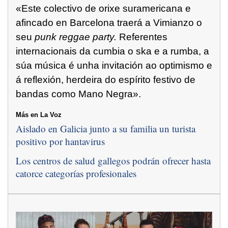
«Este colectivo de orixe suramericana e
afincado en Barcelona traerá a Vimianzo o
seu
punk reggae party.
Referentes
internacionais da cumbia o ska e a rumba, a
súa música é unha invitación ao optimismo e
á reflexión, herdeira do espírito festivo de
bandas como Mano Negra».
Más en La Voz
Aislado en Galicia junto a su familia un turista
positivo por hantavirus
Los centros de salud gallegos podrán ofrecer hasta
catorce categorías profesionales