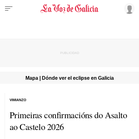
Mapa | Dónde ver el eclipse en Galicia
VIMIANZO
Primeiras confirmacións do Asalto
ao Castelo 2026