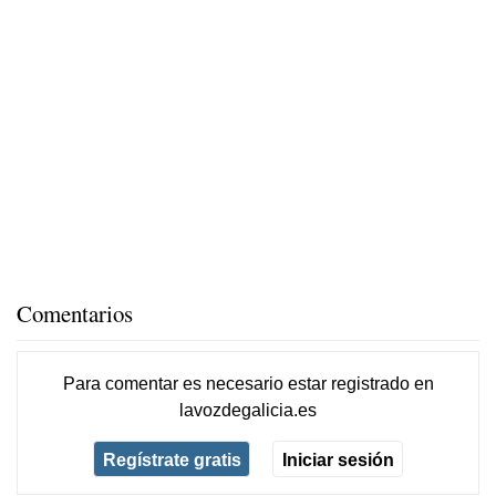
Comentarios
Para comentar es necesario
estar registrado
en
lavozdegalicia.es
Regístrate gratis
Iniciar sesión