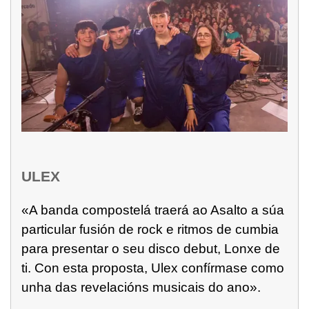
ULEX
«A banda compostelá traerá ao Asalto a súa
particular fusión de rock e ritmos de cumbia
para presentar o seu disco debut, Lonxe de
ti. Con esta proposta, Ulex confírmase como
unha das revelacións musicais do ano».