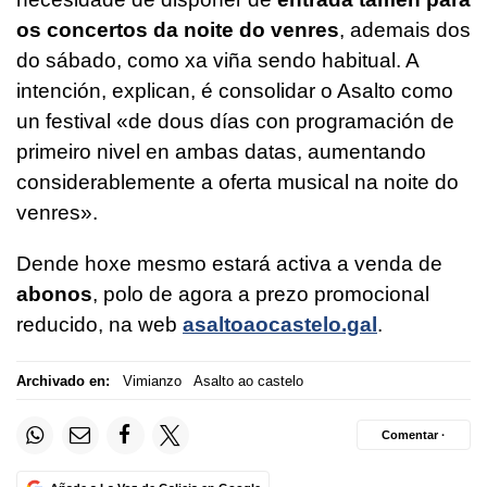
os concertos da noite do venres
, ademais dos
do sábado, como xa viña sendo habitual. A
intención, explican, é consolidar o Asalto como
un festival «de dous días con programación de
primeiro nivel en ambas datas, aumentando
considerablemente a oferta musical na noite do
venres».
Dende hoxe mesmo estará activa a venda de
abonos
, polo de agora a prezo promocional
reducido, na web
asaltoaocastelo.gal
.
Archivado en:
Vimianzo
Asalto ao castelo
Comentar ·