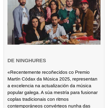
DE NINGHURES
«Recentemente recoñecidos co Premio
Martín Códax da Música 2025, representan
a excelencia na actualización da música
popular galega. A súa mestría para fusionar
coplas tradicionais con ritmos
contemporáneos convérteos nunha das