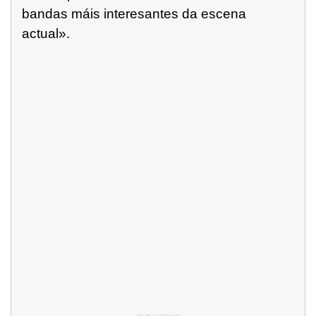
bandas máis interesantes da escena
actual».