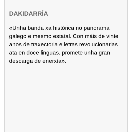
DAKIDARRÍA
«Unha banda xa histórica no panorama
galego e mesmo estatal. Con máis de vinte
anos de traxectoria e letras revolucionarias
ata en doce linguas, promete unha gran
descarga de enerxía».