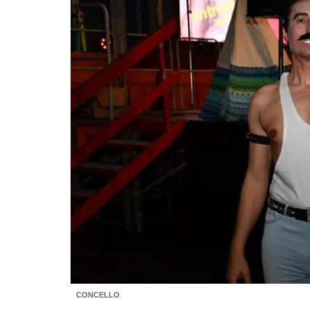
CONCELLO