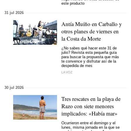
este producto
31 jul 2026
Antía Muíño en Carballo y
otros planes de viernes en
la Costa da Morte
¿No sabes qué hacer este 31 de
julio? Revista esta pequeña guía
para buscar la propuesta que más
te convence y disfrutar así de la
despedida de mes
LA VOZ
30 jul 2026
Tres rescates en la playa de
Razo con siete menores
implicados: «Había mar»
Ocurrieron entre el domingo y el
lunes, misma jornada en la que se