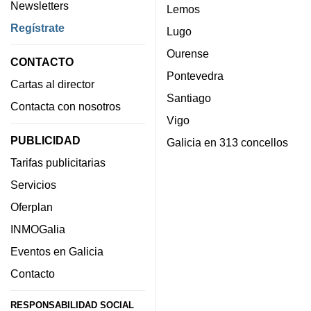
Newsletters
Lemos
Regístrate
Lugo
Ourense
CONTACTO
Pontevedra
Cartas al director
Santiago
Contacta con nosotros
Vigo
PUBLICIDAD
Galicia en 313 concellos
Tarifas publicitarias
Servicios
Oferplan
INMOGalia
Eventos en Galicia
Contacto
RESPONSABILIDAD SOCIAL