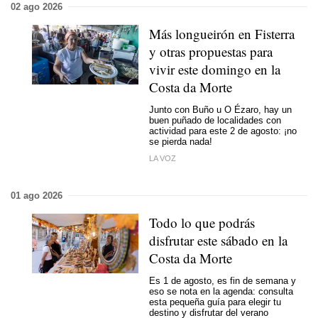
02 ago 2026
Más longueirón en Fisterra
y otras propuestas para
vivir este domingo en la
Costa da Morte
Junto con Buño u O Ézaro, hay un
buen puñado de localidades con
actividad para este 2 de agosto: ¡no
se pierda nada!
LA VOZ
01 ago 2026
Todo lo que podrás
disfrutar este sábado en la
Costa da Morte
Es 1 de agosto, es fin de semana y
eso se nota en la agenda: consulta
esta pequeña guía para elegir tu
destino y disfrutar del verano