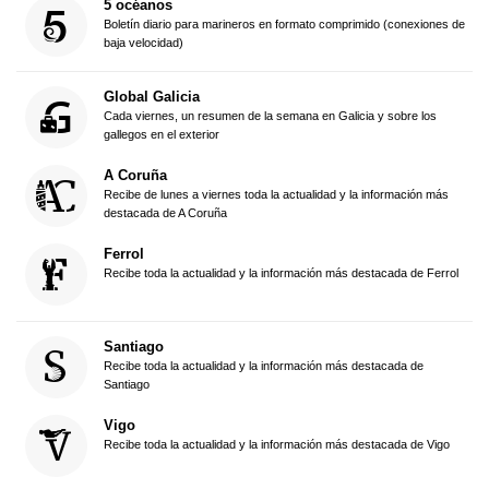
5 océanos
Boletín diario para marineros en formato comprimido (conexiones de
baja velocidad)
Global Galicia
Cada viernes, un resumen de la semana en Galicia y sobre los
gallegos en el exterior
A Coruña
Recibe de lunes a viernes toda la actualidad y la información más
destacada de A Coruña
Ferrol
Recibe toda la actualidad y la información más destacada de Ferrol
Santiago
Recibe toda la actualidad y la información más destacada de
Santiago
Vigo
Recibe toda la actualidad y la información más destacada de Vigo