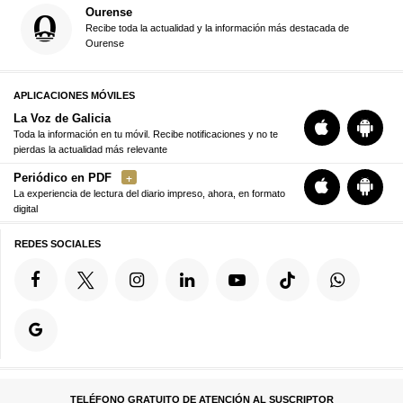
Ourense
Recibe toda la actualidad y la información más destacada de
Ourense
APLICACIONES MÓVILES
La Voz de Galicia
Toda la información en tu móvil. Recibe notificaciones y no te
pierdas la actualidad más relevante
Periódico en PDF
La experiencia de lectura del diario impreso, ahora, en formato
digital
REDES SOCIALES
TELÉFONO GRATUITO DE ATENCIÓN AL SUSCRIPTOR