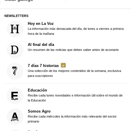
NEWSLETTERS
Hoy en La Voz
La información más destacada del día, de lunes a viernes a primera
hora de la mañana
Al final del día
Un resumen de las noticias que debes saber antes de acostarte
7 días 7 historias
Una selección de los mejores contenidos de la semana, exclusiva
para suscriptores
Educación
Recibe cada lunes novedades e información útil sobre el mundo de
la Educación
Somos Agro
Recibe cada miércoles la información más relevante del sector
primario