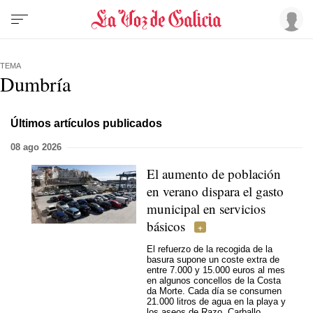
TEMA
Dumbría
Últimos artículos publicados
08 ago 2026
El aumento de población
en verano dispara el gasto
municipal en servicios
básicos
El refuerzo de la recogida de la
basura supone un coste extra de
entre 7.000 y 15.000 euros al mes
en algunos concellos de la Costa
da Morte. Cada día se consumen
21.000 litros de agua en la playa y
los aseos de Razo, Carballo