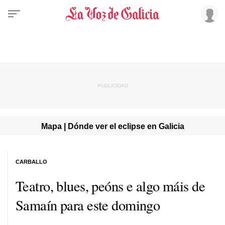
Mapa | Dónde ver el eclipse en Galicia
CARBALLO
Teatro, blues, peóns e algo máis de
Samaín para este domingo