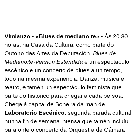
Vimianzo • «Blues de medianoite» •
Ás 20.30
horas, na Casa da Cultura, como parte do
Outono das Artes da Deputación.
Blues de
Medianoite-Versión Estendida
é un espectáculo
escénico e un concerto de blues a un tempo,
todo na mesma experiencia. Danza, música e
teatro, e tamén un espectáculo feminista que
parte do histórico para chegar a cada persoa.
Chega á capital de Soneira da man de
Laboratorio Escénico
, segunda parada cultural
nunha fin de semana intensa que tamén incluíu
para onte o concerto da Orquestra de Cámara