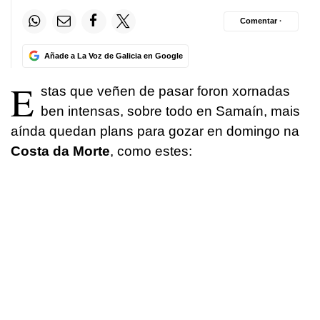
Comentar ·
Añade a La Voz de Galicia en Google
E
stas que veñen de pasar foron xornadas
ben intensas, sobre todo en Samaín, mais
aínda quedan plans para gozar en domingo na
Costa da Morte
, como estes: