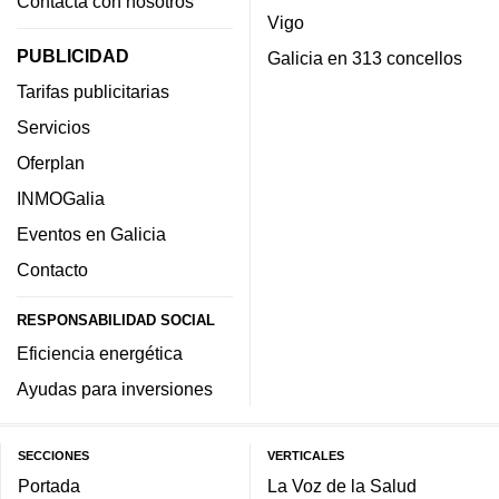
Contacta con nosotros
Vigo
PUBLICIDAD
Galicia en 313 concellos
Tarifas publicitarias
Servicios
Oferplan
INMOGalia
Eventos en Galicia
Contacto
RESPONSABILIDAD SOCIAL
Eficiencia energética
Ayudas para inversiones
SECCIONES
VERTICALES
Portada
La Voz de la Salud