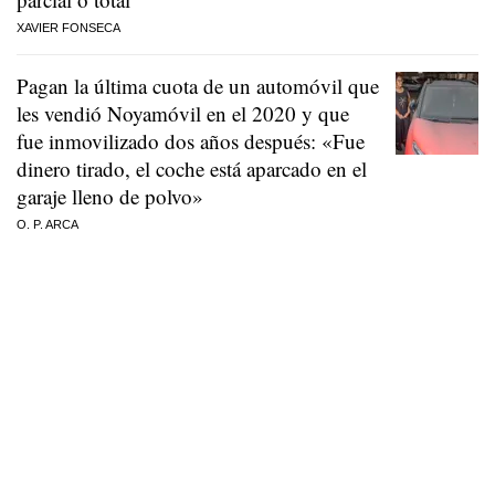
XAVIER FONSECA
Pagan la última cuota de un automóvil que
les vendió Noyamóvil en el 2020 y que
fue inmovilizado dos años después: «Fue
dinero tirado, el coche está aparcado en el
garaje lleno de polvo»
O. P. ARCA