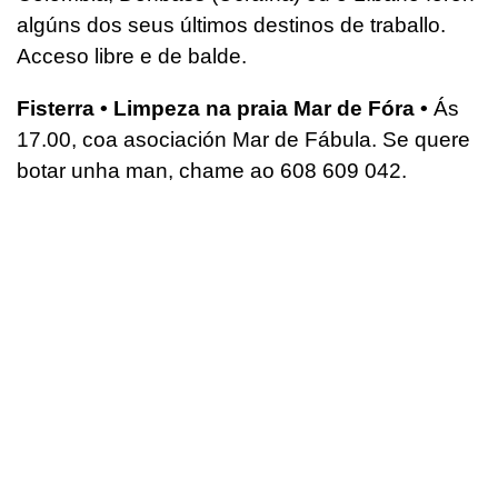
algúns dos seus últimos destinos de traballo.
Acceso libre e de balde.
Fisterra • Limpeza na praia Mar de Fóra •
Ás
17.00, coa asociación Mar de Fábula. Se quere
botar unha man, chame ao 608 609 042.