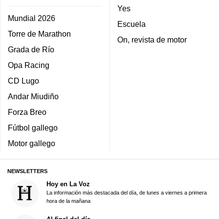
Yes
Mundial 2026
Escuela
Torre de Marathon
On, revista de motor
Grada de Río
Opa Racing
CD Lugo
Andar Miudiño
Forza Breo
Fútbol gallego
Motor gallego
NEWSLETTERS
Hoy en La Voz
La información más destacada del día, de lunes a viernes a primera
hora de la mañana