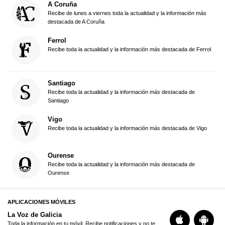
A Coruña
Recibe de lunes a viernes toda la actualidad y la información más
destacada de A Coruña
Ferrol
Recibe toda la actualidad y la información más destacada de Ferrol
Santiago
Recibe toda la actualidad y la información más destacada de
Santiago
Vigo
Recibe toda la actualidad y la información más destacada de Vigo
Ourense
Recibe toda la actualidad y la información más destacada de
Ourense
APLICACIONES MÓVILES
La Voz de Galicia
Toda la información en tu móvil. Recibe notificaciones y no te