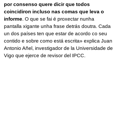
por consenso quere dicir que todos
coincidiron incluso nas comas que leva o
informe
. O que se fai é proxectar nunha
pantalla xigante unha frase detrás doutra. Cada
un dos países ten que estar de acordo co seu
contido e sobre como está escrita» explica Juan
Antonio Añel, investigador de la Universidade de
Vigo que ejerce de revisor del IPCC.