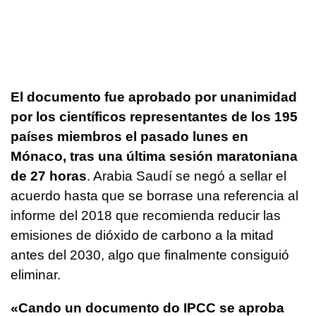
El documento fue aprobado por unanimidad
por los científicos representantes de los 195
países miembros el pasado lunes en
Mónaco, tras una última sesión maratoniana
de 27 horas
. Arabia Saudí se negó a sellar el
acuerdo hasta que se borrase una referencia al
informe del 2018 que recomienda reducir las
emisiones de dióxido de carbono a la mitad
antes del 2030, algo que finalmente consiguió
eliminar.
«Cando un documento do IPCC se aproba