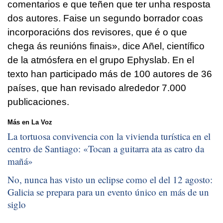
comentarios e que teñen que ter unha resposta
dos autores. Faise un segundo borrador coas
incorporacións dos revisores, que é o que
chega ás reunións finais», dice Añel, científico
de la atmósfera en el grupo Ephyslab. En el
texto han participado más de 100 autores de 36
países, que han revisado alrededor 7.000
publicaciones.
Más en La Voz
La tortuosa convivencia con la vivienda turística en el
centro de Santiago: «
Tocan a guitarra ata as catro da
mañá
»
No, nunca has visto un eclipse como el del 12 agosto:
Galicia se prepara para un evento único en más de un
siglo