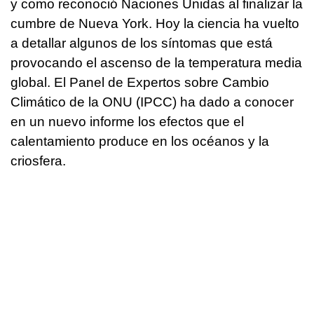
y como reconoció Naciones Unidas al finalizar la
cumbre de Nueva York. Hoy la ciencia ha vuelto
a detallar algunos de los síntomas que está
provocando el ascenso de la temperatura media
global. El Panel de Expertos sobre Cambio
Climático de la ONU (IPCC) ha dado a conocer
en un nuevo informe los efectos que el
calentamiento produce en los océanos y la
criosfera.