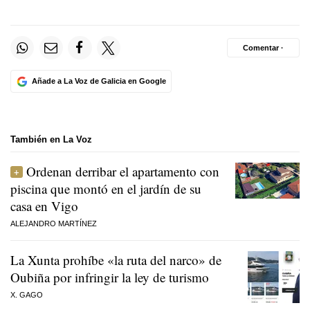
Comentar ·
Añade a La Voz de Galicia en Google
También en La Voz
Ordenan derribar el apartamento con
piscina que montó en el jardín de su
casa en Vigo
ALEJANDRO MARTÍNEZ
La Xunta prohíbe «la ruta del narco» de
Oubiña por infringir la ley de turismo
X. GAGO