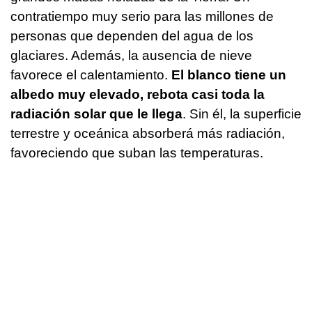
contratiempo muy serio para las millones de
personas que dependen del agua de los
glaciares. Además, la ausencia de nieve
favorece el calentamiento.
El blanco tiene un
albedo muy elevado, rebota casi toda la
radiación solar que le llega
. Sin él, la superficie
terrestre y oceánica absorberá más radiación,
favoreciendo que suban las temperaturas.