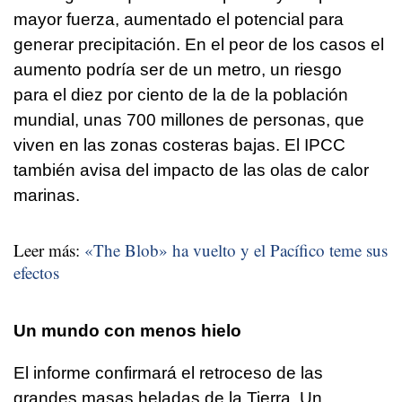
mayor fuerza, aumentado el potencial para
generar precipitación. En el peor de los casos el
aumento podría ser de un metro, un riesgo
para el diez por ciento de la de la población
mundial, unas 700 millones de personas, que
viven en las zonas costeras bajas. El IPCC
también avisa del impacto de las olas de calor
marinas.
Leer más:
«The Blob» ha vuelto y el Pacífico teme sus
efectos
Un mundo con menos hielo
El informe confirmará el retroceso de las
grandes masas heladas de la Tierra. Un