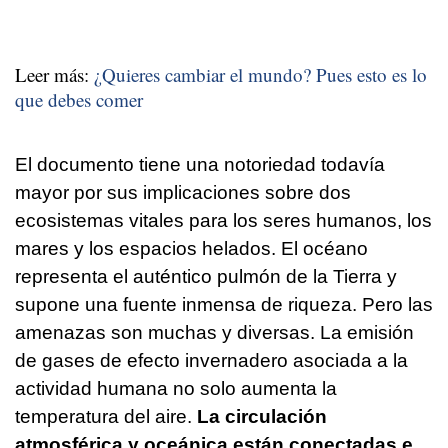
Leer más:
¿Quieres cambiar el mundo? Pues esto es lo
que debes comer
El documento tiene una notoriedad todavía
mayor por sus implicaciones sobre dos
ecosistemas vitales para los seres humanos, los
mares y los espacios helados. El océano
representa el auténtico pulmón de la Tierra y
supone una fuente inmensa de riqueza. Pero las
amenazas son muchas y diversas. La emisión
de gases de efecto invernadero asociada a la
actividad humana no solo aumenta la
temperatura del aire.
La circulación
atmosférica y oceánica están conectadas e