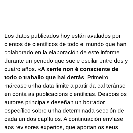
Los datos publicados hoy están avalados por
cientos de científicos de todo el mundo que han
colaborado en la elaboración de este informe
durante un período que suele oscilar entre dos y
cuatro años. «
A xente non é consciente de
todo o traballo que hai detrás
. Primeiro
márcase unha data límite a partir da cal teránse
en conta as publicacións científicas. Despois os
autores principais deseñan un borrador
específico sobre unha determinada sección de
cada un dos capítulos. A continuación envíase
aos revisores expertos, que aportan os seus