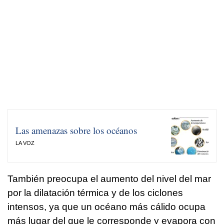
Las amenazas sobre los océanos
LA VOZ
También preocupa el aumento del nivel del mar
por la dilatación térmica y de los ciclones
intensos, ya que un océano más cálido ocupa
más lugar del que le corresponde y evapora con