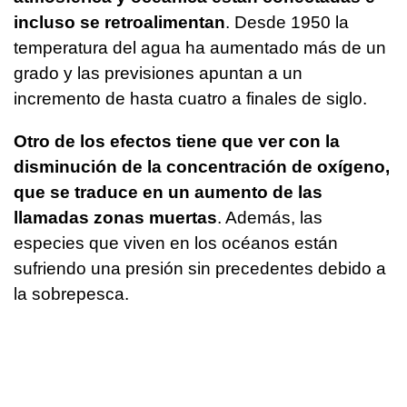
incluso se retroalimentan
. Desde 1950 la
temperatura del agua ha aumentado más de un
grado y las previsiones apuntan a un
incremento de hasta cuatro a finales de siglo.
Otro de los efectos tiene que ver con la
disminución de la concentración de oxígeno,
que se traduce en un aumento de las
llamadas zonas muertas
. Además, las
especies que viven en los océanos están
sufriendo una presión sin precedentes debido a
la sobrepesca.