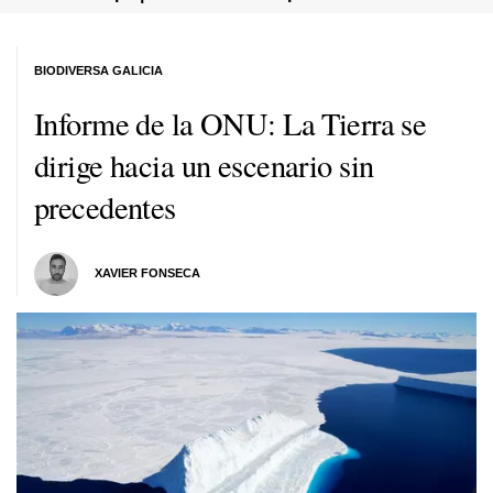
BIODIVERSA GALICIA
Informe de la ONU: La Tierra se
dirige hacia un escenario sin
precedentes
XAVIER FONSECA