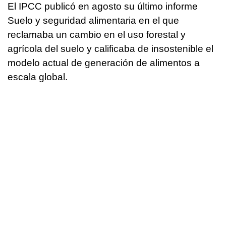
El IPCC publicó en agosto su último informe
Suelo y seguridad alimentaria en el que
reclamaba un cambio en el uso forestal y
agrícola del suelo y calificaba de insostenible el
modelo actual de generación de alimentos a
escala global.