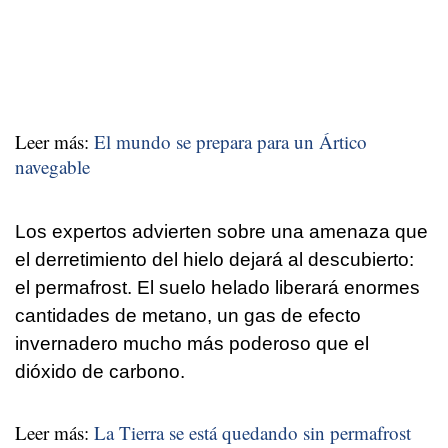
Leer más:
El mundo se prepara para un Ártico
navegable
Los expertos advierten sobre una amenaza que
el derretimiento del hielo dejará al descubierto:
el permafrost. El suelo helado liberará enormes
cantidades de metano, un gas de efecto
invernadero mucho más poderoso que el
dióxido de carbono.
Leer más:
La Tierra se está quedando sin permafrost