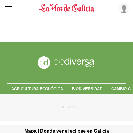
AGRICULTURA ECOLÓGICA
BIODIVERSIDAD
CAMBIO CL
Mapa | Dónde ver el eclipse en Galicia