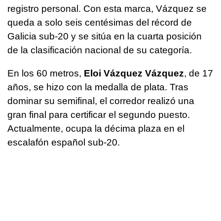
registro personal. Con esta marca, Vázquez se
queda a solo seis centésimas del récord de
Galicia sub-20 y se sitúa en la cuarta posición
de la clasificación nacional de su categoría.
En los 60 metros,
Eloi Vázquez Vázquez
, de 17
años, se hizo con la medalla de plata. Tras
dominar su semifinal, el corredor realizó una
gran final para certificar el segundo puesto.
Actualmente, ocupa la décima plaza en el
escalafón español sub-20.