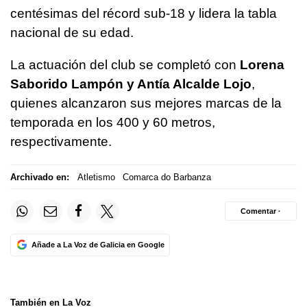
centésimas del récord sub-18 y lidera la tabla
nacional de su edad.
La actuación del club se completó con
Lorena
Saborido Lampón y Antía Alcalde Lojo
,
quienes alcanzaron sus mejores marcas de la
temporada en los 400 y 60 metros,
respectivamente.
Archivado en:
Atletismo
Comarca do Barbanza
Comentar ·
Añade a La Voz de Galicia en Google
También en La Voz