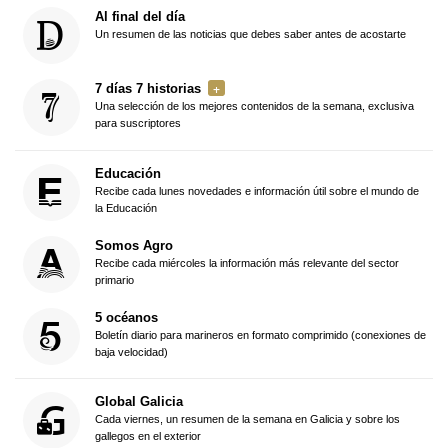
Al final del día
Un resumen de las noticias que debes saber antes de acostarte
7 días 7 historias
Una selección de los mejores contenidos de la semana, exclusiva
para suscriptores
Educación
Recibe cada lunes novedades e información útil sobre el mundo de
la Educación
Somos Agro
Recibe cada miércoles la información más relevante del sector
primario
5 océanos
Boletín diario para marineros en formato comprimido (conexiones de
baja velocidad)
Global Galicia
Cada viernes, un resumen de la semana en Galicia y sobre los
gallegos en el exterior