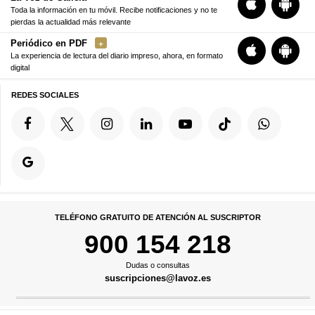
Toda la información en tu móvil. Recibe notificaciones y no te
pierdas la actualidad más relevante
Periódico en PDF
La experiencia de lectura del diario impreso, ahora, en formato
digital
REDES SOCIALES
TELÉFONO GRATUITO DE ATENCIÓN AL SUSCRIPTOR
900 154 218
Dudas o consultas
suscripciones@lavoz.es