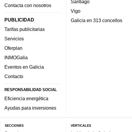
Santiago
Contacta con nosotros
Vigo
PUBLICIDAD
Galicia en 313 concellos
Tarifas publicitarias
Servicios
Oferplan
INMOGalia
Eventos en Galicia
Contacto
RESPONSABILIDAD SOCIAL
Eficiencia energética
Ayudas para inversiones
SECCIONES
VERTICALES