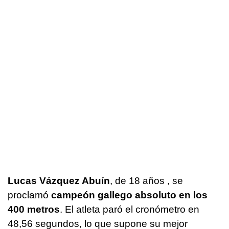
Lucas Vázquez Abuín
, de 18 años , se
proclamó
campeón gallego absoluto en los
400 metros
. El atleta paró el cronómetro en
48,56 segundos, lo que supone su mejor