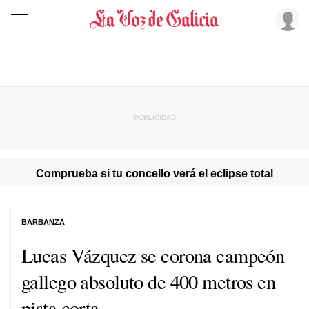
Comprueba si tu concello verá el eclipse total
BARBANZA
Lucas Vázquez se corona campeón
gallego absoluto de 400 metros en
pista corta