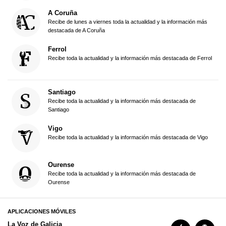
A Coruña
Recibe de lunes a viernes toda la actualidad y la información más
destacada de A Coruña
Ferrol
Recibe toda la actualidad y la información más destacada de Ferrol
Santiago
Recibe toda la actualidad y la información más destacada de
Santiago
Vigo
Recibe toda la actualidad y la información más destacada de Vigo
Ourense
Recibe toda la actualidad y la información más destacada de
Ourense
APLICACIONES MÓVILES
La Voz de Galicia