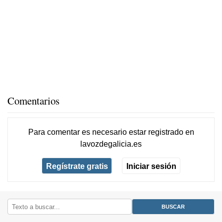
Comentarios
Para comentar es necesario
estar registrado
en
lavozdegalicia.es
Regístrate gratis
Iniciar sesión