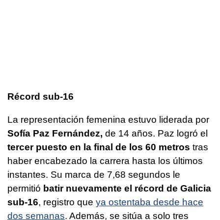
Récord sub-16
La representación femenina estuvo liderada por
Sofía Paz Fernández,
de 14 años. Paz logró el
tercer puesto en la final de los 60 metros
tras
haber encabezado la carrera hasta los últimos
instantes. Su marca de 7,68 segundos le
permitió
batir nuevamente el récord de Galicia
sub-16
, registro que
ya ostentaba desde hace
dos semanas
. Además, se sitúa a solo tres