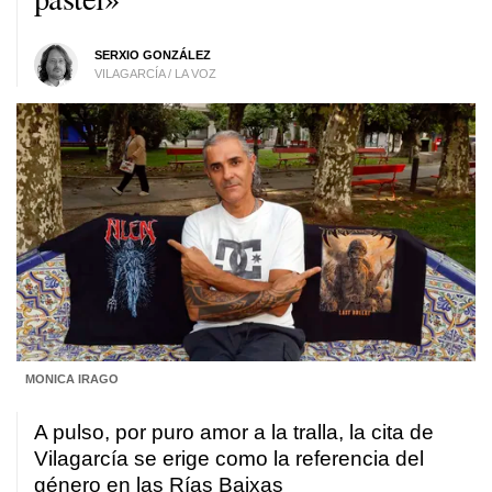
SERXIO GONZÁLEZ
VILAGARCÍA / LA VOZ
MONICA IRAGO
A pulso, por puro amor a la tralla, la cita de
Vilagarcía se erige como la referencia del
género en las Rías Baixas