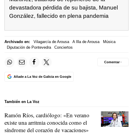
devastadora pérdida de su bajista, Manuel
González, fallecido en plena pandemia
Archivado en:
Vilagarcía de Arousa
A Illa de Arousa
Música
Diputación de Pontevedra
Conciertos
Comentar ·
Añade a La Voz de Galicia en Google
También en La Voz
Ramón Ríos, cardiólogo: «En verano
existe una arritmia conocida como el
síndrome del corazón de vacaciones»