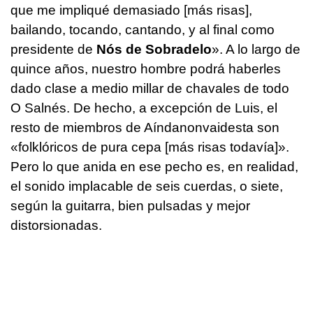
que me impliqué demasiado [más risas],
bailando, tocando, cantando, y al final como
presidente de
Nós de Sobradelo
». A lo largo de
quince años, nuestro hombre podrá haberles
dado clase a medio millar de chavales de todo
O Salnés. De hecho, a excepción de Luis, el
resto de miembros de Aíndanonvaidesta son
«folklóricos de pura cepa [más risas todavía]».
Pero lo que anida en ese pecho es, en realidad,
el sonido implacable de seis cuerdas, o siete,
según la guitarra, bien pulsadas y mejor
distorsionadas.