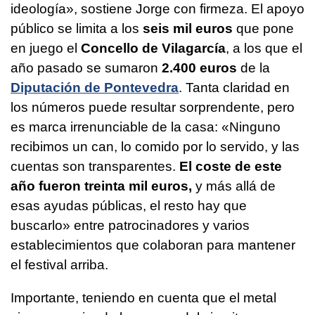
ideología», sostiene Jorge con firmeza. El apoyo
público se limita a los
seis mil euros
que pone
en juego el
Concello de Vilagarcía
, a los que el
año pasado se sumaron
2.400 euros
de la
Diputación de Pontevedra
. Tanta claridad en
los números puede resultar sorprendente, pero
es marca irrenunciable de la casa: «Ninguno
recibimos un can, lo comido por lo servido, y las
cuentas son transparentes.
El coste de este
año fueron treinta mil euros,
y más allá de
esas ayudas públicas, el resto hay que
buscarlo» entre patrocinadores y varios
establecimientos que colaboran para mantener
el festival arriba.
Importante, teniendo en cuenta que el metal