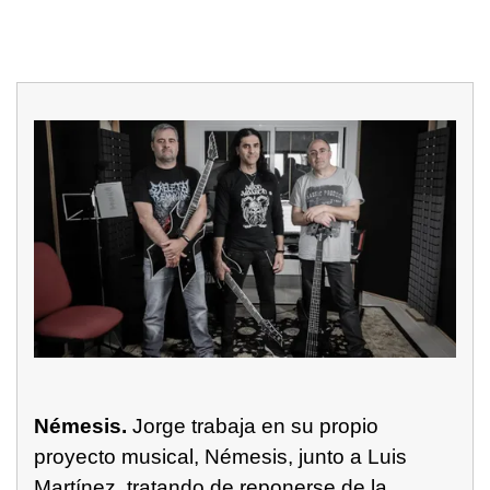
Némesis.
Jorge trabaja en su propio
proyecto musical, Némesis, junto a Luis
Martínez, tratando de reponerse de la