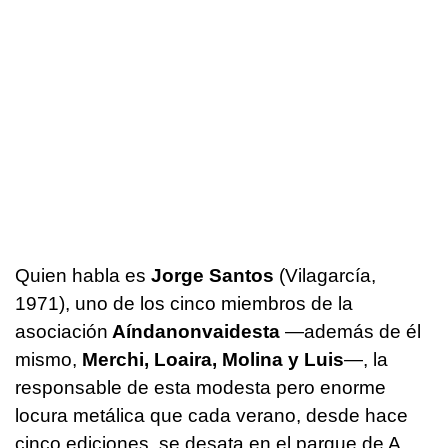
Quien habla es
Jorge Santos
(Vilagarcía,
1971), uno de los cinco miembros de la
asociación
Aíndanonvaidesta
—además de él
mismo,
Merchi, Loaira, Molina y Luis
—, la
responsable de esta modesta pero enorme
locura metálica que cada verano, desde hace
cinco ediciones, se desata en el parque de A