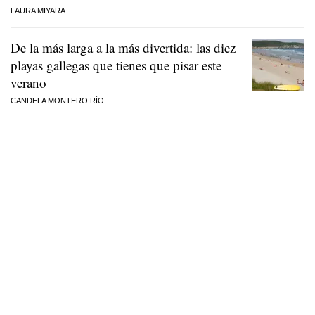
LAURA MIYARA
De la más larga a la más divertida: las diez
playas gallegas que tienes que pisar este
verano
CANDELA MONTERO RÍO