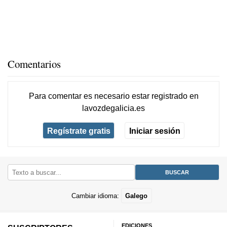
Comentarios
Para comentar es necesario
estar registrado
en
lavozdegalicia.es
Regístrate gratis
Iniciar sesión
Cambiar idioma:
Galego
EDICIONES