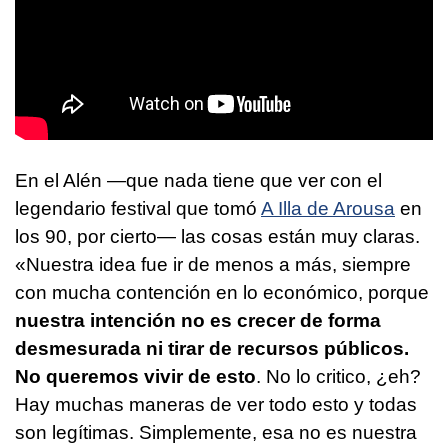
En el Alén —que nada tiene que ver con el
legendario festival que tomó
A Illa de Arousa
en
los 90, por cierto— las cosas están muy claras.
«Nuestra idea fue ir de menos a más, siempre
con mucha contención en lo económico, porque
nuestra intención no es crecer de forma
desmesurada ni tirar de recursos públicos.
No queremos vivir de esto
. No lo critico, ¿eh?
Hay muchas maneras de ver todo esto y todas
son legítimas. Simplemente, esa no es nuestra