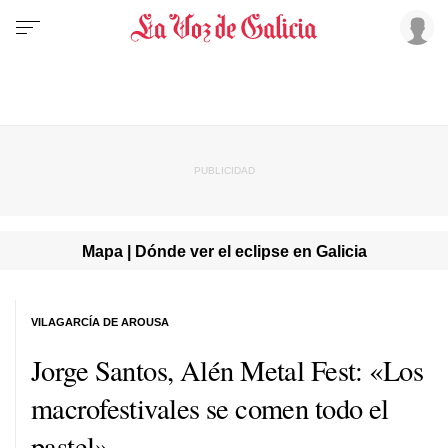
Mapa | Dónde ver el eclipse en Galicia
VILAGARCÍA DE AROUSA
Jorge Santos, Alén Metal Fest: «Los
macrofestivales se comen todo el
pastel»