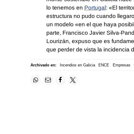
lo tenemos en
Portugal
: «El terri
estructura no pudo cuando llegaro
un modelo «en el que haya posibili
parte, Francisco Javier Silva-Pand
Lourizán, expuso que es fundamen
que perder de vista la incidencia 
Archivado en:
Incendios en Galicia
ENCE
Empresas