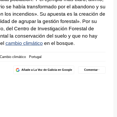
torio se había transformado por el abandono y su
n los incendios». Su apuesta es la creación de
dad de agrupar la gestión forestal». Por su
o, del Centro de Investigación Forestal de
tal la conservación del suelo y que no hay
del
cambio climático
en el bosque.
Cambio climático
Portugal
Añade a La Voz de Galicia en Google
Comentar ·