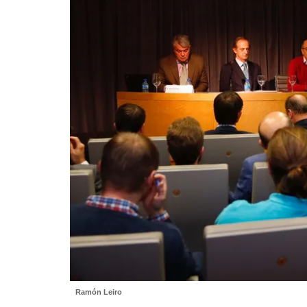
Ramón Leiro