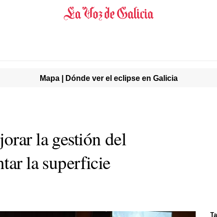
Mapa | Dónde ver el eclipse en Galicia
rar la gestión del
tar la superficie
Ta