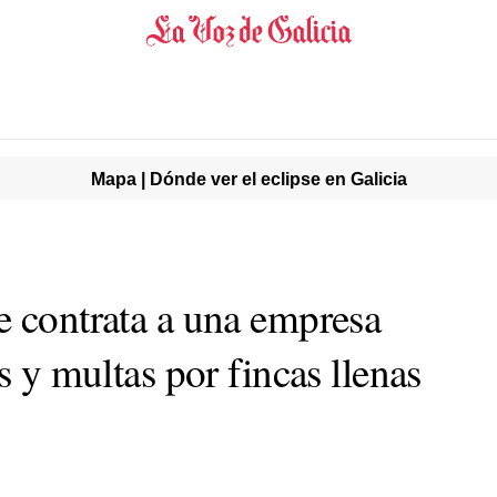
Mapa | Dónde ver el eclipse en Galicia
e contrata a una empresa
s y multas por fincas llenas