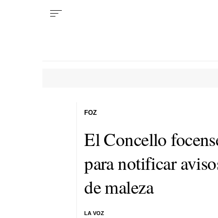
FOZ
El Concello focens
para notificar aviso
de maleza
LA VOZ