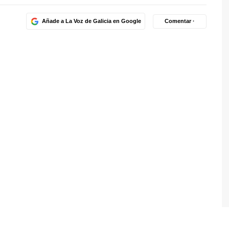
Añade a La Voz de Galicia en Google
Comentar ·