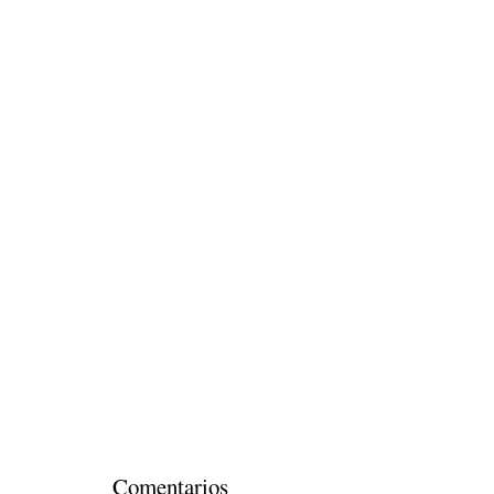
Comentarios