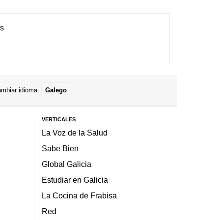
es
mbiar idioma:
Galego
VERTICALES
La Voz de la Salud
Sabe Bien
Global Galicia
Estudiar en Galicia
La Cocina de Frabisa
Red