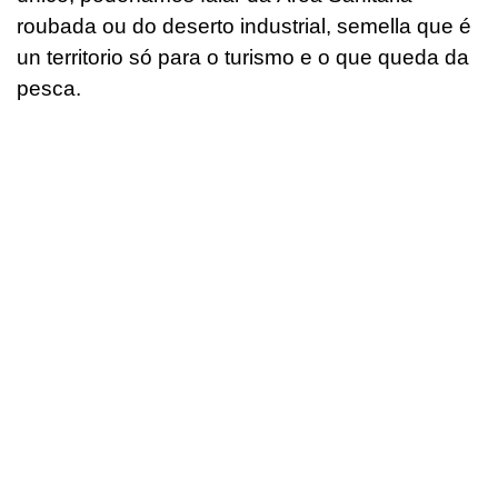
roubada ou do deserto industrial, semella que é
un territorio só para o turismo e o que queda da
pesca.