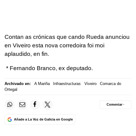
Contan as crónicas que cando Rueda anunciou
en Viveiro esta nova corredoira foi moi
aplaudido, en fin.
* Fernando Branco, ex deputado.
Archivado en:
A Mariña
Infraestructuras
Viveiro
Comarca do
Ortegal
Comentar ·
Añade a La Voz de Galicia en Google