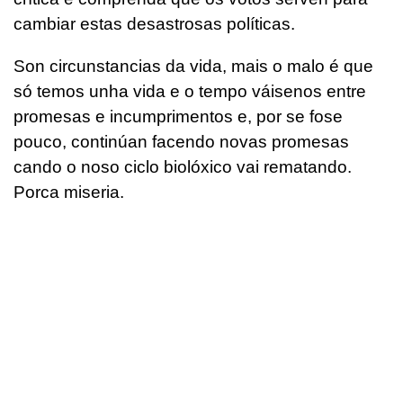
cambiar estas desastrosas políticas.
Son circunstancias da vida, mais o malo é que
só temos unha vida e o tempo váisenos entre
promesas e incumprimentos e, por se fose
pouco, continúan facendo novas promesas
cando o noso ciclo biolóxico vai rematando.
Porca miseria.