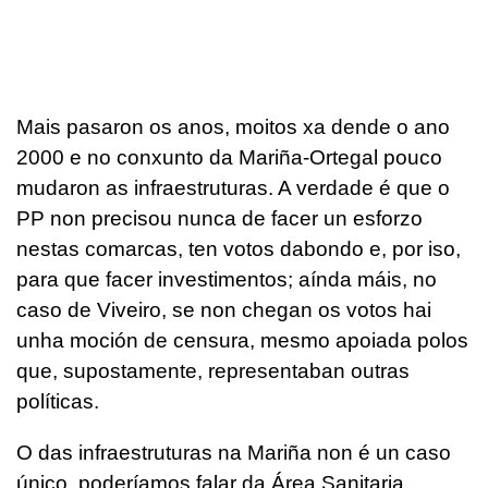
Mais pasaron os anos, moitos xa dende o ano
2000 e no conxunto da Mariña-Ortegal pouco
mudaron as infraestruturas. A verdade é que o
PP non precisou nunca de facer un esforzo
nestas comarcas, ten votos dabondo e, por iso,
para que facer investimentos; aínda máis, no
caso de Viveiro, se non chegan os votos hai
unha moción de censura, mesmo apoiada polos
que, supostamente, representaban outras
políticas.
O das infraestruturas na Mariña non é un caso
único, poderíamos falar da Área Sanitaria