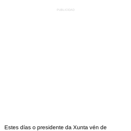
Estes días o presidente da Xunta vén de