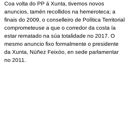
Coa volta do PP á Xunta, tivemos novos
anuncios, tamén recollidos na hemeroteca; a
finais do 2009, o conselleiro de Política Territorial
comprometeuse a que o corredor da costa ía
estar rematado na súa totalidade no 2017. O
mesmo anuncio fixo formalmente o presidente
da Xunta, Núñez Feixóo, en sede parlamentar
no 2011.