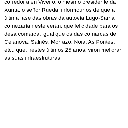
corredoira en Viveiro, o mesmo presidente da
Xunta, o señor Rueda, informounos de que a
última fase das obras da autovía Lugo-Sarria
comezarían este verán, que felicidade para os
desa comarca; igual que os das comarcas de
Celanova, Salnés, Morrazo, Noia, As Pontes,
etc., que, nestes últimos 25 anos, viron mellorar
as súas infraestruturas.