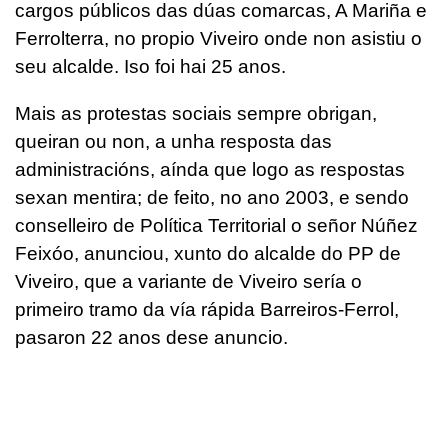
cargos públicos das dúas comarcas, A Mariña e
Ferrolterra, no propio Viveiro onde non asistiu o
seu alcalde. Iso foi hai 25 anos.
Mais as protestas sociais sempre obrigan,
queiran ou non, a unha resposta das
administracións, aínda que logo as respostas
sexan mentira; de feito, no ano 2003, e sendo
conselleiro de Política Territorial o señor Núñez
Feixóo, anunciou, xunto do alcalde do PP de
Viveiro, que a variante de Viveiro sería o
primeiro tramo da vía rápida Barreiros-Ferrol,
pasaron 22 anos dese anuncio.