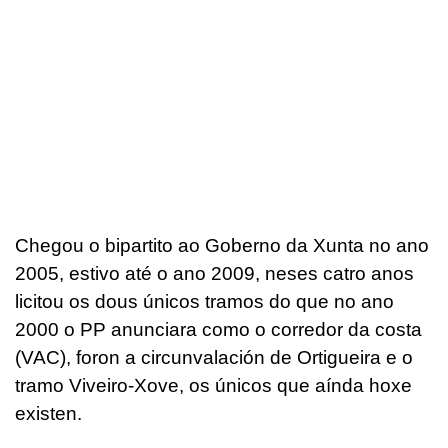
Chegou o bipartito ao Goberno da Xunta no ano
2005, estivo até o ano 2009, neses catro anos
licitou os dous únicos tramos do que no ano
2000 o PP anunciara como o corredor da costa
(VAC), foron a circunvalación de Ortigueira e o
tramo Viveiro-Xove, os únicos que aínda hoxe
existen.