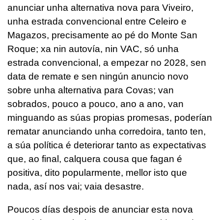
anunciar unha alternativa nova para Viveiro,
unha estrada convencional entre Celeiro e
Magazos, precisamente ao pé do Monte San
Roque; xa nin autovía, nin VAC, só unha
estrada convencional, a empezar no 2028, sen
data de remate e sen ningún anuncio novo
sobre unha alternativa para Covas; van
sobrados, pouco a pouco, ano a ano, van
minguando as súas propias promesas, poderían
rematar anunciando unha corredoira, tanto ten,
a súa política é deteriorar tanto as expectativas
que, ao final, calquera cousa que fagan é
positiva, dito popularmente, mellor isto que
nada, así nos vai; vaia desastre.
Poucos días despois de anunciar esta nova