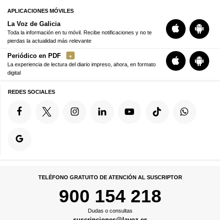
APLICACIONES MÓVILES
La Voz de Galicia
Toda la información en tu móvil. Recibe notificaciones y no te
pierdas la actualidad más relevante
Periódico en PDF
La experiencia de lectura del diario impreso, ahora, en formato
digital
REDES SOCIALES
TELÉFONO GRATUITO DE ATENCIÓN AL SUSCRIPTOR
900 154 218
Dudas o consultas
suscripciones@lavoz.es