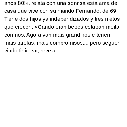
anos 80!
», relata con una sonrisa esta ama de
casa que vive con su marido Fernando, de 69.
Tiene dos hijos ya independizados y tres nietos
que crecen. «
Cando eran bebés estaban moito
con nós. Agora van máis grandiños e teñen
máis tarefas, máis compromisos..., pero seguen
vindo felices
», revela.