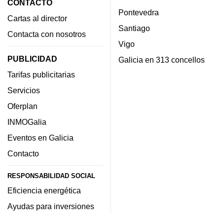
CONTACTO
Pontevedra
Cartas al director
Santiago
Contacta con nosotros
Vigo
PUBLICIDAD
Galicia en 313 concellos
Tarifas publicitarias
Servicios
Oferplan
INMOGalia
Eventos en Galicia
Contacto
RESPONSABILIDAD SOCIAL
Eficiencia energética
Ayudas para inversiones