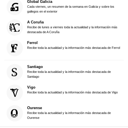
Global Galicia
Cada viernes, un resumen de la semana en Galicia y sobre los
gallegos en el exterior
A Coruña
Recibe de lunes a viernes toda la actualidad y la información más
destacada de A Coruña
Ferrol
Recibe toda la actualidad y la información más destacada de Ferrol
Santiago
Recibe toda la actualidad y la información más destacada de
Santiago
Vigo
Recibe toda la actualidad y la información más destacada de Vigo
Ourense
Recibe toda la actualidad y la información más destacada de
Ourense