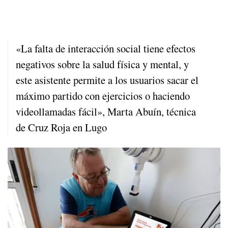
«La falta de interacción social tiene efectos
negativos sobre la salud física y mental, y
este asistente permite a los usuarios sacar el
máximo partido con ejercicios o haciendo
videollamadas fácil», Marta Abuín, técnica
de Cruz Roja en Lugo