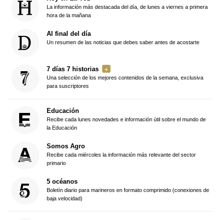
La información más destacada del día, de lunes a viernes a primera
hora de la mañana
Al final del día
Un resumen de las noticias que debes saber antes de acostarte
7 días 7 historias
Una selección de los mejores contenidos de la semana, exclusiva
para suscriptores
Educación
Recibe cada lunes novedades e información útil sobre el mundo de
la Educación
Somos Agro
Recibe cada miércoles la información más relevante del sector
primario
5 océanos
Boletín diario para marineros en formato comprimido (conexiones de
baja velocidad)