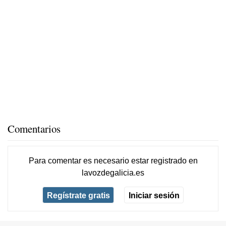
Comentarios
Para comentar es necesario
estar registrado
en
lavozdegalicia.es
Regístrate gratis
Iniciar sesión