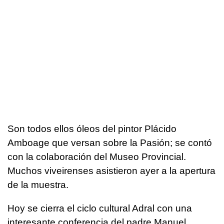
Son todos ellos óleos del pintor Plácido
Amboage que versan sobre la Pasión; se contó
con la colaboración del Museo Provincial.
Muchos viveirenses asistieron ayer a la apertura
de la muestra.
Hoy se cierra el ciclo cultural Adral con una
interesante conferencia del padre Manuel