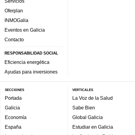
Servicios
Oferplan
INMOGalia
Eventos en Galicia
Contacto
RESPONSABILIDAD SOCIAL
Eficiencia energética
Ayudas para inversiones
SECCIONES
VERTICALES
Portada
La Voz de la Salud
Galicia
Sabe Bien
Economía
Global Galicia
España
Estudiar en Galicia