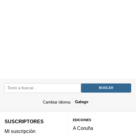
Cambiar idioma:
Galego
EDICIONES
SUSCRIPTORES
A Coruña
Mi suscripción