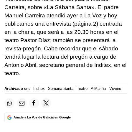
Carreira, sobre «La Sábana Santa». El padre
Manuel Carreira atendió ayer a La Voz y hoy
publicamos una entrevista (página 2) centrada
en la charla, que será a las 20.30 horas en el
teatro Pastor Díaz; también se presentará la
revista-pregón. Cabe recordar que el sábado
tendrá lugar la lectura del pregón a cargo de
Antonio Abril, secretario general de Inditex, en el
teatro.
Archivado en:
Inditex
Semana Santa
Teatro
A Mariña
Viveiro
Añade a La Voz de Galicia en Google