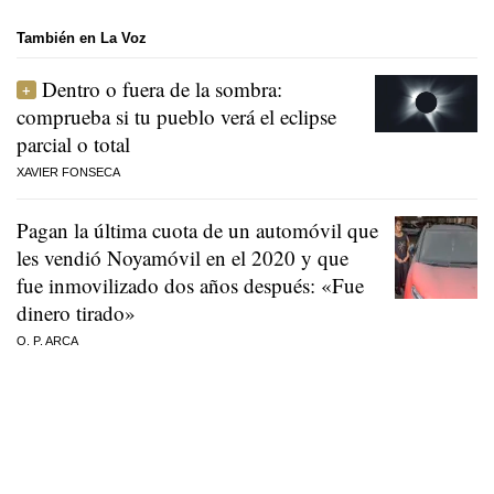
También en La Voz
Dentro o fuera de la sombra:
comprueba si tu pueblo verá el eclipse
parcial o total
XAVIER FONSECA
Pagan la última cuota de un automóvil que
les vendió Noyamóvil en el 2020 y que
fue inmovilizado dos años después: «Fue
dinero tirado»
O. P. ARCA