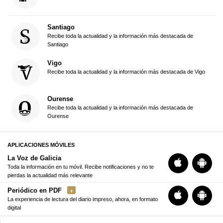
Santiago
Recibe toda la actualidad y la información más destacada de
Santiago
Vigo
Recibe toda la actualidad y la información más destacada de Vigo
Ourense
Recibe toda la actualidad y la información más destacada de
Ourense
APLICACIONES MÓVILES
La Voz de Galicia
Toda la información en tu móvil. Recibe notificaciones y no te
pierdas la actualidad más relevante
Periódico en PDF
La experiencia de lectura del diario impreso, ahora, en formato
digital