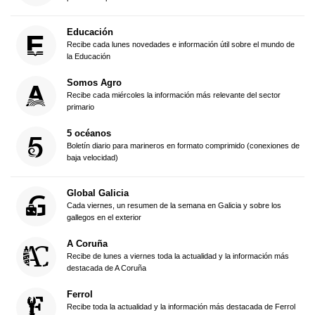
Educación
Recibe cada lunes novedades e información útil sobre el mundo de
la Educación
Somos Agro
Recibe cada miércoles la información más relevante del sector
primario
5 océanos
Boletín diario para marineros en formato comprimido (conexiones de
baja velocidad)
Global Galicia
Cada viernes, un resumen de la semana en Galicia y sobre los
gallegos en el exterior
A Coruña
Recibe de lunes a viernes toda la actualidad y la información más
destacada de A Coruña
Ferrol
Recibe toda la actualidad y la información más destacada de Ferrol