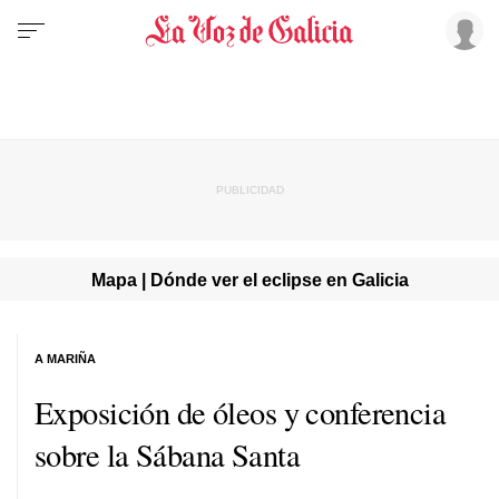
Mapa | Dónde ver el eclipse en Galicia
A MARIÑA
Exposición de óleos y conferencia
sobre la Sábana Santa