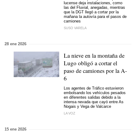
lucense deja instalaciones, como
las del Fluvial, anegadas, mientras
que la DGT llegó a cortar por la
mañana la autovía para el pasos de
camiones
SUSO VARELA
28 ene 2026
La nieve en la montaña de
Lugo obligó a cortar el
paso de camiones por la A-
6
Los agentes de Tráfico estuvieron
embolsando los vehículos pesados
en diferentes salidas debido a la
intensa nevada que cayó entre As
Nogais y Vega de Valcarce
LA VOZ
15 ene 2026