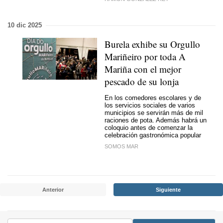
10 dic 2025
Burela exhibe su Orgullo
Mariñeiro por toda A
Mariña con el mejor
pescado de su lonja
En los comedores escolares y de
los servicios sociales de varios
municipios se servirán más de mil
raciones de pota. Además habrá un
coloquio antes de comenzar la
celebración gastronómica popular
SOMOS MAR
Anterior
Siguiente