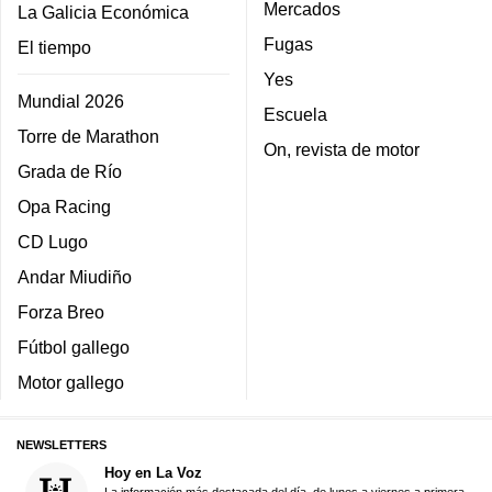
Mercados
La Galicia Económica
Fugas
El tiempo
Yes
Mundial 2026
Escuela
Torre de Marathon
On, revista de motor
Grada de Río
Opa Racing
CD Lugo
Andar Miudiño
Forza Breo
Fútbol gallego
Motor gallego
NEWSLETTERS
Hoy en La Voz