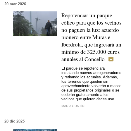
20 mar 2026
Repotenciar un parque
eólico para que los vecinos
no paguen la luz: acuerdo
pionero entre Muras e
Iberdrola, que ingresará un
mínimo de 325.000 euros
anuales al Concello
El parque se repotenciará
instalando nuevos aerogeneradores
y retirando los actuales. Además,
los terrenos que queden sin
aprovechamiento volverán a manos
de sus propietarios originales o se
cederán gratuitamente a los
vecinos que quieran darles uso
MARÍA GUNTÍN
28 dic 2025