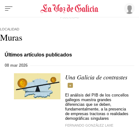
LOCALIDAD
Muras
Últimos artículos publicados
08 mar 2026
Una Galicia de contrastes
El análisis del PIB de los concellos
gallegos muestra grandes
diferencias que se deben,
fundamentalmente, a la presencia
de empresas tractoras o realidades
demográficas singulares
FERNANDO GONZÁLEZ LAXE