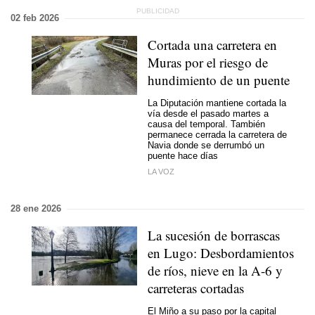
02 feb 2026
Cortada una carretera en
Muras por el riesgo de
hundimiento de un puente
La Diputación mantiene cortada la
vía desde el pasado martes a
causa del temporal. También
permanece cerrada la carretera de
Navia donde se derrumbó un
puente hace días
LA VOZ
28 ene 2026
La sucesión de borrascas
en Lugo: Desbordamientos
de ríos, nieve en la A-6 y
carreteras cortadas
El Miño a su paso por la capital