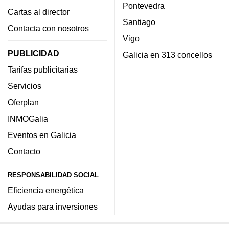
Pontevedra
Cartas al director
Santiago
Contacta con nosotros
Vigo
PUBLICIDAD
Galicia en 313 concellos
Tarifas publicitarias
Servicios
Oferplan
INMOGalia
Eventos en Galicia
Contacto
RESPONSABILIDAD SOCIAL
Eficiencia energética
Ayudas para inversiones