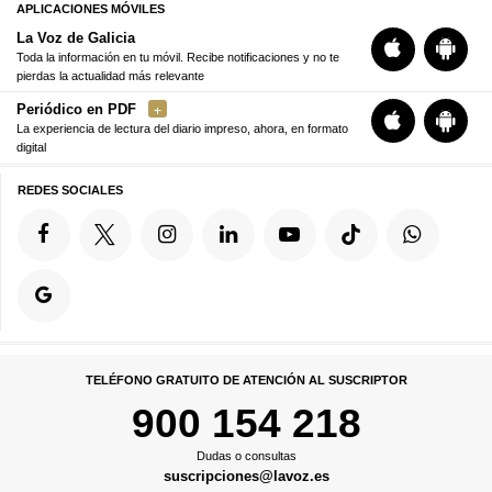
APLICACIONES MÓVILES
La Voz de Galicia
Toda la información en tu móvil. Recibe notificaciones y no te
pierdas la actualidad más relevante
Periódico en PDF
La experiencia de lectura del diario impreso, ahora, en formato
digital
REDES SOCIALES
TELÉFONO GRATUITO DE ATENCIÓN AL SUSCRIPTOR
900 154 218
Dudas o consultas
suscripciones@lavoz.es