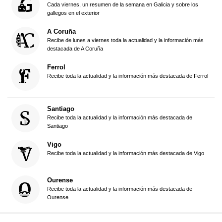
Cada viernes, un resumen de la semana en Galicia y sobre los
gallegos en el exterior
A Coruña
Recibe de lunes a viernes toda la actualidad y la información más
destacada de A Coruña
Ferrol
Recibe toda la actualidad y la información más destacada de Ferrol
Santiago
Recibe toda la actualidad y la información más destacada de
Santiago
Vigo
Recibe toda la actualidad y la información más destacada de Vigo
Ourense
Recibe toda la actualidad y la información más destacada de
Ourense