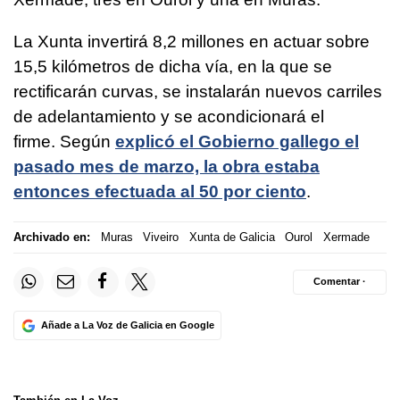
La Xunta invertirá 8,2 millones en actuar sobre
15,5 kilómetros de dicha vía, en la que se
rectificarán curvas, se instalarán nuevos carriles
de adelantamiento y se acondicionará el
firme. Según
explicó el Gobierno gallego el
pasado mes de marzo, la obra estaba
entonces efectuada al 50 por ciento
.
Archivado en:
Muras
Viveiro
Xunta de Galicia
Ourol
Xermade
Comentar ·
Añade a La Voz de Galicia en Google