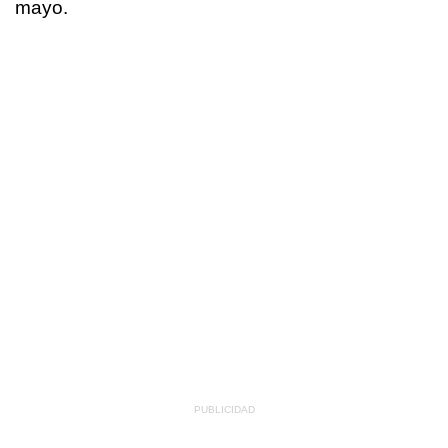
mayo.