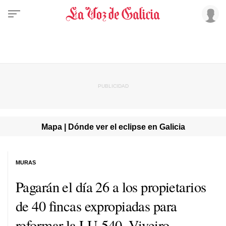
Mapa | Dónde ver el eclipse en Galicia
MURAS
Pagarán el día 26 a los propietarios
de 40 fincas expropiadas para
reformar la LU-540, Viveiro-