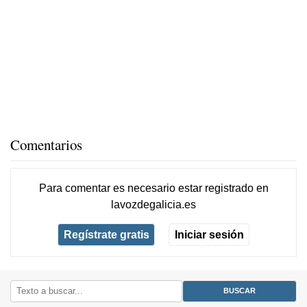
Comentarios
Para comentar es necesario
estar registrado
en
lavozdegalicia.es
Regístrate gratis
Iniciar sesión