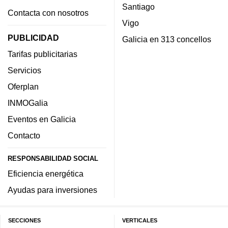
Santiago
Contacta con nosotros
Vigo
PUBLICIDAD
Galicia en 313 concellos
Tarifas publicitarias
Servicios
Oferplan
INMOGalia
Eventos en Galicia
Contacto
RESPONSABILIDAD SOCIAL
Eficiencia energética
Ayudas para inversiones
SECCIONES
VERTICALES