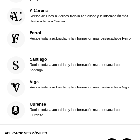
A Coruña
Recibe de lunes a viernes toda la actualidad y la información más
destacada de A Coruña
Ferrol
Recibe toda la actualidad y la información más destacada de Ferrol
Santiago
Recibe toda la actualidad y la información más destacada de
Santiago
Vigo
Recibe toda la actualidad y la información más destacada de Vigo
Ourense
Recibe toda la actualidad y la información más destacada de
Ourense
APLICACIONES MÓVILES