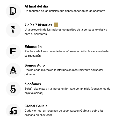
Al final del día
Un resumen de las noticias que debes saber antes de acostarte
7 días 7 historias
Una selección de los mejores contenidos de la semana, exclusiva
para suscriptores
Educación
Recibe cada lunes novedades e información útil sobre el mundo de
la Educación
Somos Agro
Recibe cada miércoles la información más relevante del sector
primario
5 océanos
Boletín diario para marineros en formato comprimido (conexiones de
baja velocidad)
Global Galicia
Cada viernes, un resumen de la semana en Galicia y sobre los
gallegos en el exterior