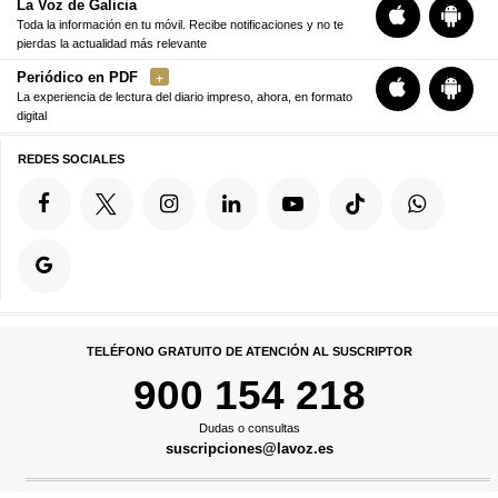
La Voz de Galicia
Toda la información en tu móvil. Recibe notificaciones y no te
pierdas la actualidad más relevante
Periódico en PDF
La experiencia de lectura del diario impreso, ahora, en formato
digital
REDES SOCIALES
TELÉFONO GRATUITO DE ATENCIÓN AL SUSCRIPTOR
900 154 218
Dudas o consultas
suscripciones@lavoz.es