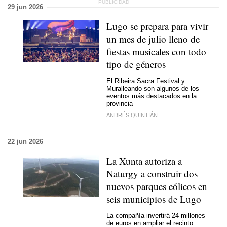
29 jun 2026
Lugo se prepara para vivir
un mes de julio lleno de
fiestas musicales con todo
tipo de géneros
El Ribeira Sacra Festival y
Muralleando son algunos de los
eventos más destacados en la
provincia
ANDRÉS QUINTIÁN
22 jun 2026
La Xunta autoriza a
Naturgy a construir dos
nuevos parques eólicos en
seis municipios de Lugo
La compañía invertirá 24 millones
de euros en ampliar el recinto