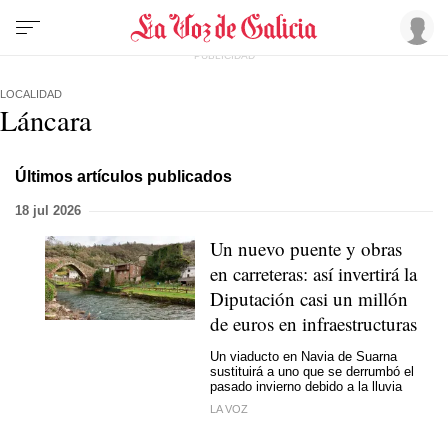
LOCALIDAD
Láncara
Últimos artículos publicados
18 jul 2026
Un nuevo puente y obras
en carreteras: así invertirá la
Diputación casi un millón
de euros en infraestructuras
Un viaducto en Navia de Suarna
sustituirá a uno que se derrumbó el
pasado invierno debido a la lluvia
LA VOZ