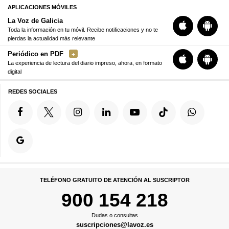
APLICACIONES MÓVILES
La Voz de Galicia
Toda la información en tu móvil. Recibe notificaciones y no te
pierdas la actualidad más relevante
Periódico en PDF
La experiencia de lectura del diario impreso, ahora, en formato
digital
REDES SOCIALES
TELÉFONO GRATUITO DE ATENCIÓN AL SUSCRIPTOR
900 154 218
Dudas o consultas
suscripciones@lavoz.es