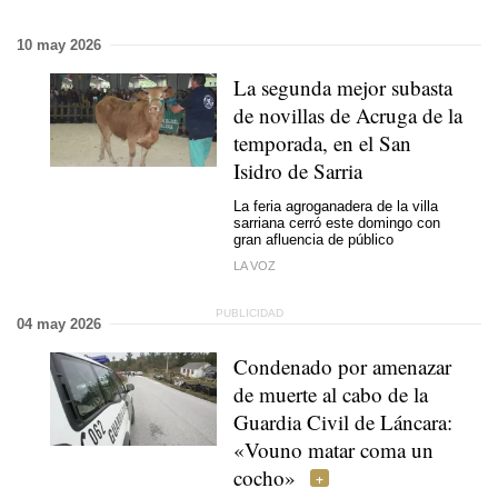
10 may 2026
La segunda mejor subasta
de novillas de Acruga de la
temporada, en el San
Isidro de Sarria
La feria agroganadera de la villa
sarriana cerró este domingo con
gran afluencia de público
LA VOZ
04 may 2026
Condenado por amenazar
de muerte al cabo de la
Guardia Civil de Láncara:
«Vouno matar coma un
cocho»