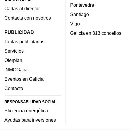
Pontevedra
Cartas al director
Santiago
Contacta con nosotros
Vigo
PUBLICIDAD
Galicia en 313 concellos
Tarifas publicitarias
Servicios
Oferplan
INMOGalia
Eventos en Galicia
Contacto
RESPONSABILIDAD SOCIAL
Eficiencia energética
Ayudas para inversiones