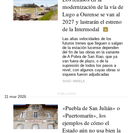
modernización de la vía de
Lugo a Ourense se van al
2027 y lastrarán el estreno
de la Intermodal
Las altas velocidades de los
futuros trenes que lleguen o salgan
de la estación lucense dependen
del fin de las obras en la variante
de A Pobra de San Xiao, que ya
van fuera de plazo, o de la
supresión de todos los pasos a
nivel, con algunos cuyas obras si
siquiera fueron adjudicadas
SUSO VARELA
11 mar 2026
«Puebla de San Julián» o
«Puertomarín», los
ejemplos de cómo el
Estado aún no usa bien la