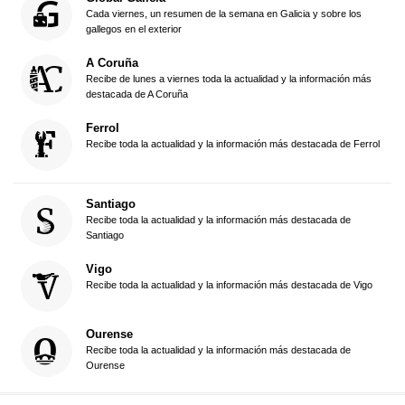
Cada viernes, un resumen de la semana en Galicia y sobre los
gallegos en el exterior
A Coruña
Recibe de lunes a viernes toda la actualidad y la información más
destacada de A Coruña
Ferrol
Recibe toda la actualidad y la información más destacada de Ferrol
Santiago
Recibe toda la actualidad y la información más destacada de
Santiago
Vigo
Recibe toda la actualidad y la información más destacada de Vigo
Ourense
Recibe toda la actualidad y la información más destacada de
Ourense