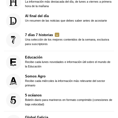
La información más destacada del día, de lunes a viernes a primera
hora de la mañana
Al final del día
Un resumen de las noticias que debes saber antes de acostarte
7 días 7 historias
Una selección de los mejores contenidos de la semana, exclusiva
para suscriptores
Educación
Recibe cada lunes novedades e información útil sobre el mundo de
la Educación
Somos Agro
Recibe cada miércoles la información más relevante del sector
primario
5 océanos
Boletín diario para marineros en formato comprimido (conexiones de
baja velocidad)
Global Galicia