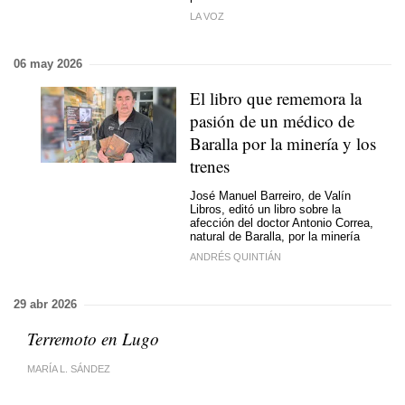
LA VOZ
06 may 2026
El libro que rememora la
pasión de un médico de
Baralla por la minería y los
trenes
José Manuel Barreiro, de Valín
Libros, editó un libro sobre la
afección del doctor Antonio Correa,
natural de Baralla, por la minería
ANDRÉS QUINTIÁN
29 abr 2026
Terremoto en Lugo
MARÍA L. SÁNDEZ