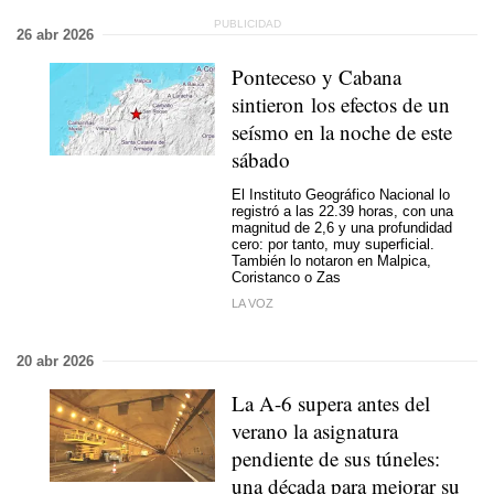
26 abr 2026
Ponteceso y Cabana
sintieron los efectos de un
seísmo en la noche de este
sábado
El Instituto Geográfico Nacional lo
registró a las 22.39 horas, con una
magnitud de 2,6 y una profundidad
cero: por tanto, muy superficial.
También lo notaron en Malpica,
Coristanco o Zas
LA VOZ
20 abr 2026
La A-6 supera antes del
verano la asignatura
pendiente de sus túneles:
una década para mejorar su