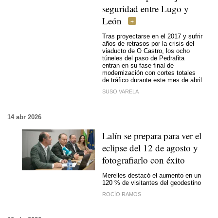
seguridad entre Lugo y
León
Tras proyectarse en el 2017 y sufrir
años de retrasos por la crisis del
viaducto de O Castro, los ocho
túneles del paso de Pedrafita
entran en su fase final de
modernización con cortes totales
de tráfico durante este mes de abril
SUSO VARELA
14 abr 2026
Lalín se prepara para ver el
eclipse del 12 de agosto y
fotografiarlo con éxito
Merelles destacó el aumento en un
120 % de visitantes del geodestino
ROCÍO RAMOS