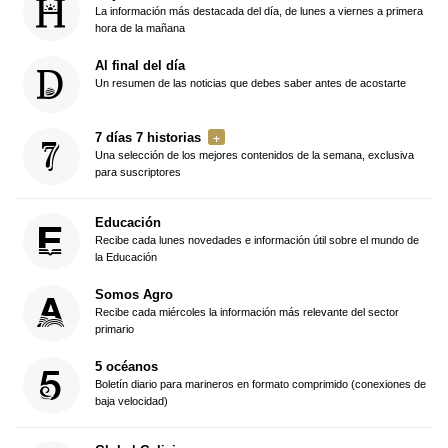
La información más destacada del día, de lunes a viernes a primera
hora de la mañana
Al final del día
Un resumen de las noticias que debes saber antes de acostarte
7 días 7 historias
Una selección de los mejores contenidos de la semana, exclusiva
para suscriptores
Educación
Recibe cada lunes novedades e información útil sobre el mundo de
la Educación
Somos Agro
Recibe cada miércoles la información más relevante del sector
primario
5 océanos
Boletín diario para marineros en formato comprimido (conexiones de
baja velocidad)