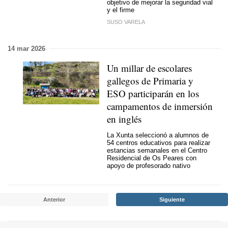
objetivo de mejorar la seguridad vial
y el firme
SUSO VARELA
14 mar 2026
Un millar de escolares
gallegos de Primaria y
ESO participarán en los
campamentos de inmersión
en inglés
La Xunta seleccionó a alumnos de
54 centros educativos para realizar
estancias semanales en el Centro
Residencial de Os Peares con
apoyo de profesorado nativo
Anterior
Siguiente