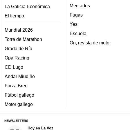
Mercados
La Galicia Económica
Fugas
El tiempo
Yes
Mundial 2026
Escuela
Torre de Marathon
On, revista de motor
Grada de Río
Opa Racing
CD Lugo
Andar Miudiño
Forza Breo
Fútbol gallego
Motor gallego
NEWSLETTERS
Hoy en La Voz