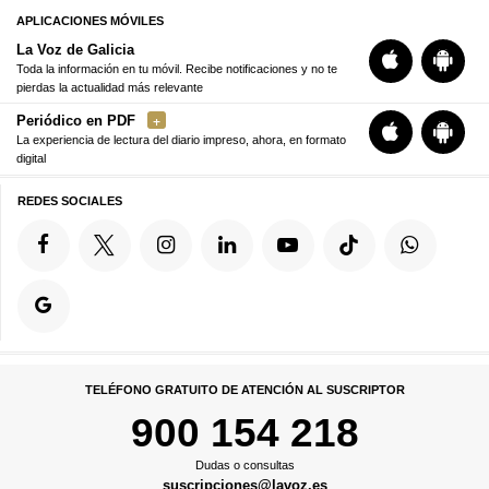
APLICACIONES MÓVILES
La Voz de Galicia
Toda la información en tu móvil. Recibe notificaciones y no te
pierdas la actualidad más relevante
Periódico en PDF
La experiencia de lectura del diario impreso, ahora, en formato
digital
REDES SOCIALES
TELÉFONO GRATUITO DE ATENCIÓN AL SUSCRIPTOR
900 154 218
Dudas o consultas
suscripciones@lavoz.es