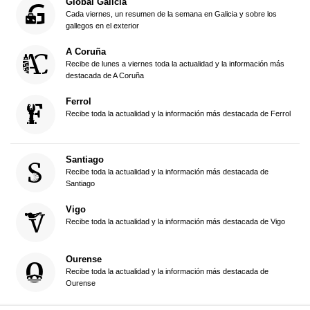
Global Galicia
Cada viernes, un resumen de la semana en Galicia y sobre los
gallegos en el exterior
A Coruña
Recibe de lunes a viernes toda la actualidad y la información más
destacada de A Coruña
Ferrol
Recibe toda la actualidad y la información más destacada de Ferrol
Santiago
Recibe toda la actualidad y la información más destacada de
Santiago
Vigo
Recibe toda la actualidad y la información más destacada de Vigo
Ourense
Recibe toda la actualidad y la información más destacada de
Ourense