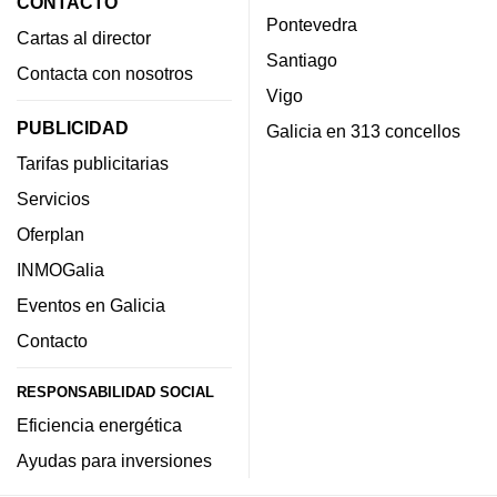
CONTACTO
Pontevedra
Cartas al director
Santiago
Contacta con nosotros
Vigo
PUBLICIDAD
Galicia en 313 concellos
Tarifas publicitarias
Servicios
Oferplan
INMOGalia
Eventos en Galicia
Contacto
RESPONSABILIDAD SOCIAL
Eficiencia energética
Ayudas para inversiones