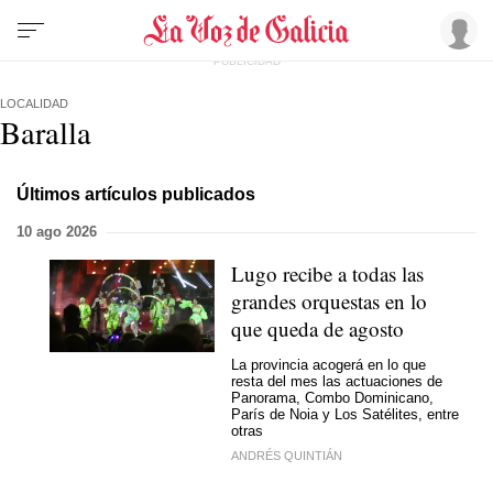
LOCALIDAD
Baralla
Últimos artículos publicados
10 ago 2026
Lugo recibe a todas las
grandes orquestas en lo
que queda de agosto
La provincia acogerá en lo que
resta del mes las actuaciones de
Panorama, Combo Dominicano,
París de Noia y Los Satélites, entre
otras
ANDRÉS QUINTIÁN