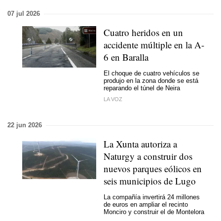
07 jul 2026
Cuatro heridos en un
accidente múltiple en la A-
6 en Baralla
El choque de cuatro vehículos se
produjo en la zona donde se está
reparando el túnel de Neira
LA VOZ
22 jun 2026
La Xunta autoriza a
Naturgy a construir dos
nuevos parques eólicos en
seis municipios de Lugo
La compañía invertirá 24 millones
de euros en ampliar el recinto
Monciro y construir el de Montelora